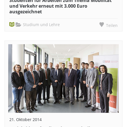
Studenten für Arbeiten zum Thema Mobilität
und Verkehr erneut mit 3.000 Euro
ausgezeichnet
Studium und Lehre
Teilen
21. Oktober 2014