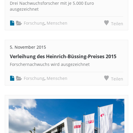
Drei Nachwuchsforscher mit je 5.000 Euro
ausgezeichnet
Forschung
,
Menschen
Teilen
5. November 2015
Verleihung des Heinrich-Büssing-Preises 2015
Forschernachwuchs wird ausgezeichnet
Forschung
,
Menschen
Teilen