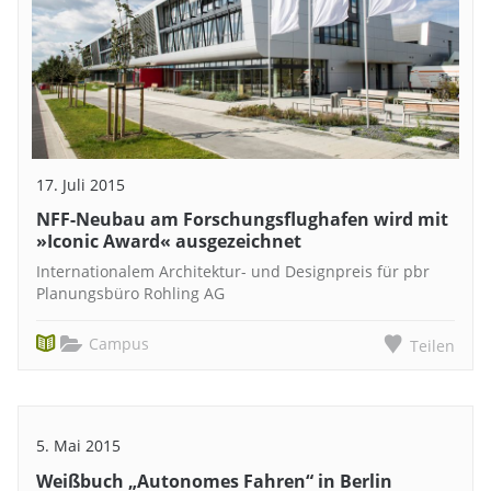
17. Juli 2015
NFF-Neubau am Forschungsflughafen wird mit
»Iconic Award« ausgezeichnet
Internationalem Architektur- und Designpreis für pbr
Planungsbüro Rohling AG
Campus
Teilen
5. Mai 2015
Weißbuch „Autonomes Fahren“ in Berlin