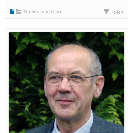
Studium und Lehre
Teilen