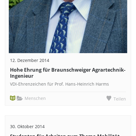
12. Dezember 2014
Hohe Ehrung für Braunschweiger Agrartechnik-
Ingenieur
VDI-Ehrenzeichen für Prof. Hans-Heinrich Harms
Menschen
Teilen
30. Oktober 2014