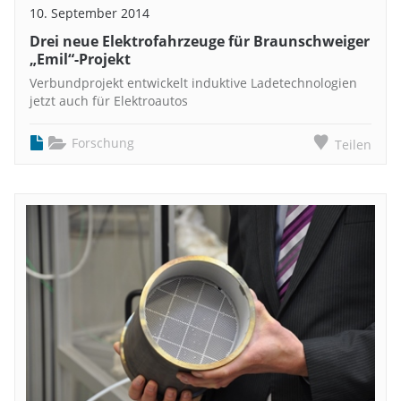
10. September 2014
Drei neue Elektrofahrzeuge für Braunschweiger
„Emil“-Projekt
Verbundprojekt entwickelt induktive Ladetechnologien
jetzt auch für Elektroautos
Forschung
Teilen