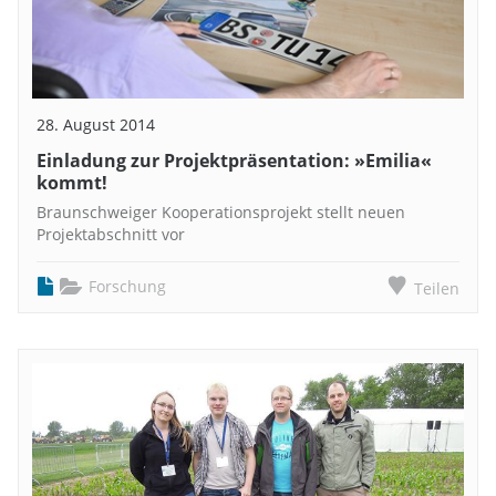
28. August 2014
Einladung zur Projektpräsentation: »Emilia«
kommt!
Braunschweiger Kooperationsprojekt stellt neuen
Projektabschnitt vor
Forschung
Teilen