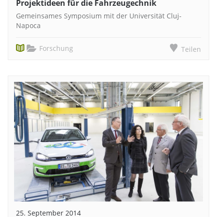
Projektideen für die Fahrzeugechnik
Gemeinsames Symposium mit der Universität Cluj-
Napoca
Forschung
Teilen
25. September 2014