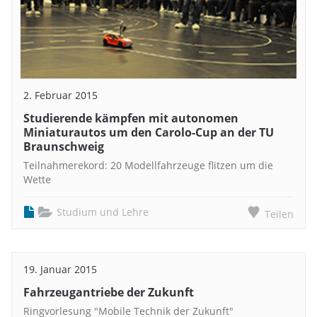
2. Februar 2015
Studierende kämpfen mit autonomen
Miniaturautos um den Carolo-Cup an der TU
Braunschweig
Teilnahmerekord: 20 Modellfahrzeuge flitzen um die
Wette
Studium und Lehre
Teilen
19. Januar 2015
Fahrzeugantriebe der Zukunft
Ringvorlesung "Mobile Technik der Zukunft"