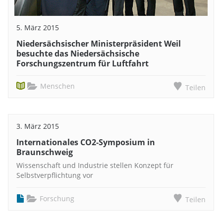
5. März 2015
Niedersächsischer Ministerpräsident Weil
besuchte das Niedersächsische
Forschungszentrum für Luftfahrt
Menschen
Teilen
3. März 2015
Internationales CO2-Symposium in
Braunschweig
Wissenschaft und Industrie stellen Konzept für
Selbstverpflichtung vor
Forschung
Teilen