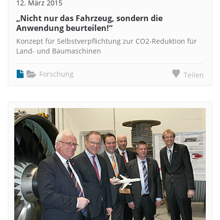
12. März 2015
„Nicht nur das Fahrzeug, sondern die
Anwendung beurteilen!“
Konzept für Selbstverpflichtung zur CO2-Reduktion für
Land- und Baumaschinen
Forschung
Teilen