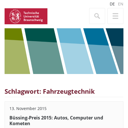
DE
EN
Schlagwort: Fahrzeugtechnik
13. November 2015
Büssing-Preis 2015: Autos, Computer und
Kometen