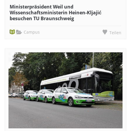
Ministerpräsident Weil und
Wissenschaftsministerin Heinen-Kljajić
besuchen TU Braunschweig
Campus
Teilen