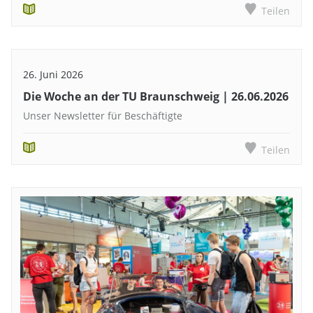
Teilen
26. Juni 2026
Die Woche an der TU Braunschweig | 26.06.2026
Unser Newsletter für Beschäftigte
Teilen