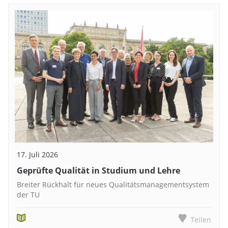
17. Juli 2026
Geprüfte Qualität in Studium und Lehre
Breiter Rückhalt für neues Qualitätsmanagementsystem
der TU
Teilen