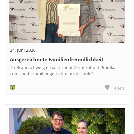
24. Juni 2026
Ausgezeichnete Familienfreundlichkeit
TU Braunschweig erhält erneut Zertifikat mit Prädikat
zum „audit familiengerechte hochschule“
Teilen