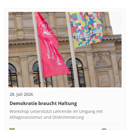
28. Juli 2026
Demokratie braucht Haltung
Workshop unterstützt Lehrende im Umgang mit
Alltagsrassismus und Diskriminierung