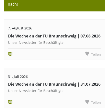
nach!
7. August 2026
Die Woche an der TU Braunschweig | 07.08.2026
Unser Newsletter für Beschäftigte
Teilen
31. Juli 2026
Die Woche an der TU Braunschweig | 31.07.2026
Unser Newsletter für Beschäftigte
Teilen