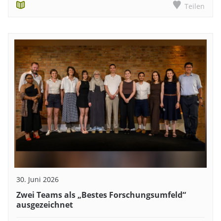
Teilen
30. Juni 2026
Zwei Teams als „Bestes Forschungsumfeld“
ausgezeichnet