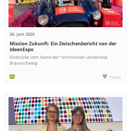
26. Juni 2026
Mission Zukunft: Ein Zwischenbericht von der
IdeenExpo
Eindrücke vom Stand der Technischen Universität
Braunschweig
Teilen