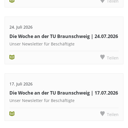
Teilen
24. Juli 2026
Die Woche an der TU Braunschweig | 24.07.2026
Unser Newsletter für Beschäftigte
Teilen
17. Juli 2026
Die Woche an der TU Braunschweig | 17.07.2026
Unser Newsletter für Beschäftigte
Teilen