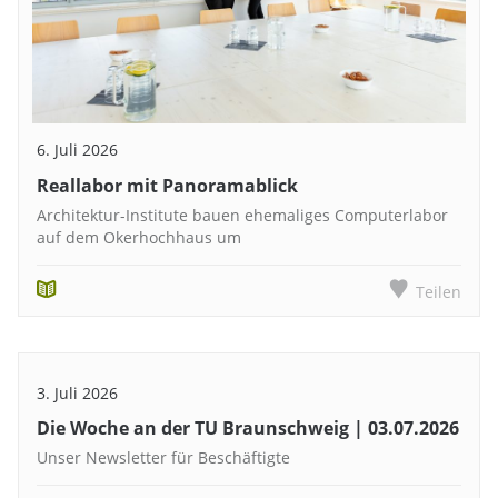
6. Juli 2026
Reallabor mit Panoramablick
Architektur-Institute bauen ehemaliges Computerlabor
auf dem Okerhochhaus um
Teilen
3. Juli 2026
Die Woche an der TU Braunschweig | 03.07.2026
Unser Newsletter für Beschäftigte