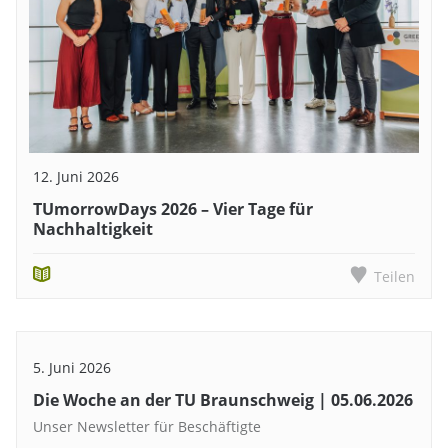
12. Juni 2026
TUmorrowDays 2026 – Vier Tage für
Nachhaltigkeit
Teilen
5. Juni 2026
Die Woche an der TU Braunschweig | 05.06.2026
Unser Newsletter für Beschäftigte