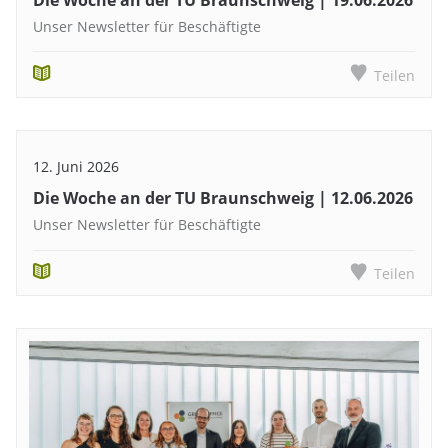
Unser Newsletter für Beschäftigte
Teilen
12. Juni 2026
Die Woche an der TU Braunschweig | 12.06.2026
Unser Newsletter für Beschäftigte
Teilen