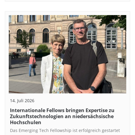
14. Juli 2026
Internationale Fellows bringen Expertise zu
Zukunftstechnologien an niedersächsische
Hochschulen
Das Emerging Tech Fellowship ist erfolgreich gestartet