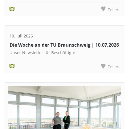
Teilen
10. Juli 2026
Die Woche an der TU Braunschweig | 10.07.2026
Unser Newsletter für Beschäftigte
Teilen