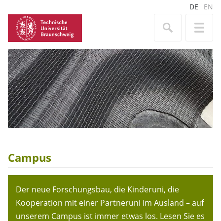
DE
EN
Campus
Der neue Forschungsbau, die Kinderuni, die
Kooperation mit einer Partneruni im Ausland – auf
unserem Campus ist immer etwas los. Lesen Sie es