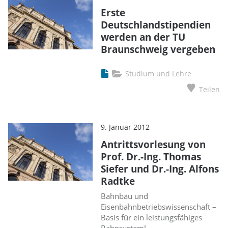
Erste
Deutschlandstipendien
werden an der TU
Braunschweig vergeben
Studium und Lehre
Teilen
9. Januar 2012
Antrittsvorlesung von
Prof. Dr.-Ing. Thomas
Siefer und Dr.-Ing. Alfons
Radtke
Bahnbau und
Eisenbahnbetriebswissenschaft –
Basis für ein leistungsfähiges