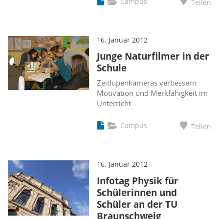
Campus
Teilen
16. Januar 2012
Junge Naturfilmer in der
Schule
Zeitlupenkameras verbessern
Motivation und Merkfähigkeit im
Unterricht
Campus
Teilen
16. Januar 2012
Infotag Physik für
Schülerinnen und
Schüler an der TU
Braunschweig