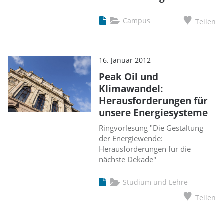
Campus
Teilen
16. Januar 2012
Peak Oil und
Klimawandel:
Herausforderungen für
unsere Energiesysteme
Ringvorlesung "Die Gestaltung
der Energiewende:
Herausforderungen für die
nächste Dekade"
Studium und Lehre
Teilen