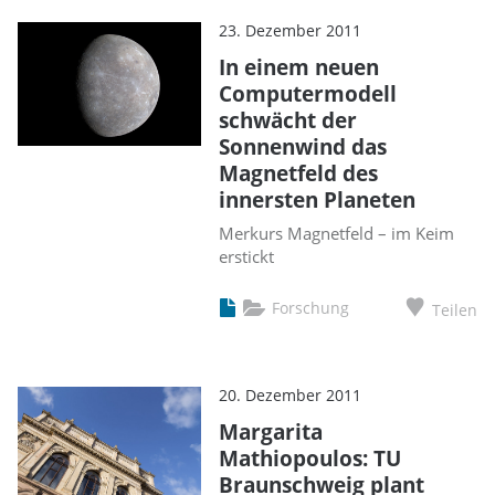
23. Dezember 2011
In einem neuen
Computermodell
schwächt der
Sonnenwind das
Magnetfeld des
innersten Planeten
Merkurs Magnetfeld – im Keim
erstickt
Forschung
Teilen
20. Dezember 2011
Margarita
Mathiopoulos: TU
Braunschweig plant