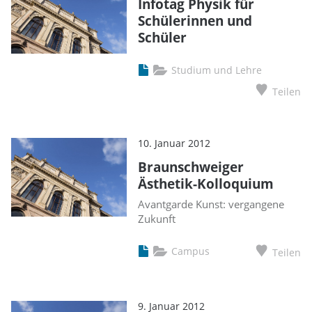
Infotag Physik für
Schülerinnen und
Schüler
Studium und Lehre
Teilen
10. Januar 2012
Braunschweiger
Ästhetik-Kolloquium
Avantgarde Kunst: vergangene
Zukunft
Campus
Teilen
9. Januar 2012