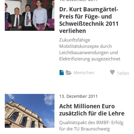
Dr. Kurt Baumgärtel-
Preis für Füge- und
Schweißtechnik 2011
verliehen
Zukunftsfähige
Mobilitätskonzepte durch
Leichtbauanwendungen und
Elektrifizierung ausgezeichnet
Menschen
Teilen
13. Dezember 2011
Acht Millionen Euro
zusätzlich für die Lehre
Qualitätspakt des BMBF: Erfolg
für die TU Braunschweig