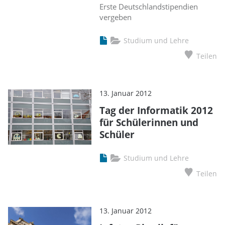
Erste Deutschlandstipendien
vergeben
Studium und Lehre
Teilen
13. Januar 2012
Tag der Informatik 2012
für Schülerinnen und
Schüler
Studium und Lehre
Teilen
13. Januar 2012