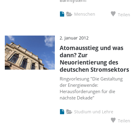
Bahnsystem!
Menschen
Teilen
2. Januar 2012
Atomausstieg und was
dann? Zur
Neuorientierung des
deutschen Stromsektors
Ringvorlesung "Die Gestaltung
der Energiewende:
Herausforderungen für die
nächste Dekade"
Studium und Lehre
Teilen