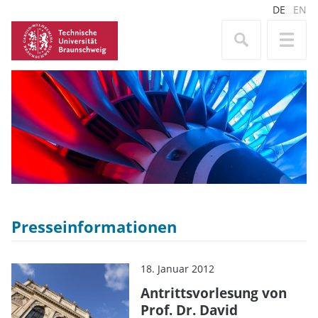
DE
EN
Presseinformationen
18. Januar 2012
Antrittsvorlesung von
Prof. Dr. David