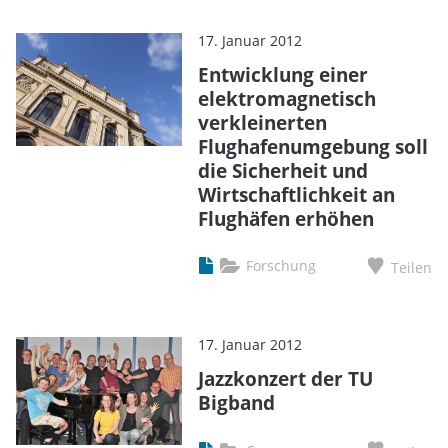
17. Januar 2012
Entwicklung einer
elektromagnetisch
verkleinerten
Flughafenumgebung soll
die Sicherheit und
Wirtschaftlichkeit an
Flughäfen erhöhen
Forschung
Teilen
17. Januar 2012
Jazzkonzert der TU
Bigband