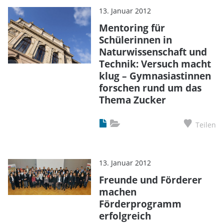
13. Januar 2012
Mentoring für
Schülerinnen in
Naturwissenschaft und
Technik: Versuch macht
klug – Gymnasiastinnen
forschen rund um das
Thema Zucker
Teilen
13. Januar 2012
Freunde und Förderer
machen
Förderprogramm
erfolgreich