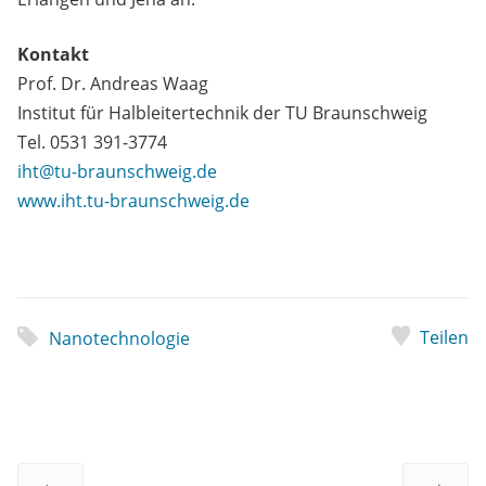
Kontakt
Prof. Dr. Andreas Waag
Institut für Halbleitertechnik der TU Braunschweig
Tel. 0531 391-3774
iht@tu-braunschweig.de
www.iht.tu-braunschweig.de
Teilen
Nanotechnologie