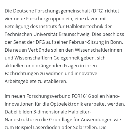
Die Deutsche Forschungsgemeinschaft (DFG) richtet
vier neue Forschergruppen ein, eine davon mit
Beteiligung des Instituts für Halbleitertechnik der
Technischen Universität Braunschweig. Dies beschloss
der Senat der DFG auf seiner Februar-Sitzung in Bonn.
Die neuen Verbünde sollen den Wissenschaftlerinnen
und Wissenschaftlern Gelegenheit geben, sich
aktuellen und drängenden Fragen in ihren
Fachrichtungen zu widmen und innovative
Arbeitsgebiete zu etablieren.
Im neuen Forschungsverbund FOR1616 sollen Nano-
Innovationen für die Optoelektronik erarbeitet werden.
Dabei bilden 3-dimensionale Halbleiter-
Nanostrukturen die Grundlage für Anwendungen wie
zum Beispiel Laserdioden oder Solarzellen. Die