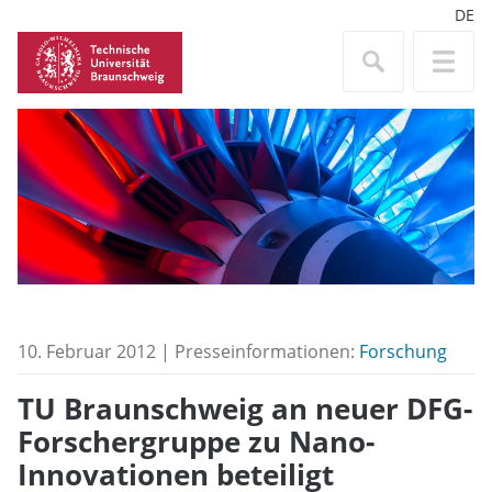
DE
10. Februar 2012 | Presseinformationen:
Forschung
TU Braunschweig an neuer DFG-
Forschergruppe zu Nano-
Innovationen beteiligt