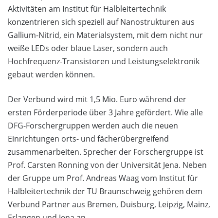
Aktivitäten am Institut für Halbleitertechnik
konzentrieren sich speziell auf Nanostrukturen aus
Gallium-Nitrid, ein Materialsystem, mit dem nicht nur
weiße LEDs oder blaue Laser, sondern auch
Hochfrequenz-Transistoren und Leistungselektronik
gebaut werden können.
Der Verbund wird mit 1,5 Mio. Euro während der
ersten Förderperiode über 3 Jahre gefördert. Wie alle
DFG-Forschergruppen werden auch die neuen
Einrichtungen orts- und fächerübergreifend
zusammenarbeiten. Sprecher der Forschergruppe ist
Prof. Carsten Ronning von der Universität Jena. Neben
der Gruppe um Prof. Andreas Waag vom Institut für
Halbleitertechnik der TU Braunschweig gehören dem
Verbund Partner aus Bremen, Duisburg, Leipzig, Mainz,
Erlangen und Jena an.