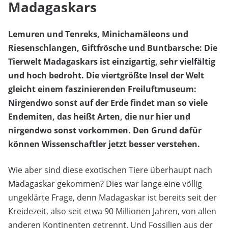
Madagaskars
Lemuren und Tenreks, Minichamäleons und
Riesenschlangen, Giftfrösche und Buntbarsche: Die
Tierwelt Madagaskars ist einzigartig, sehr vielfältig
und hoch bedroht. Die viertgrößte Insel der Welt
gleicht einem faszinierenden Freiluftmuseum:
Nirgendwo sonst auf der Erde findet man so viele
Endemiten, das heißt Arten, die nur hier und
nirgendwo sonst vorkommen. Den Grund dafür
können Wissenschaftler jetzt besser verstehen.
Wie aber sind diese exotischen Tiere überhaupt nach
Madagaskar gekommen? Dies war lange eine völlig
ungeklärte Frage, denn Madagaskar ist bereits seit der
Kreidezeit, also seit etwa 90 Millionen Jahren, von allen
anderen Kontinenten getrennt. Und Fossilien aus der