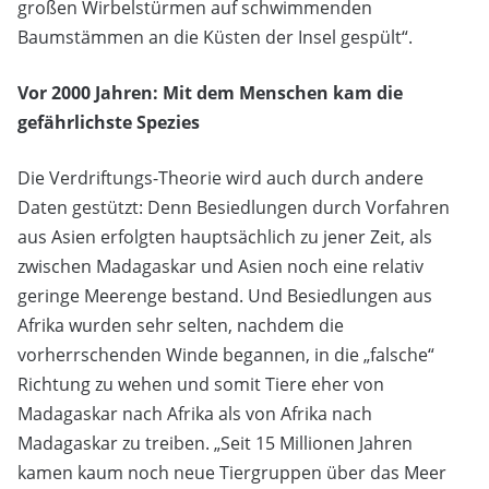
großen Wirbelstürmen auf schwimmenden
Baumstämmen an die Küsten der Insel gespült“.
Vor 2000 Jahren: Mit dem Menschen kam die
gefährlichste Spezies
Die Verdriftungs-Theorie wird auch durch andere
Daten gestützt: Denn Besiedlungen durch Vorfahren
aus Asien erfolgten hauptsächlich zu jener Zeit, als
zwischen Madagaskar und Asien noch eine relativ
geringe Meerenge bestand. Und Besiedlungen aus
Afrika wurden sehr selten, nachdem die
vorherrschenden Winde begannen, in die „falsche“
Richtung zu wehen und somit Tiere eher von
Madagaskar nach Afrika als von Afrika nach
Madagaskar zu treiben. „Seit 15 Millionen Jahren
kamen kaum noch neue Tiergruppen über das Meer