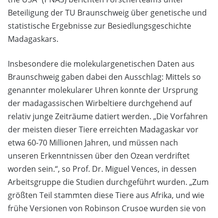
Beteiligung der TU Braunschweig über genetische und
statistische Ergebnisse zur Besiedlungsgeschichte
Madagaskars.
Insbesondere die molekulargenetischen Daten aus
Braunschweig gaben dabei den Ausschlag: Mittels so
genannter molekularer Uhren konnte der Ursprung
der madagassischen Wirbeltiere durchgehend auf
relativ junge Zeiträume datiert werden. „Die Vorfahren
der meisten dieser Tiere erreichten Madagaskar vor
etwa 60-70 Millionen Jahren, und müssen nach
unseren Erkenntnissen über den Ozean verdriftet
worden sein.“, so Prof. Dr. Miguel Vences, in dessen
Arbeitsgruppe die Studien durchgeführt wurden. „Zum
größten Teil stammten diese Tiere aus Afrika, und wie
frühe Versionen von Robinson Crusoe wurden sie von