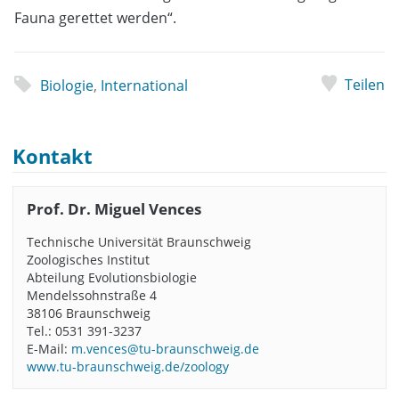
Fauna gerettet werden“.
Teilen
Biologie
,
International
Kontakt
Prof. Dr. Miguel Vences
Technische Universität Braunschweig
Zoologisches Institut
Abteilung Evolutionsbiologie
Mendelssohnstraße 4
38106 Braunschweig
Tel.: 0531 391-3237
E-Mail:
m.vences@tu-braunschweig.de
www.tu-braunschweig.de/zoology