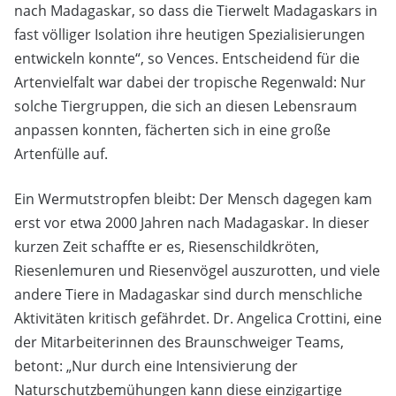
nach Madagaskar, so dass die Tierwelt Madagaskars in
fast völliger Isolation ihre heutigen Spezialisierungen
entwickeln konnte“, so Vences. Entscheidend für die
Artenvielfalt war dabei der tropische Regenwald: Nur
solche Tiergruppen, die sich an diesen Lebensraum
anpassen konnten, fächerten sich in eine große
Artenfülle auf.
Ein Wermutstropfen bleibt: Der Mensch dagegen kam
erst vor etwa 2000 Jahren nach Madagaskar. In dieser
kurzen Zeit schaffte er es, Riesenschildkröten,
Riesenlemuren und Riesenvögel auszurotten, und viele
andere Tiere in Madagaskar sind durch menschliche
Aktivitäten kritisch gefährdet. Dr. Angelica Crottini, eine
der Mitarbeiterinnen des Braunschweiger Teams,
betont: „Nur durch eine Intensivierung der
Naturschutzbemühungen kann diese einzigartige