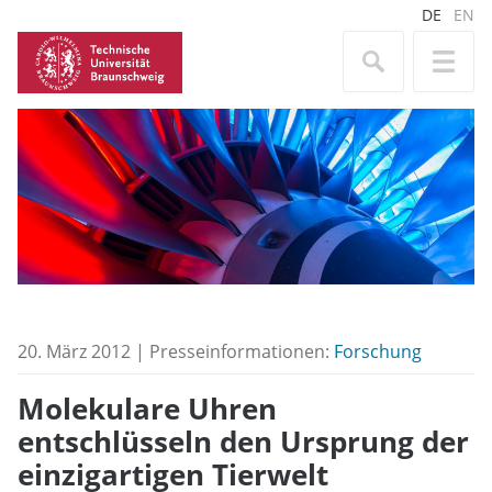
DE
EN
20. März 2012 | Presseinformationen:
Forschung
Molekulare Uhren
entschlüsseln den Ursprung der
einzigartigen Tierwelt