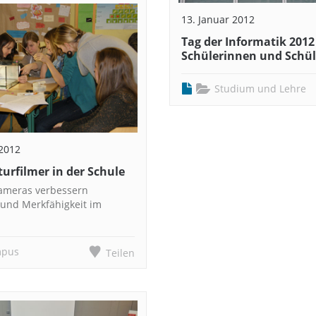
13. Januar 2012
Tag der Informatik 2012
Schülerinnen und Schül
Studium und Lehre
 2012
urfilmer in der Schule
ameras verbessern
 und Merkfähigkeit im
pus
Teilen