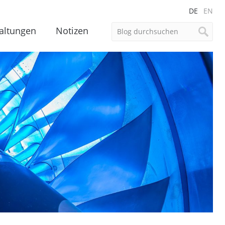
DE
EN
altungen
Notizen