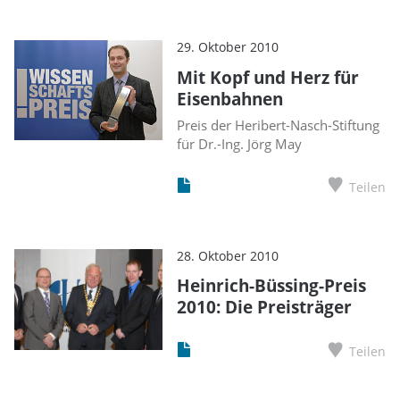
29. Oktober 2010
Mit Kopf und Herz für
Eisenbahnen
Preis der Heribert-Nasch-Stiftung
für Dr.-Ing. Jörg May
Teilen
28. Oktober 2010
Heinrich-Büssing-Preis
2010: Die Preisträger
Teilen