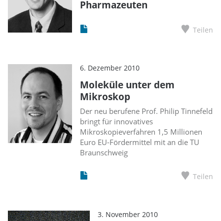
Pharmazeuten
Teilen
6. Dezember 2010
Moleküle unter dem
Mikroskop
Der neu berufene Prof. Philip Tinnefeld
bringt für innovatives
Mikroskopieverfahren 1,5 Millionen
Euro EU-Fördermittel mit an die TU
Braunschweig
Teilen
3. November 2010