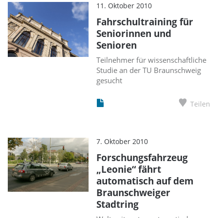
11. Oktober 2010
Fahrschultraining für
Seniorinnen und
Senioren
Teilnehmer für wissenschaftliche
Studie an der TU Braunschweig
gesucht
Teilen
7. Oktober 2010
Forschungsfahrzeug
„Leonie“ fährt
automatisch auf dem
Braunschweiger
Stadtring