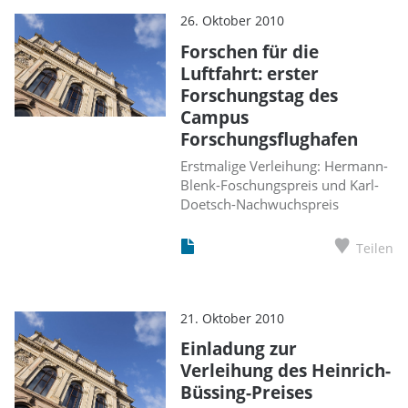
26. Oktober 2010
Forschen für die
Luftfahrt: erster
Forschungstag des
Campus
Forschungsflughafen
Erstmalige Verleihung: Hermann-
Blenk-Foschungspreis und Karl-
Doetsch-Nachwuchspreis
Teilen
21. Oktober 2010
Einladung zur
Verleihung des Heinrich-
Büssing-Preises