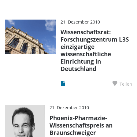
21. Dezember 2010
Wissenschaftsrat:
Forschungszentrum L3S
einzigartige
wissenschaftliche
Einrichtung in
Deutschland
Teilen
21. Dezember 2010
Phoenix-Pharmazie-
Wissenschaftspreis an
Braunschweiger