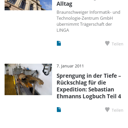
Alltag
Braunschweiger Informatik- und
Technologie-Zentrum GmbH
übernimmt Trägerschaft der
LINGA
Teilen
7. Januar 2011
Sprengung in der Tiefe –
Rückschlag für die
Expedition: Sebastian
Ehmanns Logbuch Teil 4
Teilen