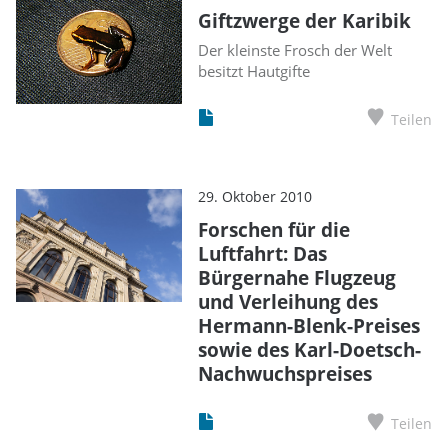
Giftzwerge der Karibik
Der kleinste Frosch der Welt
besitzt Hautgifte
Teilen
29. Oktober 2010
Forschen für die
Luftfahrt: Das
Bürgernahe Flugzeug
und Verleihung des
Hermann-Blenk-Preises
sowie des Karl-Doetsch-
Nachwuchspreises
Teilen