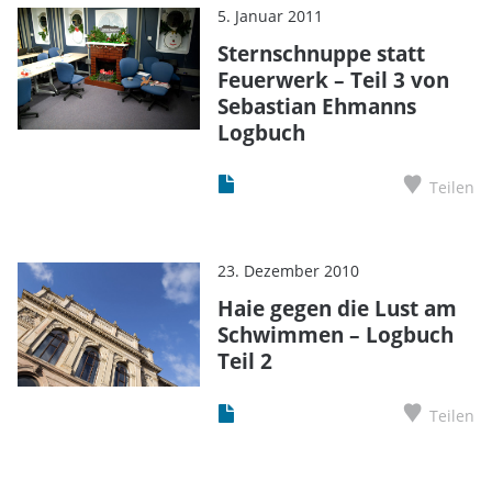
5. Januar 2011
Sternschnuppe statt
Feuerwerk – Teil 3 von
Sebastian Ehmanns
Logbuch
Teilen
23. Dezember 2010
Haie gegen die Lust am
Schwimmen – Logbuch
Teil 2
Teilen