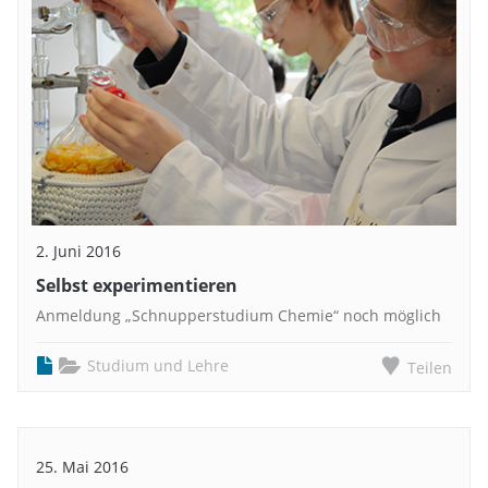
2. Juni 2016
Selbst experimentieren
Anmeldung „Schnupperstudium Chemie“ noch möglich
Studium und Lehre
Teilen
25. Mai 2016