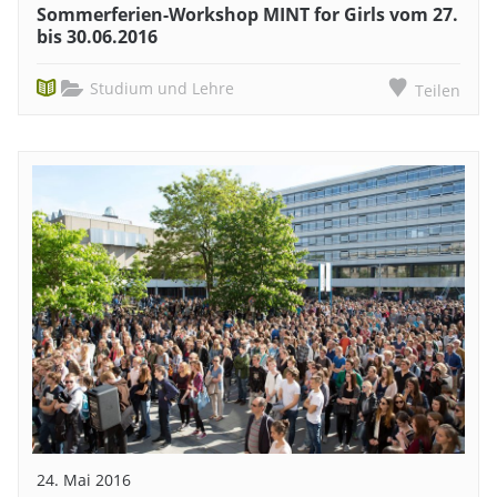
Sommerferien-Workshop MINT for Girls vom 27.
bis 30.06.2016
Studium und Lehre
Teilen
24. Mai 2016