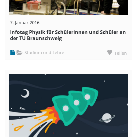
7. Januar 2016
Infotag Physik für Schülerinnen und Schüler an
der TU Braunschweig
Studium und Lehre
Teilen