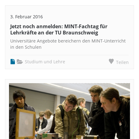
3. Februar 2016
Jetzt noch anmelden: MINT-Fachtag für
Lehrkräfte an der TU Braunschweig
Universitäre Angebote bereichern den MINT-Unterricht
in den Schulen
Studium und Lehre
Teilen