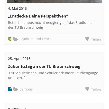
4. Mai 2016
„Entdecke Deine Perspektiven“
Roter Linienbus macht neugierig auf das Studium an
der TU Braunschweig
Studium und Lehre
Teilen
25. April 2016
Zukunftstag an der TU Braunschweig
370 Schülerinnen und Schüler erkunden Studiengänge
und Berufe
Campus
Teilen
8. April 2016