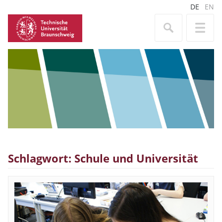
DE
EN
Schlagwort: Schule und Universität