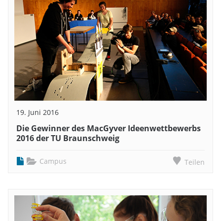
19. Juni 2016
Die Gewinner des MacGyver Ideenwettbewerbs
2016 der TU Braunschweig
Campus
Teilen