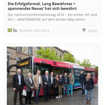
Die Erfolgsformel‚ Lang Bewährtes +
spannendes Neues‘ hat sich bewährt
Der Hochschulinformationstag 2016 – ein echter HIT und
die 1. MASTERMESSE auf dem besten Weg dahin!
Studium und Lehre
Teilen