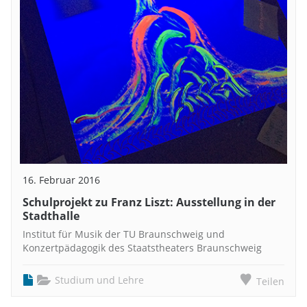
16. Februar 2016
Schulprojekt zu Franz Liszt: Ausstellung in der
Stadthalle
Institut für Musik der TU Braunschweig und
Konzertpädagogik des Staatstheaters Braunschweig
Studium und Lehre
Teilen