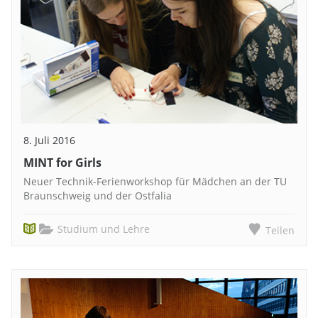
8. Juli 2016
MINT for Girls
Neuer Technik-Ferienworkshop für Mädchen an der TU
Braunschweig und der Ostfalia
Studium und Lehre
Teilen