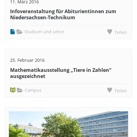
11. März 2016
Infoveranstaltung für Abiturientinnen zum
Niedersachsen-Technikum
Studium und Lehre
Teilen
25. Februar 2016
Mathematikausstellung „Tiere in Zahlen“
ausgezeichnet
Campus
Teilen