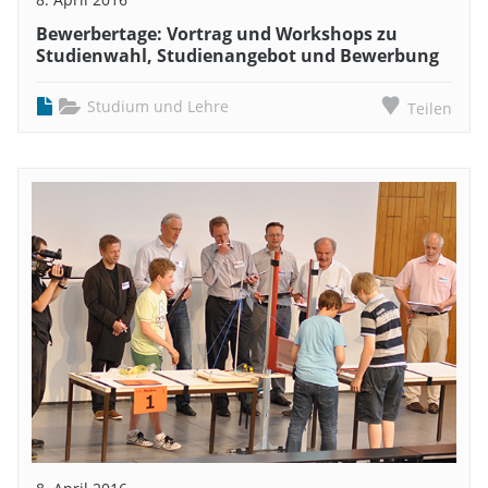
Bewerbertage: Vortrag und Workshops zu
Studienwahl, Studienangebot und Bewerbung
Studium und Lehre
Teilen