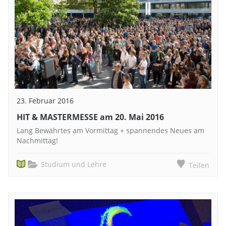
23. Februar 2016
HIT & MASTERMESSE am 20. Mai 2016
Lang Bewährtes am Vormittag + spannendes Neues am
Nachmittag!
Studium und Lehre
Teilen