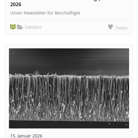
2026
Unser Newsletter für Beschäftigte
Campus
Teilen
15. Januar 2026