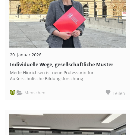
20. Januar 2026
Individuelle Wege, gesellschaftliche Muster
Merle Hinrichsen ist neue Professorin für
Außerschulische Bildungsforschung
Menschen
Teilen