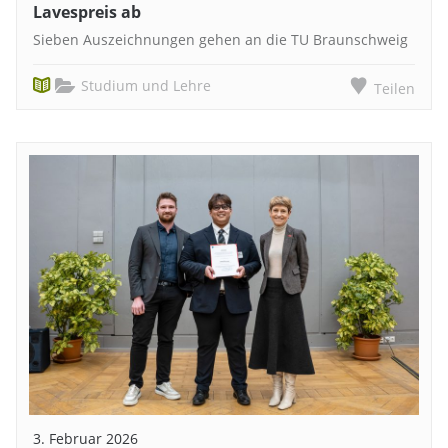
Lavespreis ab
Sieben Auszeichnungen gehen an die TU Braunschweig
Studium und Lehre
Teilen
3. Februar 2026