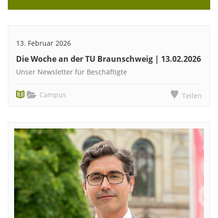
13. Februar 2026
Die Woche an der TU Braunschweig | 13.02.2026
Unser Newsletter für Beschäftigte
Campus
Teilen