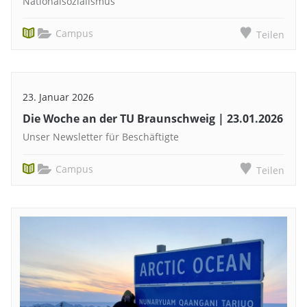
Nationalsozialismus
Campus
Teilen
23. Januar 2026
Die Woche an der TU Braunschweig | 23.01.2026
Unser Newsletter für Beschäftigte
Campus
Teilen