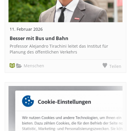
11. Februar 2026
Besser mit Bus und Bahn
Professor Alejandro Tirachini leitet das Institut für
Planung des öffentlichen Verkehrs
Menschen
Teilen