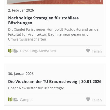
2. Februar 2026
Nachhaltige Strategien für stabilere
Böschungen
Dr. Xianlei Fu ist neuer Humboldt-Postdoktorand an der
Fakultät für Architektur, Bauingenieurwesen und
Umweltwissenschaften
Forschung
,
Menschen
Teilen
30. Januar 2026
Die Woche an der TU Braunschweig | 30.01.2026
Unser Newsletter für Beschäftigte
Campus
Teilen