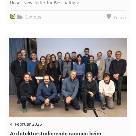
Unser Newsletter für Beschäftigte
Campus
Teilen
4. Februar 2026
Architekturstudierende räumen beim