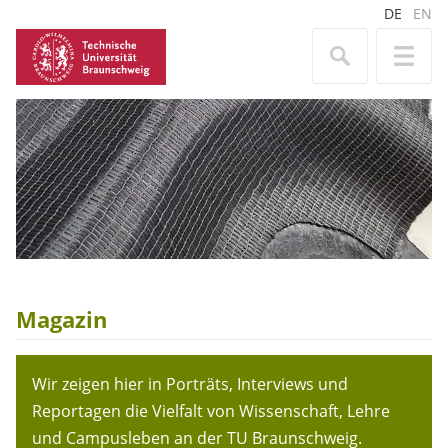
DE
EN
Magazin
Wir zeigen hier in Porträts, Interviews und
Reportagen die Vielfalt von Wissenschaft, Lehre
und Campusleben an der TU Braunschweig.