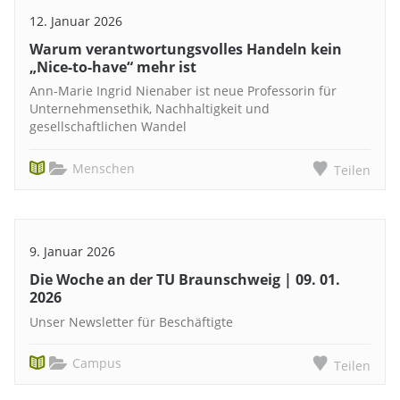
12. Januar 2026
Warum verantwortungsvolles Handeln kein
„Nice-to-have“ mehr ist
Ann-Marie Ingrid Nienaber ist neue Professorin für
Unternehmensethik, Nachhaltigkeit und
gesellschaftlichen Wandel
Menschen
Teilen
9. Januar 2026
Die Woche an der TU Braunschweig | 09. 01.
2026
Unser Newsletter für Beschäftigte
Campus
Teilen