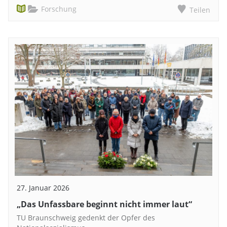
Forschung
Teilen
27. Januar 2026
„Das Unfassbare beginnt nicht immer laut“
TU Braunschweig gedenkt der Opfer des