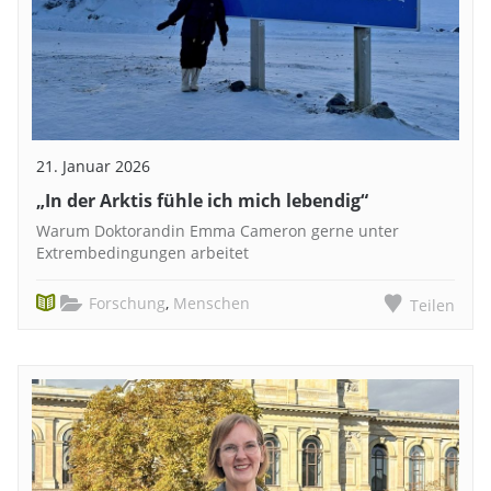
21. Januar 2026
„In der Arktis fühle ich mich lebendig“
Warum Doktorandin Emma Cameron gerne unter
Extrembedingungen arbeitet
Forschung
,
Menschen
Teilen