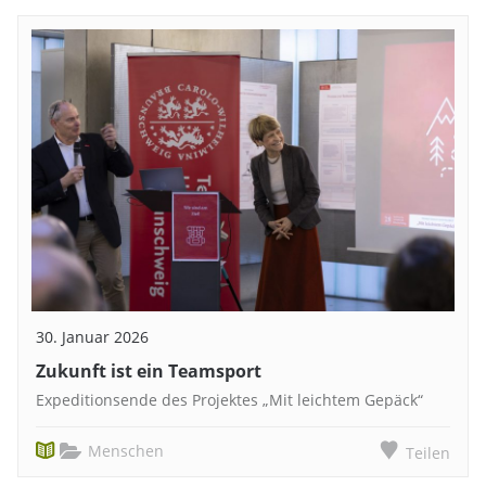
30. Januar 2026
Zukunft ist ein Teamsport
Expeditionsende des Projektes „Mit leichtem Gepäck“
Menschen
Teilen