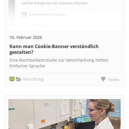
10. Februar 2026
Kann man Cookie-Banner verständlich
gestalten?
Eine Machbarkeitsstudie zur Vereinfachung mittels
Einfacher Sprache
Forschung
Teilen