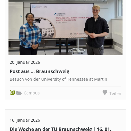
20. Januar 2026
Post aus … Braunschweig
Besuch von der University of Tennessee at Martin
Campus
Teilen
16. Januar 2026
Die Woche an der TU Braunschweig | 16. 01.