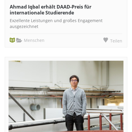
Ahmad Iqbal erhält DAAD-Preis für
internationale Studierende
Exzellente Leistungen und großes Engagement
ausgezeichnet
Menschen
Teilen