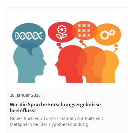
28. Januar 2026
Wie die Sprache Forschungsergebnisse
beeinflusst
Neues Buch von TU-Forschenden zur Rolle von
Metaphern bei der Hypothesenbildung