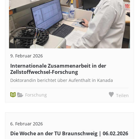
9. Februar 2026
Internationale Zusammenarbeit in der
Zellstoffwechsel-Forschung
Doktorandin berichtet über Aufenthalt in Kanada
Forschung
Teilen
6. Februar 2026
Die Woche an der TU Braunschweig | 06.02.2026