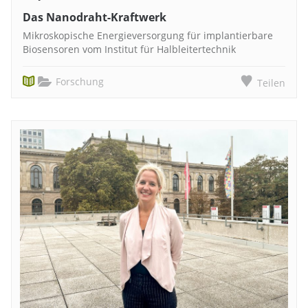
Das Nanodraht-Kraftwerk
Mikroskopische Energieversorgung für implantierbare
Biosensoren vom Institut für Halbleitertechnik
Forschung
Teilen