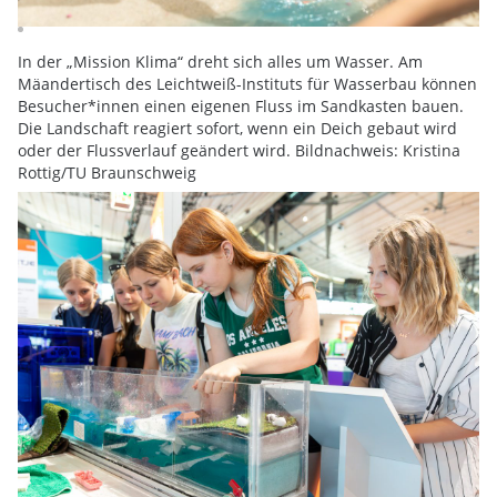
In der „Mission Klima“ dreht sich alles um Wasser. Am
Mäandertisch des Leichtweiß-Instituts für Wasserbau können
Besucher*innen einen eigenen Fluss im Sandkasten bauen.
Die Landschaft reagiert sofort, wenn ein Deich gebaut wird
oder der Flussverlauf geändert wird. Bildnachweis: Kristina
Rottig/TU Braunschweig