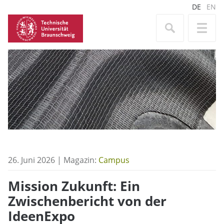
DE
EN
26. Juni 2026 | Magazin:
Campus
Mission Zukunft: Ein
Zwischenbericht von der
IdeenExpo