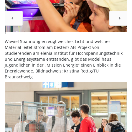
Wieviel Spannung erzeugt welches Licht und welches
Material leitet Strom am besten? Als Projekt von
Studierenden am elenia Institut für Hochspannungstechnik
und Energiesysteme entstanden, gibt das Modellhaus
Jugendlichen in der „Mission Energie“ einen Einblick in die
Energiewende. Bildnachweis: Kristina Rottig/TU
Braunschweig