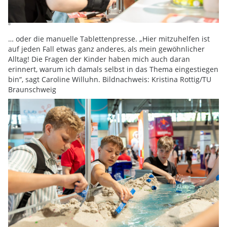
… oder die manuelle Tablettenpresse. „Hier mitzuhelfen ist
auf jeden Fall etwas ganz anderes, als mein gewöhnlicher
Alltag! Die Fragen der Kinder haben mich auch daran
erinnert, warum ich damals selbst in das Thema eingestiegen
bin“, sagt Caroline Willuhn. Bildnachweis: Kristina Rottig/TU
Braunschweig