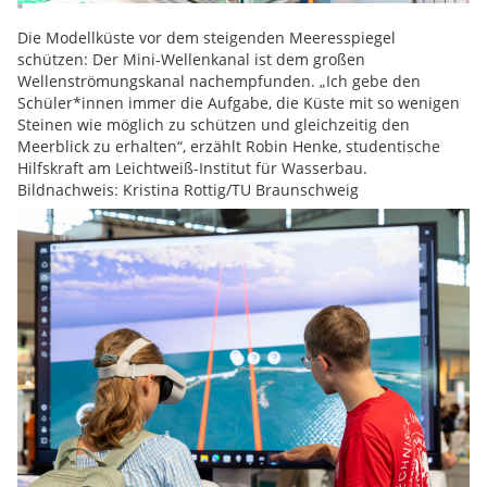
Die Modellküste vor dem steigenden Meeresspiegel
schützen: Der Mini-Wellenkanal ist dem großen
Wellenströmungskanal nachempfunden. „Ich gebe den
Schüler*innen immer die Aufgabe, die Küste mit so wenigen
Steinen wie möglich zu schützen und gleichzeitig den
Meerblick zu erhalten“, erzählt Robin Henke, studentische
Hilfskraft am Leichtweiß-Institut für Wasserbau.
Bildnachweis: Kristina Rottig/TU Braunschweig