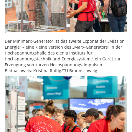
Der Minimarx-Generator ist das zweite Exponat der „Mission
Energie“ – eine kleine Version des „Marx-Generators“ in der
Hochspannungshalle des elenia Instituts für
Hochspannungstechnik und Energiesysteme, ein Gerät zur
Erzeugung von kurzen Hochspannungs-Impulsen.
Bildnachweis: Kristina Rottig/TU Braunschweig