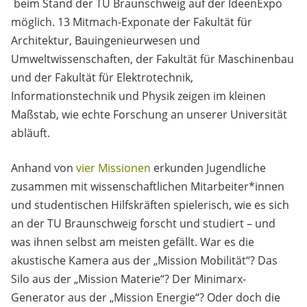
beim Stand der TU Braunschweig auf der IdeenExpo
möglich. 13 Mitmach-Exponate der Fakultät für
Architektur, Bauingenieurwesen und
Umweltwissenschaften, der Fakultät für Maschinenbau
und der Fakultät für Elektrotechnik,
Informationstechnik und Physik zeigen im kleinen
Maßstab, wie echte Forschung an unserer Universität
abläuft.
Anhand von
vier Missionen
erkunden Jugendliche
zusammen mit wissenschaftlichen Mitarbeiter*innen
und studentischen Hilfskräften spielerisch, wie es sich
an der TU Braunschweig forscht und studiert – und
was ihnen selbst am meisten gefällt. War es die
akustische Kamera aus der „Mission Mobilität“? Das
Silo aus der „Mission Materie“? Der Minimarx-
Generator aus der „Mission Energie“? Oder doch die