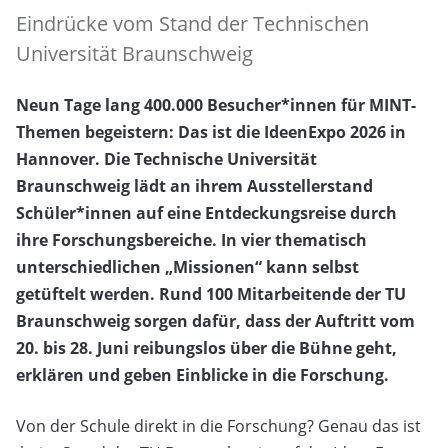
Eindrücke vom Stand der Technischen
Universität Braunschweig
Neun Tage lang 400.000 Besucher*innen für MINT-
Themen begeistern: Das ist die IdeenExpo 2026 in
Hannover. Die Technische Universität
Braunschweig lädt an ihrem Ausstellerstand
Schüler*innen auf eine Entdeckungsreise durch
ihre Forschungsbereiche. In vier thematisch
unterschiedlichen „Missionen“ kann selbst
getüftelt werden. Rund 100 Mitarbeitende der TU
Braunschweig sorgen dafür, dass der Auftritt vom
20. bis 28. Juni reibungslos über die Bühne geht,
erklären und geben Einblicke in die Forschung.
Von der Schule direkt in die Forschung? Genau das ist