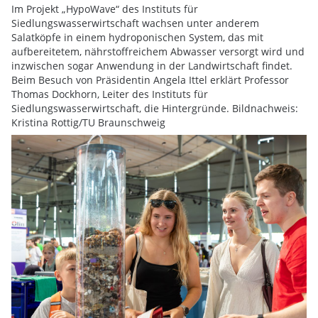
Im Projekt „HypoWave“ des Instituts für
Siedlungswasserwirtschaft wachsen unter anderem
Salatköpfe in einem hydroponischen System, das mit
aufbereitetem, nährstoffreichem Abwasser versorgt wird und
inzwischen sogar Anwendung in der Landwirtschaft findet.
Beim Besuch von Präsidentin Angela Ittel erklärt Professor
Thomas Dockhorn, Leiter des Instituts für
Siedlungswasserwirtschaft, die Hintergründe. Bildnachweis:
Kristina Rottig/TU Braunschweig