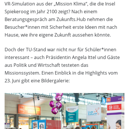
VR-Simulation aus der „Mission Klima“, die die Insel
Spiekeroog im Jahr 2100 zeigt? Nach einem
Beratungsgespräch am Zukunfts.Hub nehmen die
Besucher*innen mit Sicherheit erste Ideen mit nach
Hause, wie ihre eigene Zukunft aussehen könnte.
Doch der TU-Stand war nicht nur für Schüler*innen
interessant – auch Präsidentin Angela Ittel und Gäste
aus Politik und Wirtschaft testeten das
Missionssystem. Einen Einblick in die Highlights vom
23. Juni gibt eine Bildergalerie: