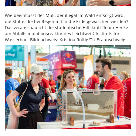
Wie beeinflusst der Müll, der illegal im Wald entsorgt wird,
die Stoffe, die bei Regen mit in die Erde gewaschen werden?
Das veranschaulicht die studentische Hilfskraft Robin Henke
am Abfallsimulationsreaktor des Leichtweiß-Instituts für
Wasserbau. Bildnachweis: Kristina Rottig/TU Braunschweig