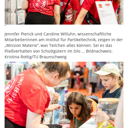
Jennifer Pierick und Caroline Willuhn, wissenschaftliche
Mitarbeiterinnen am Institut für Partikeltechnik, zeigen in der
„Mission Materie“, was Teilchen alles können. Sei es das
Fließverhalten von Schüttgütern im Silo ... Bildnachweis:
Kristina Rottig/TU Braunschweig