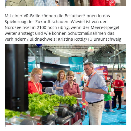
Mit einer VR-Brille können die Besucher*innen in das
Spiekeroog der Zukunft schauen. Wieviel ist von der
Nordseeinsel in 2100 noch übrig, wenn der Meeresspiegel
weiter ansteigt und wie können Schutzmaßnahmen das
verhindern? Bildnachweis: Kristina Rottig/TU Braunschweig