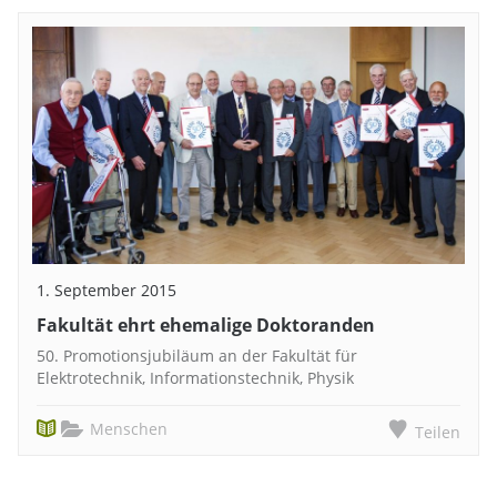
1. September 2015
Fakultät ehrt ehemalige Doktoranden
50. Promotionsjubiläum an der Fakultät für
Elektrotechnik, Informationstechnik, Physik
Menschen
Teilen