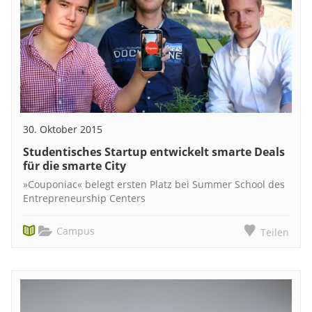
30. Oktober 2015
Studentisches Startup entwickelt smarte Deals
für die smarte City
»Couponiac« belegt ersten Platz bei Summer School des
Entrepreneurship Centers
Campus
Teilen