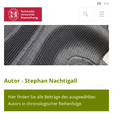
DE
EN
Autor - Stephan Nachtigall
Hier finden Sie alle Beiträge des ausgewählten
Autors in chronologischer Reihenfolge.