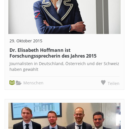
29. Oktober 2015
Dr. Elisabeth Hoffmann ist
Forschungssprecherin des Jahres 2015
Journalisten in Deutschland, Österreich und der Schweiz
haben gewählt
Menschen
Teilen