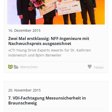
16. Dezember 2015
Zwei Mal erstklassig: NFF-Ingenieure mit
Nachwuchspreis ausgezeichnet
»CTI Young Drive Experts Award« für Dr. Kathrien
Inderwisch und Björn Berweiler
Menschen
Teilen
20. November 2015
7. VDI-Fachtagung Messunsicherheit in
Braunschweig