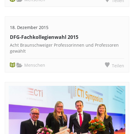
Teilen
18. Dezember 2015
DFG-Fachkollegienwahl 2015
Acht Braunschweiger Professorinnen und Professoren
gewählt
Menschen
Teilen