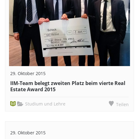
29. Oktober 2015
IIM-Team belegt zweiten Platz beim vierte Real
Estate Award 2015
Studium und Lehre
Teilen
29. Oktober 2015