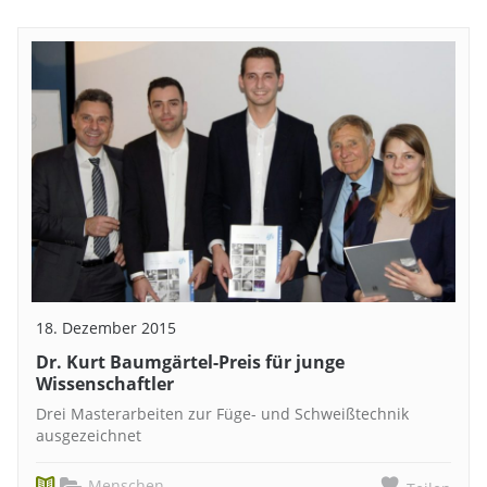
18. Dezember 2015
Dr. Kurt Baumgärtel-Preis für junge
Wissenschaftler
Drei Masterarbeiten zur Füge- und Schweißtechnik
ausgezeichnet
Menschen