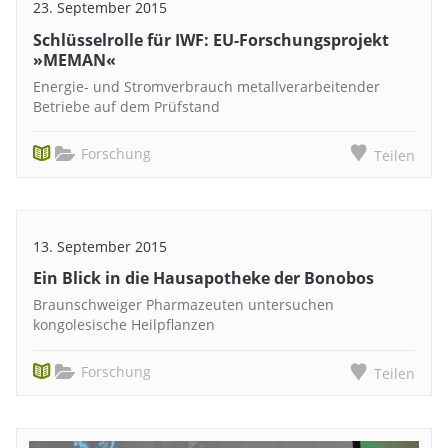
23. September 2015
Schlüsselrolle für IWF: EU-Forschungsprojekt
»MEMAN«
Energie- und Stromverbrauch metallverarbeitender
Betriebe auf dem Prüfstand
Forschung
Teilen
13. September 2015
Ein Blick in die Hausapotheke der Bonobos
Braunschweiger Pharmazeuten untersuchen
kongolesische Heilpflanzen
Forschung
Teilen