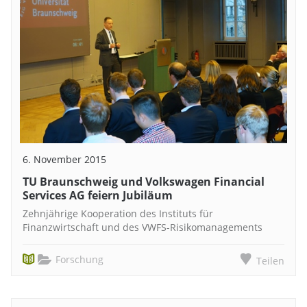
6. November 2015
TU Braunschweig und Volkswagen Financial
Services AG feiern Jubiläum
Zehnjährige Kooperation des Instituts für
Finanzwirtschaft und des VWFS-Risikomanagements
Forschung
Teilen