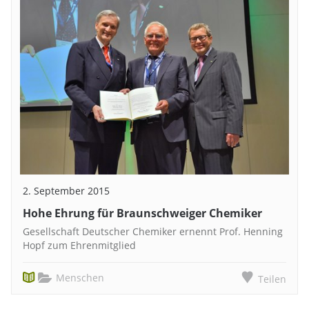
2. September 2015
Hohe Ehrung für Braunschweiger Chemiker
Gesellschaft Deutscher Chemiker ernennt Prof. Henning
Hopf zum Ehrenmitglied
Menschen
Teilen