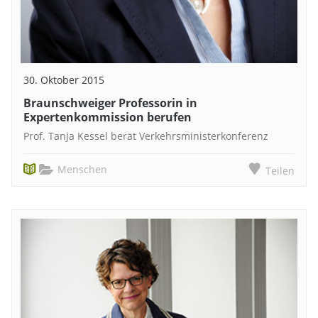
30. Oktober 2015
Braunschweiger Professorin in
Expertenkommission berufen
Prof. Tanja Kessel berät Verkehrsministerkonferenz
Menschen
Teilen