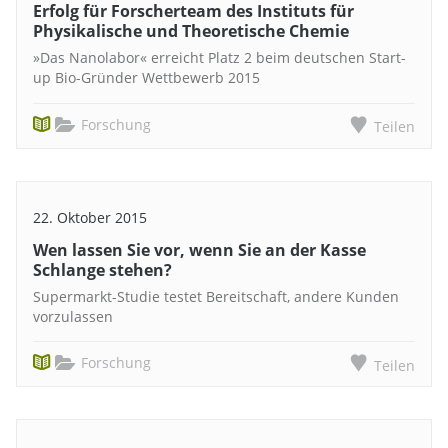
Erfolg für Forscherteam des Instituts für
Physikalische und Theoretische Chemie
»Das Nanolabor« erreicht Platz 2 beim deutschen Start-
up Bio-Gründer Wettbewerb 2015
Forschung
Teilen
22. Oktober 2015
Wen lassen Sie vor, wenn Sie an der Kasse
Schlange stehen?
Supermarkt-Studie testet Bereitschaft, andere Kunden
vorzulassen
Forschung
Teilen