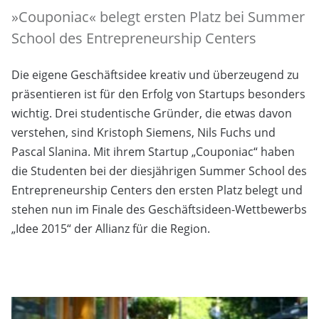
»Couponiac« belegt ersten Platz bei Summer
School des Entrepreneurship Centers
Die eigene Geschäftsidee kreativ und überzeugend zu
präsentieren ist für den Erfolg von Startups besonders
wichtig. Drei studentische Gründer, die etwas davon
verstehen, sind Kristoph Siemens, Nils Fuchs und
Pascal Slanina. Mit ihrem Startup „Couponiac“ haben
die Studenten bei der diesjährigen Summer School des
Entrepreneurship Centers den ersten Platz belegt und
stehen nun im Finale des Geschäftsideen-Wettbewerbs
„Idee 2015“ der Allianz für die Region.