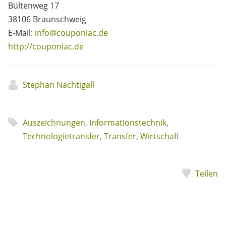
Bültenweg 17
38106 Braunschweig
E-Mail:
info@couponiac.de
http://couponiac.de
Stephan Nachtigall
Auszeichnungen
,
Informationstechnik
,
Technologietransfer
,
Transfer
,
Wirtschaft
Teilen