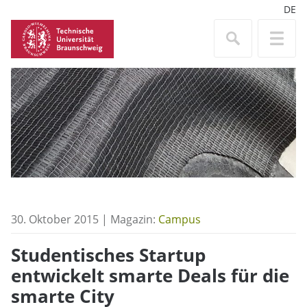
DE
30. Oktober 2015 | Magazin:
Campus
Studentisches Startup
entwickelt smarte Deals für die
smarte City