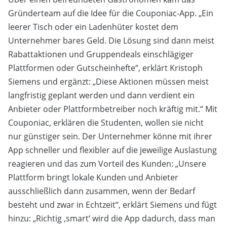
Gründerteam auf die Idee für die Couponiac-App. „Ein
leerer Tisch oder ein Ladenhüter kostet dem
Unternehmer bares Geld. Die Lösung sind dann meist
Rabattaktionen und Gruppendeals einschlägiger
Plattformen oder Gutscheinhefte“, erklärt Kristoph
Siemens und ergänzt: „Diese Aktionen müssen meist
langfristig geplant werden und dann verdient ein
Anbieter oder Plattformbetreiber noch kräftig mit.“ Mit
Couponiac, erklären die Studenten, wollen sie nicht
nur günstiger sein. Der Unternehmer könne mit ihrer
App schneller und flexibler auf die jeweilige Auslastung
reagieren und das zum Vorteil des Kunden: „Unsere
Plattform bringt lokale Kunden und Anbieter
ausschließlich dann zusammen, wenn der Bedarf
besteht und zwar in Echtzeit“, erklärt Siemens und fügt
hinzu: „Richtig ‚smart‘ wird die App dadurch, dass man