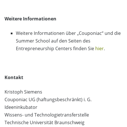
Weitere Informationen
Weitere Informationen über „Couponiac“ und die
Summer School auf den Seiten des
Entrepreneurship Centers finden Sie
hier
.
Kontakt
Kristoph Siemens
Couponiac UG (haftungsbeschränkt) i. G.
Ideeninkubator
Wissens- und Technologietransferstelle
Technische Universität Braunschweig