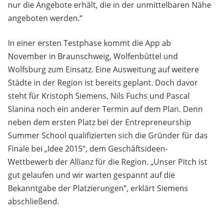
nur die Angebote erhält, die in der unmittelbaren Nähe
angeboten werden.“
In einer ersten Testphase kommt die App ab
November in Braunschweig, Wolfenbüttel und
Wolfsburg zum Einsatz. Eine Ausweitung auf weitere
Städte in der Region ist bereits geplant. Doch davor
steht für Kristoph Siemens, Nils Fuchs und Pascal
Slanina noch ein anderer Termin auf dem Plan. Denn
neben dem ersten Platz bei der Entrepreneurship
Summer School qualifizierten sich die Gründer für das
Finale bei „Idee 2015“, dem Geschäftsideen-
Wettbewerb der Allianz für die Region. „Unser Pitch ist
gut gelaufen und wir warten gespannt auf die
Bekanntgabe der Platzierungen“, erklärt Siemens
abschließend.