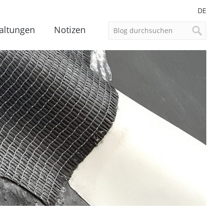
DE
altungen
Notizen