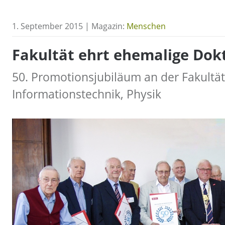
1. September 2015 | Magazin:
Menschen
Fakultät ehrt ehemalige Do
50. Promotionsjubiläum an der Fakultät 
Informationstechnik, Physik