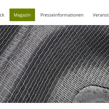
ck
Magazin
Presseinformationen
Veranst