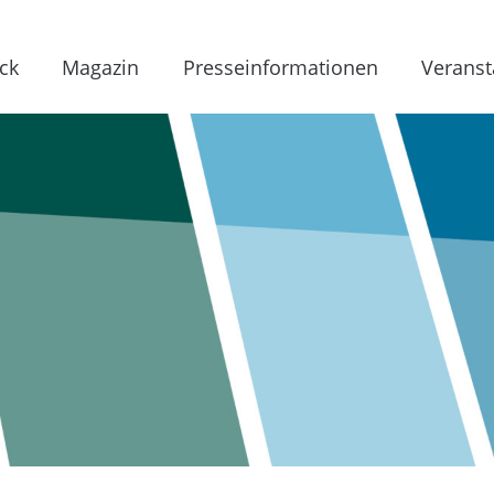
ck
Magazin
Presseinformationen
Veranst