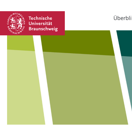
Überbli