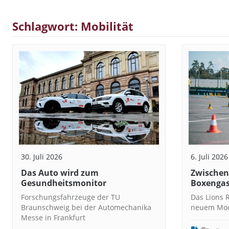
Schlagwort: Mobilität
30. Juli 2026
6. Juli 2026
Das Auto wird zum
Zwischen
Gesundheitsmonitor
Boxenga
Forschungsfahrzeuge der TU
Das Lions 
Braunschweig bei der Automechanika
neuem Mode
Messe in Frankfurt