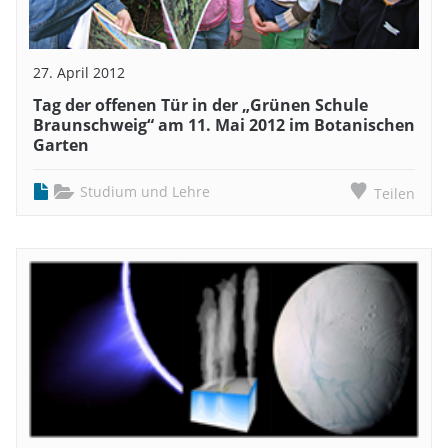
27. April 2012
Tag der offenen Tür in der „Grünen Schule
Braunschweig“ am 11. Mai 2012 im Botanischen
Garten
Studium und Lehre
Teilen