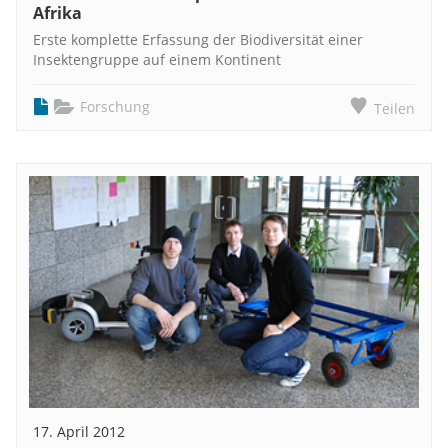
Afrika
Erste komplette Erfassung der Biodiversität einer
Insektengruppe auf einem Kontinent
Forschung
Teilen
17. April 2012