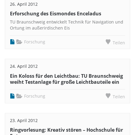
26. April 2012
Erforschung des Eismondes Enceladus
TU Braunschweig entwickelt Technik für Navigation und
Ortung im außerirdischen Eis
Forschung
Teilen
24. April 2012
Ein Koloss für den Leichtbau: TU Braunschweig
weiht Testanlage für große Leichtbauteile ein
Forschung
Teilen
23. April 2012
Ringvorlesung: Kreativ stören – Hochschule für