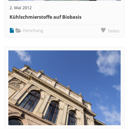
2. Mai 2012
Kühlschmierstoffe auf Biobasis
Forschung
Teilen