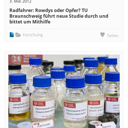
3. Mai 2012
Radfahrer: Rowdys oder Opfer? TU
Braunschweig führt neue Studie durch und
bittet um Mithilfe
Forschung
Teilen