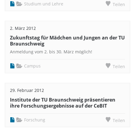
Studium und Lehre
Teilen
2. März 2012
Zukunftstag für Mädchen und Jungen an der TU
Braunschweig
Anmeldung vom 2. bis 30. März möglich!
Campus
Teilen
29. Februar 2012
Institute der TU Braunschweig präsentieren
ihre Forschungsergebnisse auf der CeBIT
Forschung
Teilen