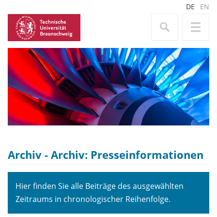
DE
EN
Archiv - Archiv:
Presseinformationen
Hier finden Sie alle Beiträge des ausgewählten
Zeitraums in chronologischer Reihenfolge.