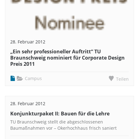
28. Februar 2012
„Ein sehr professioneller Auftritt“ TU
Braunschweig nominiert für Corporate Design
Preis 2011
Campus
Teilen
28. Februar 2012
Konjunkturpaket II: Bauen für die Lehre
TU Braunschweig stellt die abgeschlossenen
Baumaßnahmen vor – Okerhochhaus frisch saniert