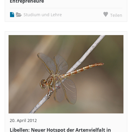
Entrepreneure
Studium und Lehre
Teilen
20. April 2012
Libellen: Neuer Hotspot der Artenvielfalt in