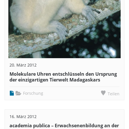
20. März 2012
Molekulare Uhren entschlüsseln den Ursprung
der einzigartigen Tierwelt Madagaskars
Forschung
Teilen
16. März 2012
academia publica – Erwachsenenbildung an der