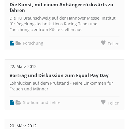
Die Kunst, mit einem Anhänger rückwärts zu
fahren
Die TU Braunschweig auf der Hannover Messe: Institut
für Regelungstechnik, Lions Racing Team und
Forschungszentrum Küste stellen aus
Forschung
Teilen
22. März 2012
Vortrag und Diskussion zum Equal Pay Day
Lohnlücken auf dem Prüfstand - Faire Einkommen für
Frauen und Männer
Studium und Lehre
Teilen
20. März 2012