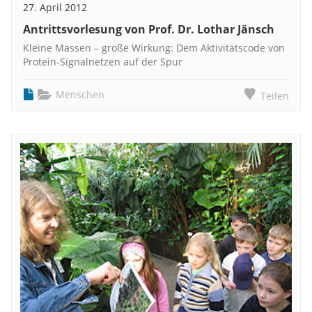
27. April 2012
Antrittsvorlesung von Prof. Dr. Lothar Jänsch
Kleine Massen – große Wirkung: Dem Aktivitätscode von
Protein-Signalnetzen auf der Spur
Menschen
Teilen