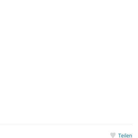
Teilen