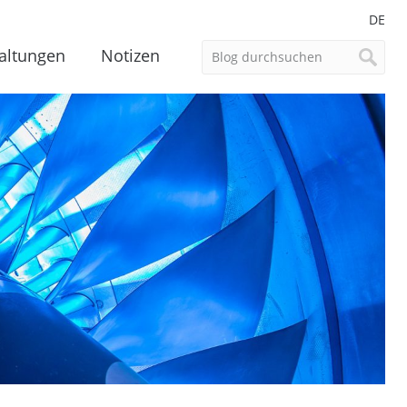
DE
altungen
Notizen