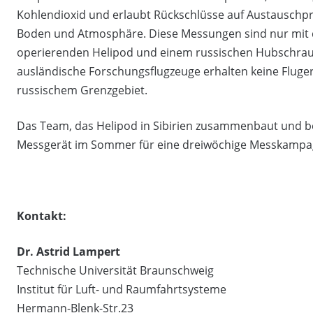
Kohlendioxid und erlaubt Rückschlüsse auf Austauschp
Boden und Atmosphäre. Diese Messungen sind nur mi
operierenden Helipod und einem russischen Hubschrau
ausländische Forschungsflugzeuge erhalten keine Fluge
russischem Grenzgebiet.
Das Team, das Helipod in Sibirien zusammenbaut und be
Messgerät im Sommer für eine dreiwöchige Messkampa
Kontakt:
Dr. Astrid Lampert
Technische Universität Braunschweig
Institut für Luft- und Raumfahrtsysteme
Hermann-Blenk-Str.23