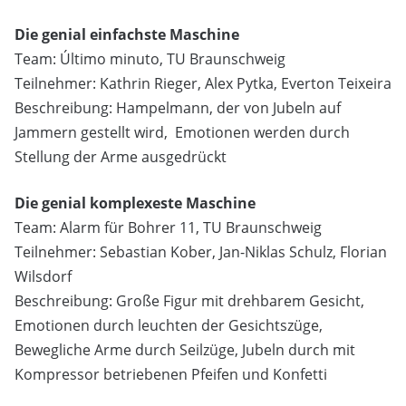
Die genial einfachste Maschine
Team: Último minuto, TU Braunschweig
Teilnehmer: Kathrin Rieger, Alex Pytka, Everton Teixeira
Beschreibung: Hampelmann, der von Jubeln auf
Jammern gestellt wird, Emotionen werden durch
Stellung der Arme ausgedrückt
Die genial komplexeste Maschine
Team: Alarm für Bohrer 11, TU Braunschweig
Teilnehmer: Sebastian Kober, Jan-Niklas Schulz, Florian
Wilsdorf
Beschreibung: Große Figur mit drehbarem Gesicht,
Emotionen durch leuchten der Gesichtszüge,
Bewegliche Arme durch Seilzüge, Jubeln durch mit
Kompressor betriebenen Pfeifen und Konfetti