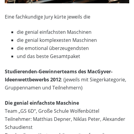
Eine fachkundige Jury kürte jeweils die
die genial einfachsten Maschinen
die genial komplexesten Maschinen
die emotional überzeugendsten
und das beste Gesamtpaket
Studierenden-Gewinnerteams des MacGyver-
Ideenwettbewerbs 2012
: (jeweils mit Siegerkategorie,
Gruppennamen und Teilnehmern)
Die genial einfachste Maschine
Team „GS 6D“, Große Schule Wolfenbüttel
Teilnehmer: Matthias Depner, Niklas Peter, Alexander
Schaudienst