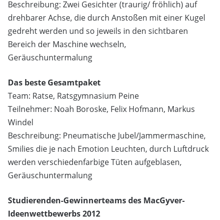
Beschreibung: Zwei Gesichter (traurig/ fröhlich) auf
drehbarer Achse, die durch Anstoßen mit einer Kugel
gedreht werden und so jeweils in den sichtbaren
Bereich der Maschine wechseln,
Geräuschuntermalung
Das beste Gesamtpaket
Team: Ratse, Ratsgymnasium Peine
Teilnehmer: Noah Boroske, Felix Hofmann, Markus
Windel
Beschreibung: Pneumatische Jubel/Jammermaschine,
Smilies die je nach Emotion Leuchten, durch Luftdruck
werden verschiedenfarbige Tüten aufgeblasen,
Geräuschuntermalung
Studierenden-Gewinnerteams des MacGyver-
Ideenwettbewerbs 2012