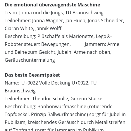
Die emotional überzeugendste Maschine
Team: Jonna und die Jungs, TU Braunschweig
Teilnehmer: Jonna Wagner, Jan Huep, Jonas Schneider,
Ciaran White, Jannik Wolff
Beschreibung: Plüschaffe als Marionette, Lego®-
Roboter steuert Bewegungen, Jammern: Arme
und Beine zum Gesicht, Jubeln: Arme nach oben,
Geräuschuntermalung
Das beste Gesamtpaket
Name: U+0022 Volle Deckung U+0022, TU
Braunschweig
Teilnehmer: Theodor Schultz, Gereon Starke
Beschreibung: Bonbonwurfmaschine (rotierende
Topfdeckel, Prinzip Ballwurfmaschine) sorgt für Jubel in
Publikum, kreischendes Geräusch durch Metallstreifen
auf Topfrand sorgt für Jammern im Publikum