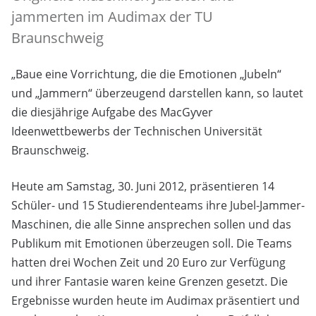
jammerten im Audimax der TU
Braunschweig
„Baue eine Vorrichtung, die die Emotionen „Jubeln“
und „Jammern“ überzeugend darstellen kann, so lautet
die diesjährige Aufgabe des MacGyver
Ideenwettbewerbs der Technischen Universität
Braunschweig.
Heute am Samstag, 30. Juni 2012, präsentieren 14
Schüler- und 15 Studierendenteams ihre Jubel-Jammer-
Maschinen, die alle Sinne ansprechen sollen und das
Publikum mit Emotionen überzeugen soll. Die Teams
hatten drei Wochen Zeit und 20 Euro zur Verfügung
und ihrer Fantasie waren keine Grenzen gesetzt. Die
Ergebnisse wurden heute im Audimax präsentiert und