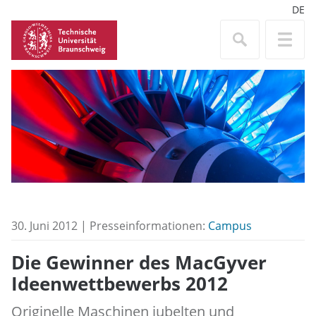
DE
30. Juni 2012 | Presseinformationen:
Campus
Die Gewinner des MacGyver
Ideenwettbewerbs 2012
Originelle Maschinen jubelten und