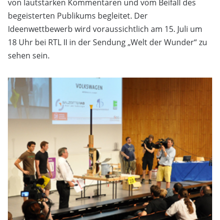
von lautstarken Kommentaren und vom Beifall des
begeisterten Publikums begleitet. Der
Ideenwettbewerb wird voraussichtlich am 15. Juli um
18 Uhr bei RTL II in der Sendung „Welt der Wunder“ zu
sehen sein.