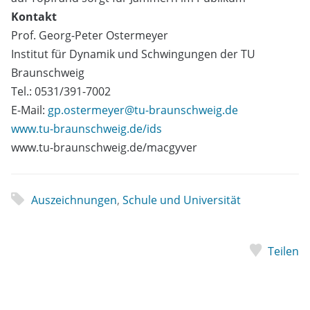
Kontakt
Prof. Georg-Peter Ostermeyer
Institut für Dynamik und Schwingungen der TU
Braunschweig
Tel.: 0531/391-7002
E-Mail:
gp.ostermeyer@tu-braunschweig.de
www.tu-braunschweig.de/ids
www.tu-braunschweig.de/macgyver
Auszeichnungen
,
Schule und Universität
Teilen