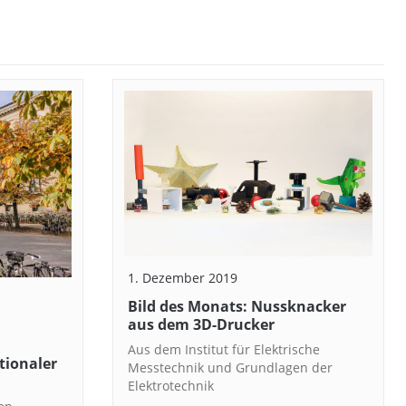
1. Dezember 2019
Bild des Monats: Nussknacker
aus dem 3D-Drucker
Aus dem Institut für Elektrische
tionaler
Messtechnik und Grundlagen der
Elektrotechnik