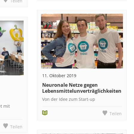
Teilen
11. Oktober 2019
Neuronale Netze gegen
Lebensmittelunverträglichkeiten
Von der Idee zum Start-up
t mit
Teilen
Teilen