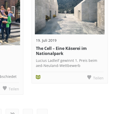
19. Juli 2019
The Cell – Eine Käserei im
Nationalpark
Lucius Ladleif gewinnt 1. Preis beim
aed-Neuland-Wettbewerb
bschiedet
Teilen
Teilen