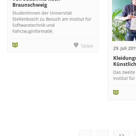
Braunschweig
Studentinnen der Universität
Stellenbosch zu Besuch am Institut für
Softwaretechnik und
Fahrzeuginformatik
Teilen
29. Juli 201
Kleidung
Künstlich
Das zweite
Institut fü