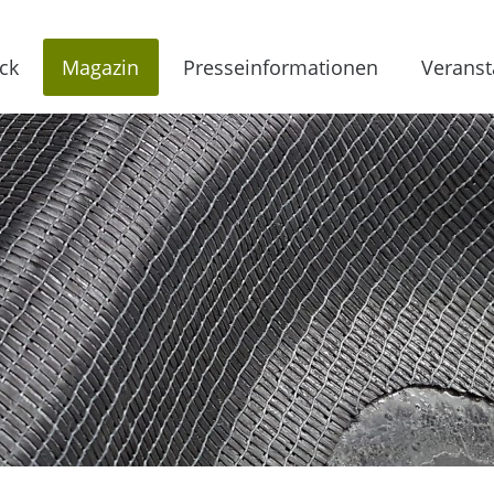
ck
Magazin
Presseinformationen
Veranst