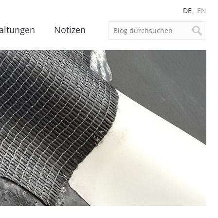
DE
EN
altungen
Notizen