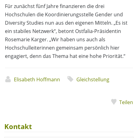
Für zunächst fünf Jahre finanzieren die drei
Hochschulen die Koordinierungsstelle Gender und
Diversity Studies nun aus den eigenen Mitteln. „Es ist
ein stabiles Netzwerk“, betont Ostfalia-Präsidentin
Rosemarie Karger. „Wir haben uns auch als
Hochschulleiterinnen gemeinsam persönlich hier
engagiert, denn das Thema hat eine hohe Priorität.“
Elisabeth Hoffmann
Gleichstellung
Teilen
Kontakt