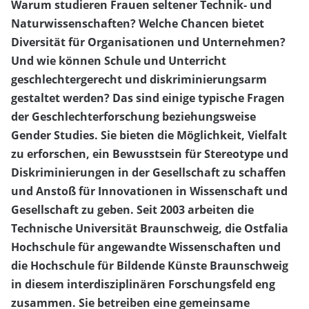
Warum studieren Frauen seltener Technik- und
Naturwissenschaften? Welche Chancen bietet
Diversität für Organisationen und Unternehmen?
Und wie können Schule und Unterricht
geschlechtergerecht und diskriminierungsarm
gestaltet werden? Das sind einige typische Fragen
der Geschlechterforschung beziehungsweise
Gender Studies. Sie bieten die Möglichkeit, Vielfalt
zu erforschen, ein Bewusstsein für Stereotype und
Diskriminierungen in der Gesellschaft zu schaffen
und Anstoß für Innovationen in Wissenschaft und
Gesellschaft zu geben. Seit 2003 arbeiten die
Technische Universität Braunschweig, die Ostfalia
Hochschule für angewandte Wissenschaften und
die Hochschule für Bildende Künste Braunschweig
in diesem interdisziplinären Forschungsfeld eng
zusammen. Sie betreiben eine gemeinsame