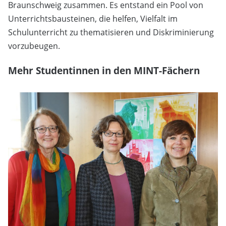
Braunschweig zusammen. Es entstand ein Pool von
Unterrichtsbausteinen, die helfen, Vielfalt im
Schulunterricht zu thematisieren und Diskriminierung
vorzubeugen.
Mehr Studentinnen in den MINT-Fächern