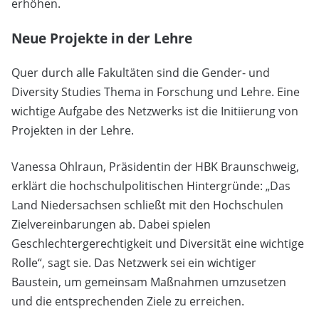
erhöhen.
Neue Projekte in der Lehre
Quer durch alle Fakultäten sind die Gender- und
Diversity Studies Thema in Forschung und Lehre. Eine
wichtige Aufgabe des Netzwerks ist die Initiierung von
Projekten in der Lehre.
Vanessa Ohlraun, Präsidentin der HBK Braunschweig,
erklärt die hochschulpolitischen Hintergründe: „Das
Land Niedersachsen schließt mit den Hochschulen
Zielvereinbarungen ab. Dabei spielen
Geschlechtergerechtigkeit und Diversität eine wichtige
Rolle“, sagt sie. Das Netzwerk sei ein wichtiger
Baustein, um gemeinsam Maßnahmen umzusetzen
und die entsprechenden Ziele zu erreichen.