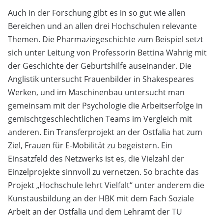
Auch in der Forschung gibt es in so gut wie allen
Bereichen und an allen drei Hochschulen relevante
Themen. Die Pharmaziegeschichte zum Beispiel setzt
sich unter Leitung von Professorin Bettina Wahrig mit
der Geschichte der Geburtshilfe auseinander. Die
Anglistik untersucht Frauenbilder in Shakespeares
Werken, und im Maschinenbau untersucht man
gemeinsam mit der Psychologie die Arbeitserfolge in
gemischtgeschlechtlichen Teams im Vergleich mit
anderen. Ein Transferprojekt an der Ostfalia hat zum
Ziel, Frauen für E-Mobilität zu begeistern. Ein
Einsatzfeld des Netzwerks ist es, die Vielzahl der
Einzelprojekte sinnvoll zu vernetzen. So brachte das
Projekt „Hochschule lehrt Vielfalt“ unter anderem die
Kunstausbildung an der HBK mit dem Fach Soziale
Arbeit an der Ostfalia und dem Lehramt der TU