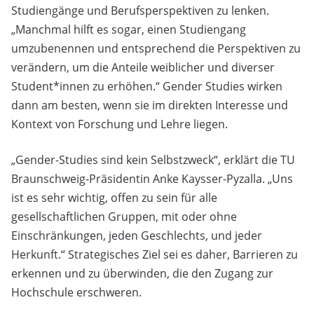
Studiengänge und Berufsperspektiven zu lenken.
„Manchmal hilft es sogar, einen Studiengang
umzubenennen und entsprechend die Perspektiven zu
verändern, um die Anteile weiblicher und diverser
Student*innen zu erhöhen.“ Gender Studies wirken
dann am besten, wenn sie im direkten Interesse und
Kontext von Forschung und Lehre liegen.
„Gender-Studies sind kein Selbstzweck“, erklärt die TU
Braunschweig-Präsidentin Anke Kaysser-Pyzalla. „Uns
ist es sehr wichtig, offen zu sein für alle
gesellschaftlichen Gruppen, mit oder ohne
Einschränkungen, jeden Geschlechts, und jeder
Herkunft.“ Strategisches Ziel sei es daher, Barrieren zu
erkennen und zu überwinden, die den Zugang zur
Hochschule erschweren.