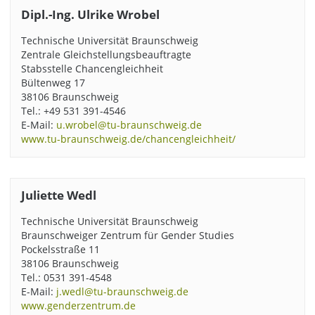
Dipl.-Ing. Ulrike Wrobel
Technische Universität Braunschweig
Zentrale Gleichstellungsbeauftragte
Stabsstelle Chancengleichheit
Bültenweg 17
38106 Braunschweig
Tel.: +49 531 391-4546
E-Mail:
u.wrobel@tu-braunschweig.de
www.tu-braunschweig.de/chancengleichheit/
Juliette Wedl
Technische Universität Braunschweig
Braunschweiger Zentrum für Gender Studies
Pockelsstraße 11
38106 Braunschweig
Tel.: 0531 391-4548
E-Mail:
j.wedl@tu-braunschweig.de
www.genderzentrum.de