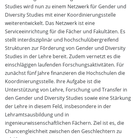
Studies wird nun zu einem Netzwerk für Gender und
Diversity Studies mit einer Koordinierungsstelle
weiterentwickelt. Das Netzwerk ist eine
Serviceeinrichtung für die Fächer und Fakultäten. Es
stellt interdisziplinär und hochschulübergreifend
Strukturen zur Förderung von Gender und Diversity
Studies in der Lehre bereit. Zudem vernetzt es die
einschlägigen laufenden Forschungsaktivitäten. Für
zunächst fünf Jahre finanzieren die Hochschulen die
Koordinierungsstelle. Ihre Aufgabe ist die
Unterstützung von Lehre, Forschung und Transfer in
den Gender und Diversity Studies sowie eine Stärkung
der Lehre in diesem Feld, insbesondere in der
Lehramtsausbildung und in
ingenieurwissenschaftlichen Fächern. Ziel ist es, die
Chancengleichheit zwischen den Geschlechtern zu