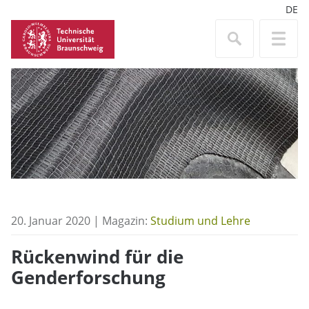
DE
20. Januar 2020 | Magazin:
Studium und Lehre
Rückenwind für die
Genderforschung