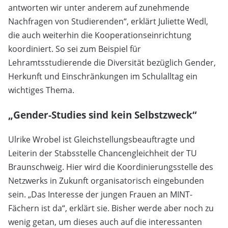
antworten wir unter anderem auf zunehmende
Nachfragen von Studierenden“, erklärt Juliette Wedl,
die auch weiterhin die Kooperationseinrichtung
koordiniert. So sei zum Beispiel für
Lehramtsstudierende die Diversität bezüglich Gender,
Herkunft und Einschränkungen im Schulalltag ein
wichtiges Thema.
„Gender-Studies sind kein Selbstzweck“
Ulrike Wrobel ist Gleichstellungsbeauftragte und
Leiterin der Stabsstelle Chancengleichheit der TU
Braunschweig. Hier wird die Koordinierungsstelle des
Netzwerks in Zukunft organisatorisch eingebunden
sein. „Das Interesse der jungen Frauen an MINT-
Fächern ist da“, erklärt sie. Bisher werde aber noch zu
wenig getan, um dieses auch auf die interessanten