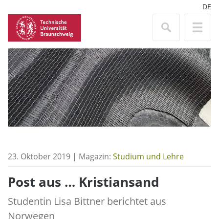
DE
23. Oktober 2019 | Magazin:
Studium und Lehre
Post aus … Kristiansand
Studentin Lisa Bittner berichtet aus
Norwegen