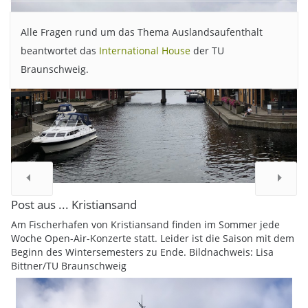
Alle Fragen rund um das Thema Auslandsaufenthalt
beantwortet das
International House
der TU
Braunschweig.
Post aus ... Kristiansand
Am Fischerhafen von Kristiansand finden im Sommer jede
Woche Open-Air-Konzerte statt. Leider ist die Saison mit dem
Beginn des Wintersemesters zu Ende. Bildnachweis: Lisa
Bittner/TU Braunschweig