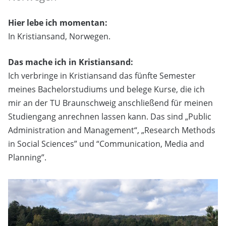
Hier lebe ich momentan:
In Kristiansand, Norwegen.
Das mache ich in Kristiansand:
Ich verbringe in Kristiansand das fünfte Semester
meines Bachelorstudiums und belege Kurse, die ich
mir an der TU Braunschweig anschließend für meinen
Studiengang anrechnen lassen kann. Das sind „Public
Administration and Management“, „Research Methods
in Social Sciences” und “Communication, Media and
Planning”.