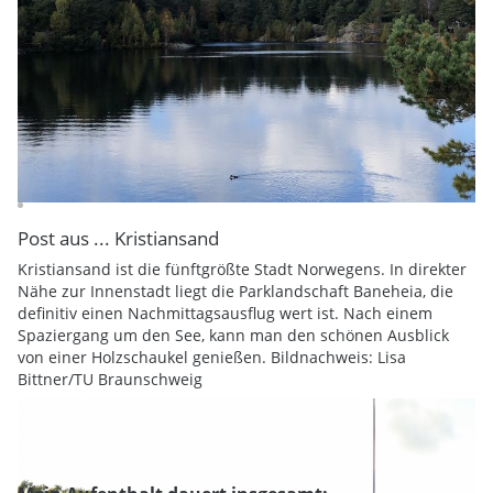
Post aus ... Kristiansand
Kristiansand ist die fünftgrößte Stadt Norwegens. In direkter
Nähe zur Innenstadt liegt die Parklandschaft Baneheia, die
definitiv einen Nachmittagsausflug wert ist. Nach einem
Spaziergang um den See, kann man den schönen Ausblick
von einer Holzschaukel genießen. Bildnachweis: Lisa
Bittner/TU Braunschweig