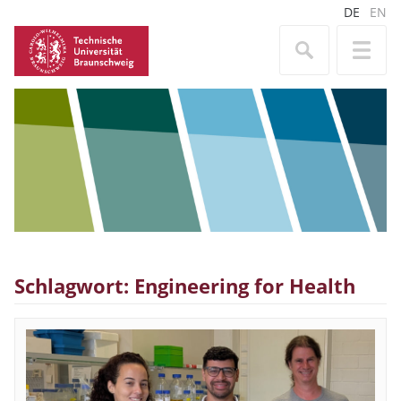
DE
EN
Schlagwort: Engineering for Health