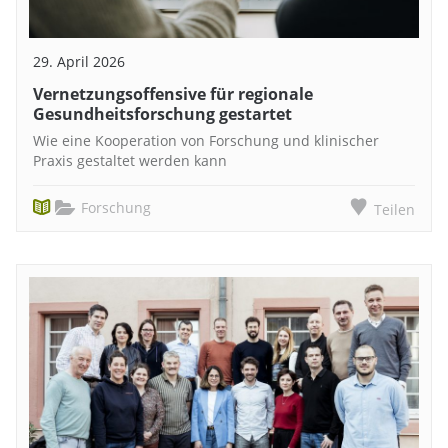
29. April 2026
Vernetzungsoffensive für regionale
Gesundheitsforschung gestartet
Wie eine Kooperation von Forschung und klinischer
Praxis gestaltet werden kann
Forschung
Teilen