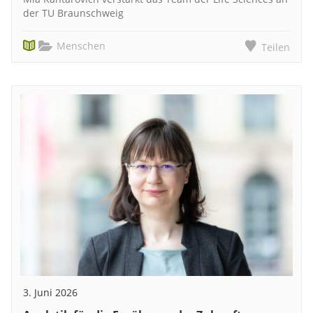
der TU Braunschweig
Menschen
Teilen
3. Juni 2026