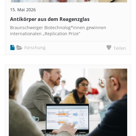
15. Mai 2026
Antikörper aus dem Reagenzglas
Braunschweiger Biotechnolog*innen gewinnen
internationalen „Replication Prize“
Forschung
Teilen