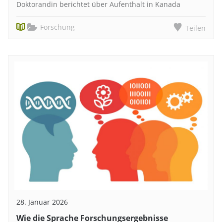
Doktorandin berichtet über Aufenthalt in Kanada
Forschung
Teilen
28. Januar 2026
Wie die Sprache Forschungsergebnisse