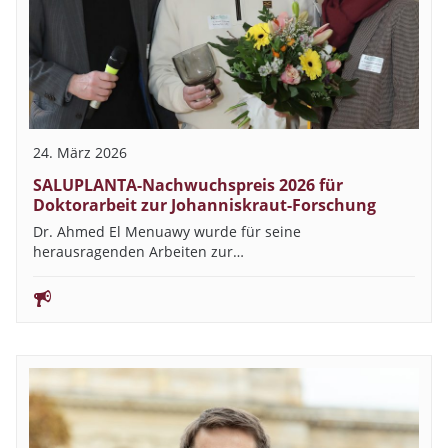
24. März 2026
SALUPLANTA-Nachwuchspreis 2026 für
Doktorarbeit zur Johanniskraut-Forschung
Dr. Ahmed El Menuawy wurde für seine
herausragenden Arbeiten zur…