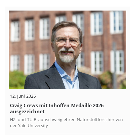
12. Juni 2026
Craig Crews mit Inhoffen-Medaille 2026
ausgezeichnet
HZI und TU Braunschweig ehren Naturstoffforscher von
der Yale University