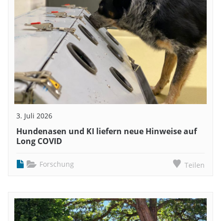
3. Juli 2026
Hundenasen und KI liefern neue Hinweise auf
Long COVID
Forschung
Teilen