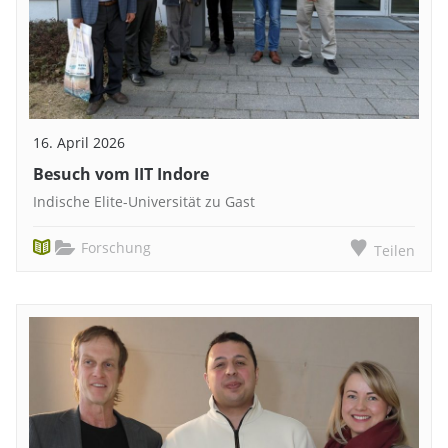
16. April 2026
Besuch vom IIT Indore
Indische Elite-Universität zu Gast
Forschung
Teilen