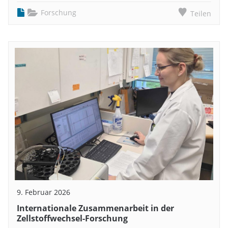
Forschung
Teilen
9. Februar 2026
Internationale Zusammenarbeit in der
Zellstoffwechsel-Forschung