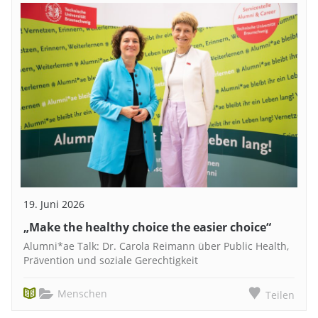
19. Juni 2026
„Make the healthy choice the easier choice“
Alumni*ae Talk: Dr. Carola Reimann über Public Health,
Prävention und soziale Gerechtigkeit
Menschen
Teilen