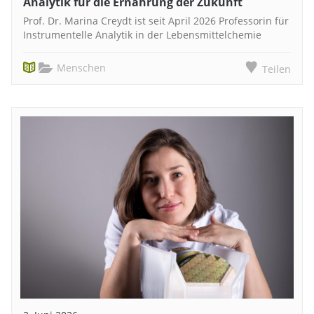
Analytik für die Ernährung der Zukunft
Prof. Dr. Marina Creydt ist seit April 2026 Professorin für
Instrumentelle Analytik in der Lebensmittelchemie
Menschen
Teilen