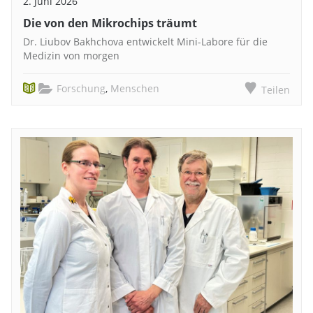
2. Juni 2026
Die von den Mikrochips träumt
Dr. Liubov Bakhchova entwickelt Mini-Labore für die
Medizin von morgen
Forschung
,
Menschen
Teilen