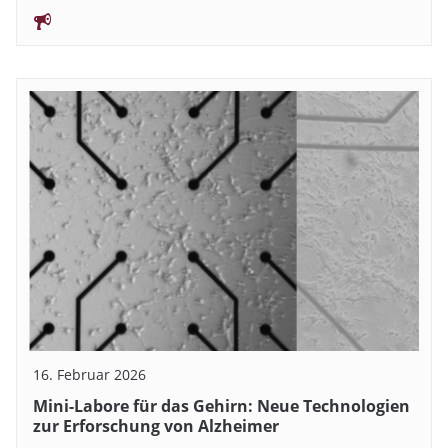
16. Februar 2026
Mini-Labore für das Gehirn: Neue Technologien
zur Erforschung von Alzheimer