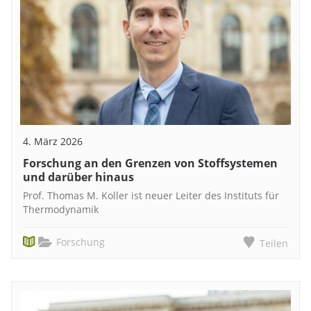
4. März 2026
Forschung an den Grenzen von Stoffsystemen
und darüber hinaus
Prof. Thomas M. Koller ist neuer Leiter des Instituts für
Thermodynamik
Forschung
Teilen