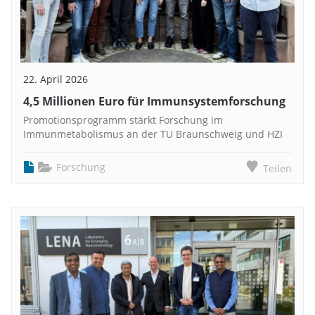
22. April 2026
4,5 Millionen Euro für Immunsystemforschung
Promotionsprogramm stärkt Forschung im
Immunmetabolismus an der TU Braunschweig und HZI
Forschung
Teilen