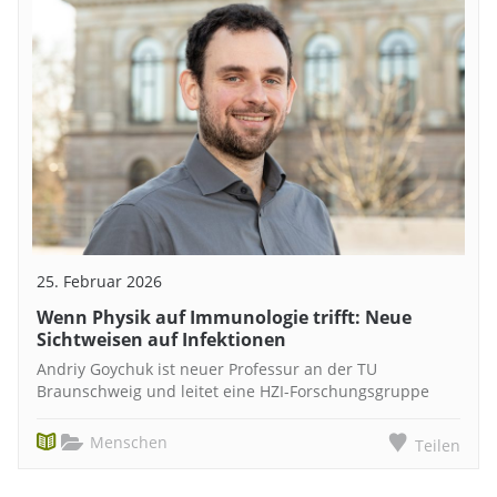
25. Februar 2026
Wenn Physik auf Immunologie trifft: Neue
Sichtweisen auf Infektionen
Andriy Goychuk ist neuer Professur an der TU
Braunschweig und leitet eine HZI-Forschungsgruppe
Menschen
Teilen