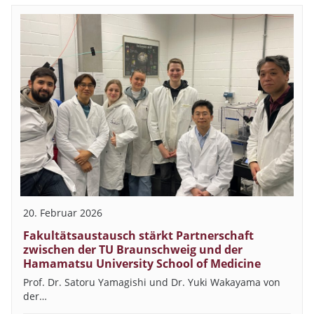
20. Februar 2026
Fakultätsaustausch stärkt Partnerschaft
zwischen der TU Braunschweig und der
Hamamatsu University School of Medicine
Prof. Dr. Satoru Yamagishi und Dr. Yuki Wakayama von
der…