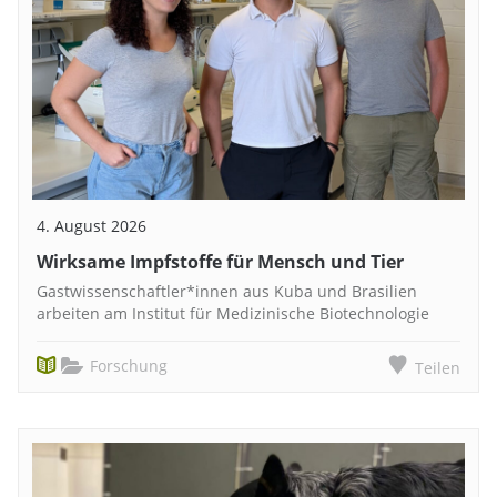
4. August 2026
Wirksame Impfstoffe für Mensch und Tier
Gastwissenschaftler*innen aus Kuba und Brasilien
arbeiten am Institut für Medizinische Biotechnologie
Forschung
Teilen