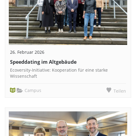
26. Februar 2026
Speeddating im Altgebäude
Ecoversity-Initiative: Kooperation für eine starke
Wissenschaft
Campus
Teilen