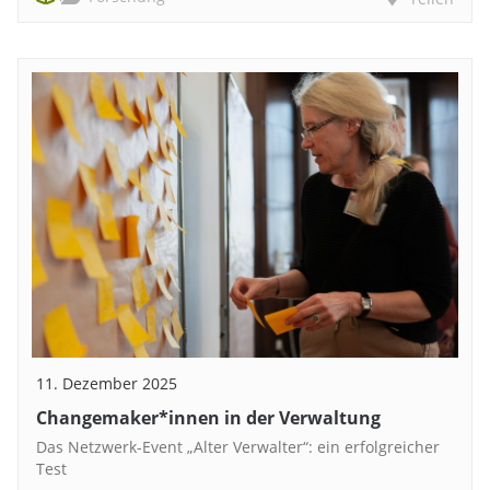
11. Dezember 2025
Changemaker*innen in der Verwaltung
Das Netzwerk-Event „Alter Verwalter“: ein erfolgreicher
Test