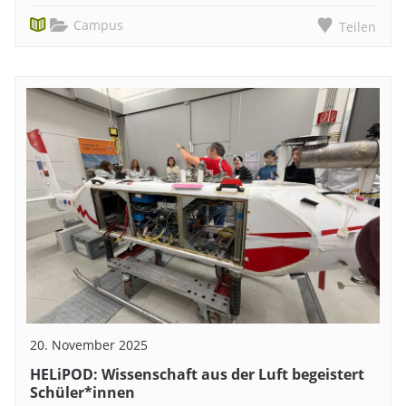
Campus
Teilen
20. November 2025
HELiPOD: Wissenschaft aus der Luft begeistert
Schüler*innen