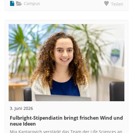
Campus
Teilen
3. Juni 2026
Fulbright-Stipendiatin bringt frischen Wind und
neue Ideen
Mia Kantarovich verstärkt das Team der Life Sciences an