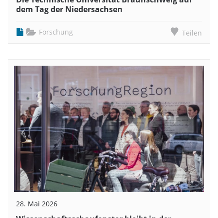
dem Tag der Niedersachsen
Forschung
Teilen
28. Mai 2026