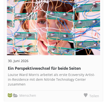
30. Juni 2026
Ein Perspektivwechsel für beide Seiten
Louise Ward Morris arbeitet als erste Ecoversity Artist-
in-Residence mit dem Nitride Technology Center
zusammen
Menschen
Teilen