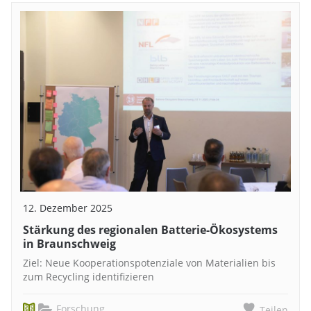
12. Dezember 2025
Stärkung des regionalen Batterie-Ökosystems
in Braunschweig
Ziel: Neue Kooperationspotenziale von Materialien bis
zum Recycling identifizieren
Forschung
Teilen