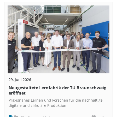
29. Juni 2026
Neugestaltete Lernfabrik der TU Braunschweig
eröffnet
Praxisnahes Lernen und Forschen für die nachhaltige,
digitale und zirkuläre Produktion