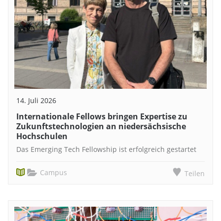
14. Juli 2026
Internationale Fellows bringen Expertise zu
Zukunftstechnologien an niedersächsische
Hochschulen
Das Emerging Tech Fellowship ist erfolgreich gestartet
Campus
Teilen