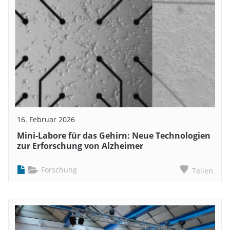
16. Februar 2026
Mini-Labore für das Gehirn: Neue Technologien
zur Erforschung von Alzheimer
Forschung
Teilen