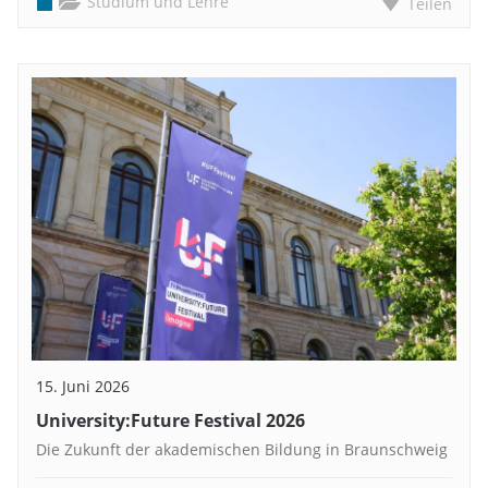
Studium und Lehre
Teilen
15. Juni 2026
University:Future Festival 2026
Die Zukunft der akademischen Bildung in Braunschweig