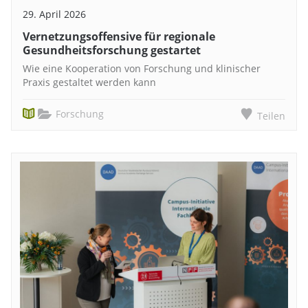
29. April 2026
Vernetzungsoffensive für regionale
Gesundheitsforschung gestartet
Wie eine Kooperation von Forschung und klinischer
Praxis gestaltet werden kann
Forschung
Teilen