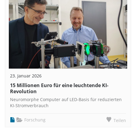
23. Januar 2026
15 Millionen Euro für eine leuchtende KI-
Revolution
Neuromorphe Computer auf LED-Basis für reduzierten
KI-Stromverbrauch
Forschung
Teilen