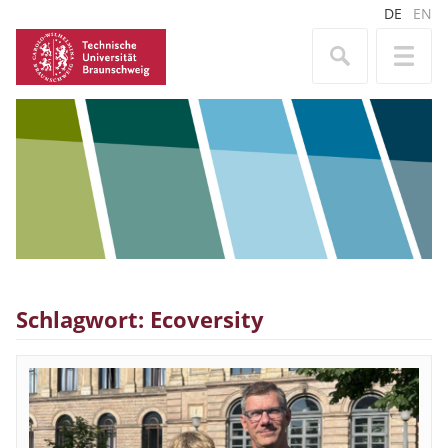
DE
EN
Schlagwort: Ecoversity