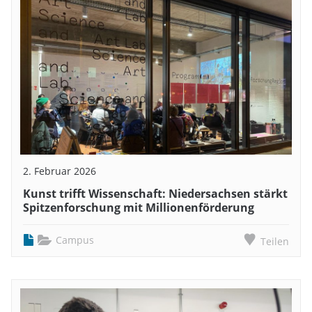
2. Februar 2026
Kunst trifft Wissenschaft: Niedersachsen stärkt
Spitzenforschung mit Millionenförderung
Campus
Teilen