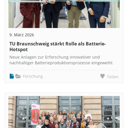
9. März 2026
TU Braunschweig stärkt Rolle als Batterie-
Hotspot
Neue Anlagen zur Erforschung innovativer und
nachhaltiger Batterieproduktionsprozesse eingeweiht
Forschung
Teilen