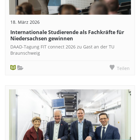
18. März 2026
Internationale Studierende als Fachkräfte für
Niedersachsen gewinnen
DAAD-Tagung FIT connect 2026 zu Gast an der TU
Braunschweig
Teilen