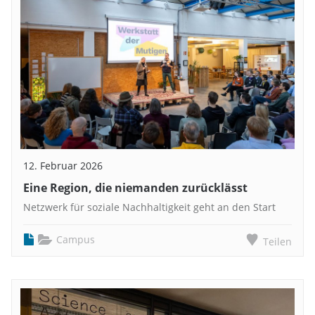
12. Februar 2026
Eine Region, die niemanden zurücklässt
Netzwerk für soziale Nachhaltigkeit geht an den Start
Campus
Teilen