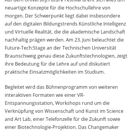
neuartige Konzepte für die Hochschullehre von
morgen. Der Schwerpunkt liegt dabei insbesondere
auf den digitalen Bildungstrends Künstliche Intelligenz
und Virtuelle Realität, die die akademische Landschaft
nachhaltig prägen werden. Am 23. Juni beleuchtet die
Future-Tech:Stage an der Technischen Universität
Braunschweig genau diese Zukunftstechnologien, zeigt
ihre Bedeutung für die Lehre auf und diskutiert
praktische Einsatzmöglichkeiten im Studium.
Begleitet wird das Bühnenprogramm von weiteren
interaktiven Formaten wie einer VR-
Entspannungsstation, Workshops rund um die
Verknüpfung von Wissenschaft und Kunst im Science
and Art Lab, einer Telefonzelle für die Zukunft sowie
einer Biotechnologie-Projektion. Das Changemaker