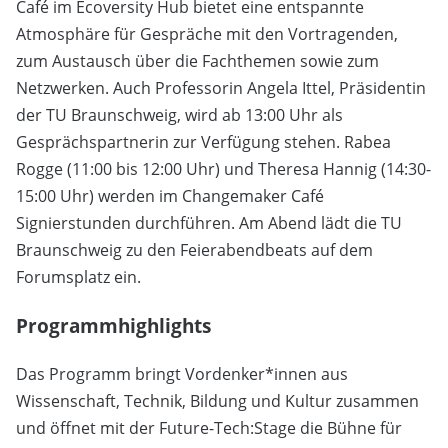
Café im Ecoversity Hub bietet eine entspannte
Atmosphäre für Gespräche mit den Vortragenden,
zum Austausch über die Fachthemen sowie zum
Netzwerken. Auch Professorin Angela Ittel, Präsidentin
der TU Braunschweig, wird ab 13:00 Uhr als
Gesprächspartnerin zur Verfügung stehen. Rabea
Rogge (11:00 bis 12:00 Uhr) und Theresa Hannig (14:30-
15:00 Uhr) werden im Changemaker Café
Signierstunden durchführen. Am Abend lädt die TU
Braunschweig zu den Feierabendbeats auf dem
Forumsplatz ein.
Programmhighlights
Das Programm bringt Vordenker*innen aus
Wissenschaft, Technik, Bildung und Kultur zusammen
und öffnet mit der Future-Tech:Stage die Bühne für