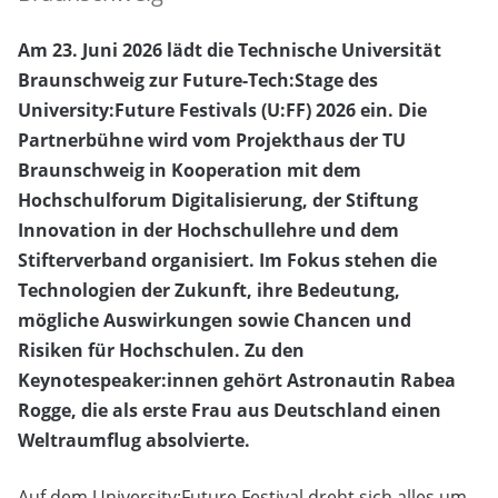
Am 23. Juni 2026 lädt die Technische Universität
Braunschweig zur Future-Tech:Stage des
University:Future Festivals (U:FF) 2026 ein. Die
Partnerbühne wird vom Projekthaus der TU
Braunschweig in Kooperation mit dem
Hochschulforum Digitalisierung, der Stiftung
Innovation in der Hochschullehre und dem
Stifterverband organisiert. Im Fokus stehen die
Technologien der Zukunft, ihre Bedeutung,
mögliche Auswirkungen sowie Chancen und
Risiken für Hochschulen. Zu den
Keynotespeaker:innen gehört Astronautin Rabea
Rogge, die als erste Frau aus Deutschland einen
Weltraumflug absolvierte.
Auf dem University:Future Festival dreht sich alles um