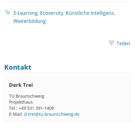
E-Learning
,
Ecoversity
,
Künstliche Intelligenz
,
Weiterbildung
Teilen
Kontakt
Derk Trei
TU Braunschweig
Projekthaus
Tel.: +49 531 391-1408
E-Mail:
d.trei@tu-braunschweig.de