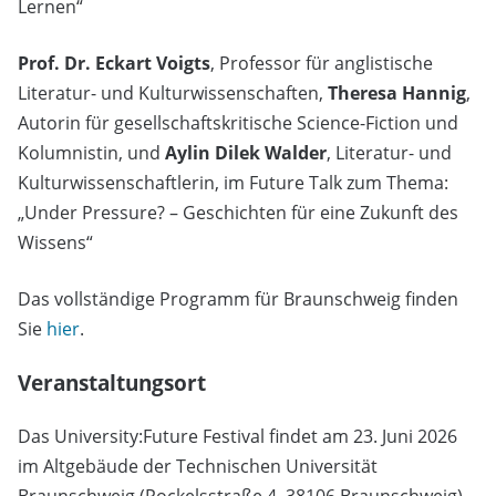
Lernen“
Prof. Dr. Eckart Voigts
, Professor für anglistische
Literatur- und Kulturwissenschaften,
Theresa Hannig
,
Autorin für gesellschaftskritische Science-Fiction und
Kolumnistin, und
Aylin Dilek Walder
, Literatur- und
Kulturwissenschaftlerin, im Future Talk zum Thema:
„Under Pressure? – Geschichten für eine Zukunft des
Wissens“
Das vollständige Programm für Braunschweig finden
Sie
hier
.
Veranstaltungsort
Das University:Future Festival findet am 23. Juni 2026
im Altgebäude der Technischen Universität