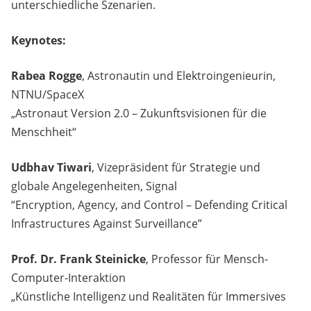
unterschiedliche Szenarien.
Keynotes:
Rabea Rogge
, Astronautin und Elektroingenieurin,
NTNU/SpaceX
„Astronaut Version 2.0 – Zukunftsvisionen für die
Menschheit“
Udbhav Tiwari
, Vizepräsident für Strategie und
globale Angelegenheiten, Signal
“Encryption, Agency, and Control – Defending Critical
Infrastructures Against Surveillance”
Prof. Dr. Frank Steinicke
, Professor für Mensch-
Computer-Interaktion
„Künstliche Intelligenz und Realitäten für Immersives