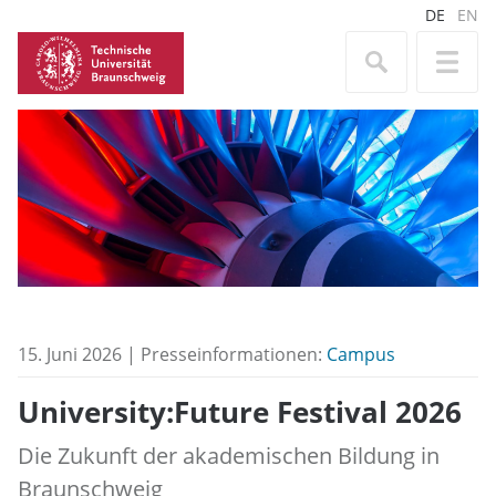
DE
EN
15. Juni 2026 | Presseinformationen:
Campus
University:Future Festival 2026
Die Zukunft der akademischen Bildung in
Braunschweig