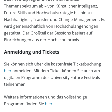
Themenspektrum ab – von Künstlicher Intelligenz,
Future Skills und Hochschulstrategie bis hin zu
Nachhaltigkeit, Transfer und Change-Management. Es
wird gemeinschaftlich von Hochschulangehörigen
gestaltet: Der Großteil der Sessions basiert auf
Einreichungen aus der Hochschulpraxis.
Anmeldung und Tickets
Sie können sich über die kostenfreie Ticketbuchung
hier
anmelden. Mit dem Ticket können Sie auch am
digitalen Programm des University:Future Festivals
teilnehmen.
Weitere Informationen und das vollständige
Programm finden Sie
hier
.