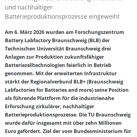
und nachhaltiger
Batterieproduktionsprozesse eingeweiht
Am 6. März 2026 wurden am Forschungszentrum
Battery Labfactory Braunschweig (BLB) der
Technischen Universität Braunschweig drei
Anlagen zur Produktion zukunftsfähiger
Batteriezelltechnologien feierlich in Betrieb
genommen. Mit der erweiterten Infrastruktur
stärkt der Regionalverbund BLB+ (Braunschweig
Labfactories for Batteries and more) seine Position
als führende Plattform für die industrienahe
Erforschung zirkulärer, nachhaltiger
Batterieproduktionsprozesse. Die TU Braunschweig
wurde dafür insgesamt mit über zehn Millionen
Euro gefördert. Ziel der vom Bundesministerium für