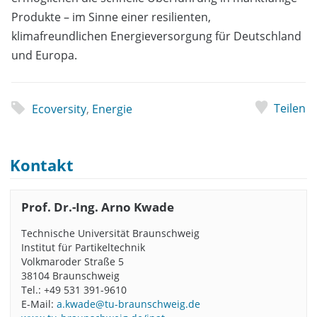
Produkte – im Sinne einer resilienten,
klimafreundlichen Energieversorgung für Deutschland
und Europa.
Teilen
Ecoversity
,
Energie
Kontakt
Prof. Dr.-Ing. Arno Kwade
Technische Universität Braunschweig
Institut für Partikeltechnik
Volkmaroder Straße 5
38104 Braunschweig
Tel.: +49 531 391-9610
E-Mail:
a.kwade@tu-braunschweig.de