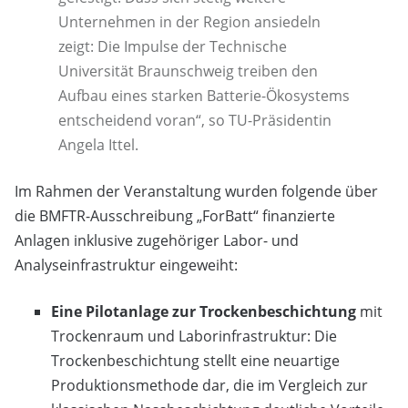
Unternehmen in der Region ansiedeln
zeigt: Die Impulse der Technische
Universität Braunschweig treiben den
Aufbau eines starken Batterie-Ökosystems
entscheidend voran“, so TU-Präsidentin
Angela Ittel.
Im Rahmen der Veranstaltung wurden folgende über
die BMFTR-Ausschreibung „ForBatt“ finanzierte
Anlagen inklusive zugehöriger Labor- und
Analyseinfrastruktur eingeweiht:
Eine Pilotanlage zur Trockenbeschichtung
mit
Trockenraum und Laborinfrastruktur: Die
Trockenbeschichtung stellt eine neuartige
Produktionsmethode dar, die im Vergleich zur