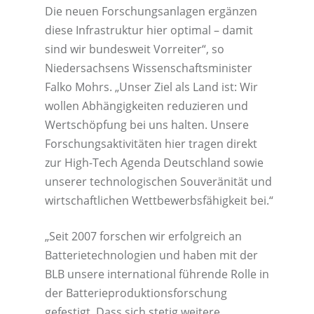
Die neuen Forschungsanlagen ergänzen
diese Infrastruktur hier optimal – damit
sind wir bundesweit Vorreiter“, so
Niedersachsens Wissenschaftsminister
Falko Mohrs. „Unser Ziel als Land ist: Wir
wollen Abhängigkeiten reduzieren und
Wertschöpfung bei uns halten. Unsere
Forschungsaktivitäten hier tragen direkt
zur High-Tech Agenda Deutschland sowie
unserer technologischen Souveränität und
wirtschaftlichen Wettbewerbsfähigkeit bei.“
„Seit 2007 forschen wir erfolgreich an
Batterietechnologien und haben mit der
BLB unsere international führende Rolle in
der Batterieproduktionsforschung
gefestigt. Dass sich stetig weitere