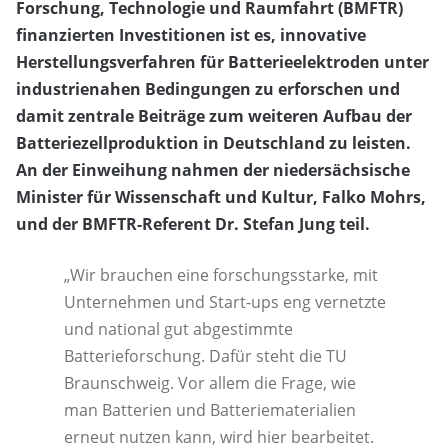
Forschung, Technologie und Raumfahrt (BMFTR)
finanzierten Investitionen ist es, innovative
Herstellungsverfahren für Batterieelektroden unter
industrienahen Bedingungen zu erforschen und
damit zentrale Beiträge zum weiteren Aufbau der
Batteriezellproduktion in Deutschland zu leisten.
An der Einweihung nahmen der niedersächsische
Minister für Wissenschaft und Kultur, Falko Mohrs,
und der BMFTR-Referent Dr. Stefan Jung teil.
„Wir brauchen eine forschungsstarke, mit
Unternehmen und Start-ups eng vernetzte
und national gut abgestimmte
Batterieforschung. Dafür steht die TU
Braunschweig. Vor allem die Frage, wie
man Batterien und Batteriematerialien
erneut nutzen kann, wird hier bearbeitet.