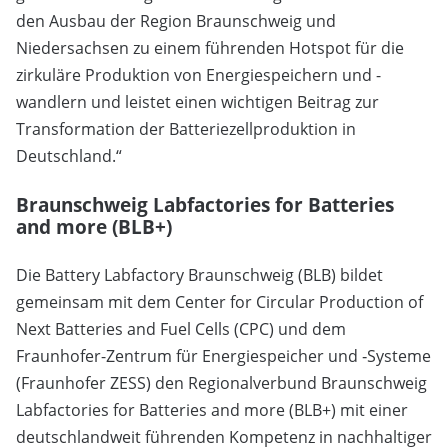
den Ausbau der Region Braunschweig und
Niedersachsen zu einem führenden Hotspot für die
zirkuläre Produktion von Energiespeichern und -
wandlern und leistet einen wichtigen Beitrag zur
Transformation der Batteriezellproduktion in
Deutschland.“
Braunschweig Labfactories for Batteries
and more (BLB+)
Die Battery Labfactory Braunschweig (BLB) bildet
gemeinsam mit dem Center for Circular Production of
Next Batteries and Fuel Cells (CPC) und dem
Fraunhofer-Zentrum für Energiespeicher und ‑Systeme
(Fraunhofer ZESS) den Regionalverbund Braunschweig
Labfactories for Batteries and more (BLB+) mit einer
deutschlandweit führenden Kompetenz in nachhaltiger