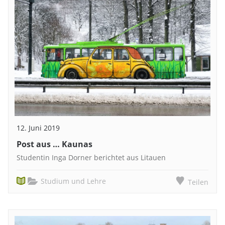
12. Juni 2019
Post aus … Kaunas
Studentin Inga Dorner berichtet aus Litauen
Studium und Lehre
Teilen