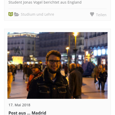
Student Jonas Vogel berichtet aus England
Studium und Lehre
Teilen
17. Mai 2018
Post aus … Madrid