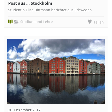
Post aus … Stockholm
Studentin Elisa Dittmann berichtet aus Schweden
Studium und Lehre
Teilen
20. Dezember 2017