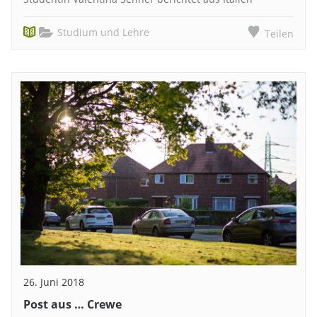
Studium und Lehre
Teilen
26. Juni 2018
Post aus … Crewe