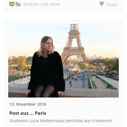
Studium und Lehre
Teilen
13. November 2018
Post aus … Paris
Studentin Lucie Wollenhaupt berichtet aus Frankreich