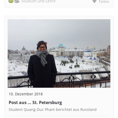
Studium und Lehre
Teilen
10. Dezember 2018
Post aus … St. Petersburg
Student Quang-Duc Pham berichtet aus Russland