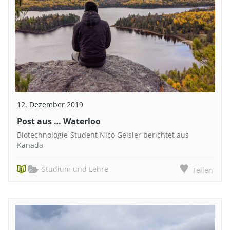
12. Dezember 2019
Post aus … Waterloo
Biotechnologie-Student Nico Geisler berichtet aus
Kanada
Studium und Lehre
Teilen