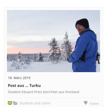
18. März 2019
Post aus … Turku
Student Eduard Preis berichtet aus Finnland
Studium und Lehre
Teilen