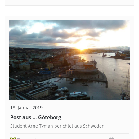
18. Januar 2019
Post aus … Göteborg
Student Arne Tyman berichtet aus Schweden