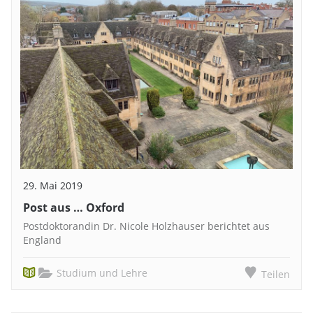
29. Mai 2019
Post aus … Oxford
Postdoktorandin Dr. Nicole Holzhauser berichtet aus
England
Studium und Lehre
Teilen