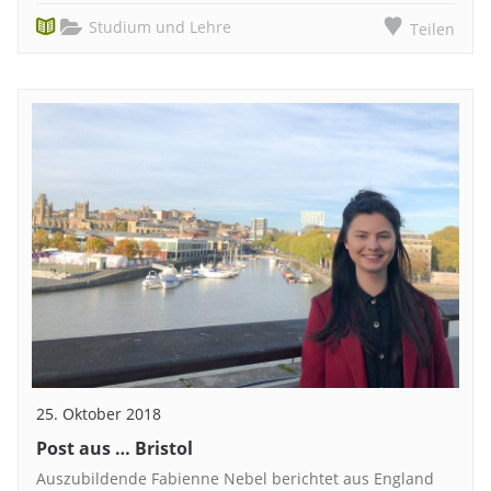
Studium und Lehre
Teilen
25. Oktober 2018
Post aus … Bristol
Auszubildende Fabienne Nebel berichtet aus England