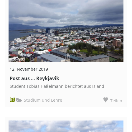
12. November 2019
Post aus … Reykjavik
Student Tobias Haßelmann berichtet aus Island
Studium und Lehre
Teilen