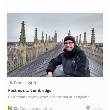
15. Februar 2019
Post aus … Cambridge
Doktorand Daniel Giesecke berichtet aus England
Studium und Lehre
Teilen