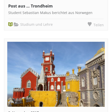
Post aus … Trondheim
Student Sebastian Makus berichtet aus Norwegen
Studium und Lehre
Teilen