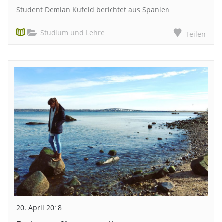
Student Demian Kufeld berichtet aus Spanien
Studium und Lehre
Teilen
20. April 2018