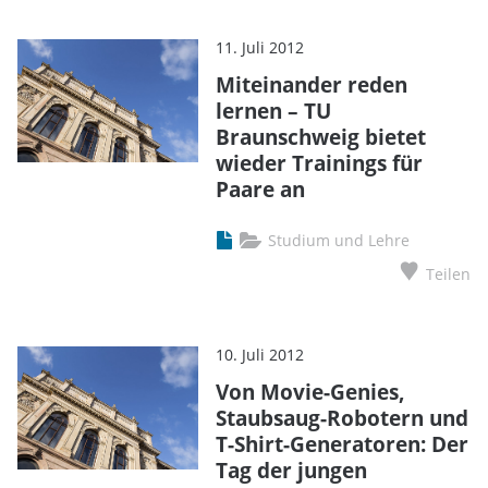
11. Juli 2012
Miteinander reden
lernen – TU
Braunschweig bietet
wieder Trainings für
Paare an
Studium und Lehre
Teilen
10. Juli 2012
Von Movie-Genies,
Staubsaug-Robotern und
T-Shirt-Generatoren: Der
Tag der jungen