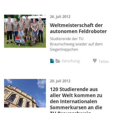
26. Juli 2012
Weltmeisterschaft der
autonomen Feldroboter
Studierende der TU
Braunschweig wieder auf dem
Siegertreppchen
Forschung
Teilen
20. Juli 2012
120 Studierende aus
aller Welt kommen zu
den Internationalen
Sommerkursen an die