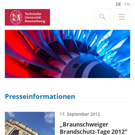
DE
EN
Presseinformationen
17. September 2012
„Braunschweiger
Brandschutz-Tage 2012“