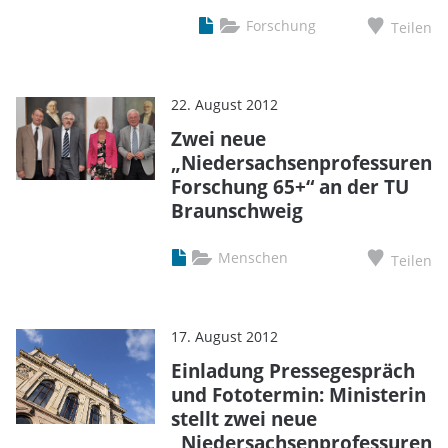
Forschung
Teilen
22. August 2012
Zwei neue
„Niedersachsenprofessuren
Forschung 65+“ an der TU
Braunschweig
Menschen
Teilen
17. August 2012
Einladung Pressegespräch
und Fototermin: Ministerin
stellt zwei neue
„Niedersachsenprofessuren