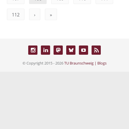
112
›
»
© Copyright 2015 - 2026
TU Braunschweig | Blogs