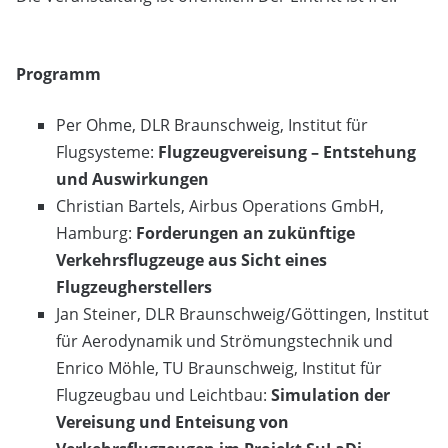
Programm
Per Ohme, DLR Braunschweig, Institut für
Flugsysteme:
Flugzeugvereisung – Entstehung
und Auswirkungen
Christian Bartels, Airbus Operations GmbH,
Hamburg:
Forderungen an zukünftige
Verkehrsflugzeuge aus Sicht eines
Flugzeugherstellers
Jan Steiner, DLR Braunschweig/Göttingen, Institut
für Aerodynamik und Strömungstechnik und
Enrico Möhle, TU Braunschweig, Institut für
Flugzeugbau und Leichtbau:
Simulation der
Vereisung und Enteisung von