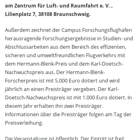
am Zentrum für Luft- und Raumfahrt e. V. ,
Lilienplatz 7, 38108 Braunschweig.
Außerdem zeichnet der Campus Forschungsflughafen
herausragende Forschungsergebnisse in Studien- und
Abschlussarbeiten aus dem Bereich des effizienten,
sicheren und umweltfreundlichen Flugverkehrs mit
dem Hermann-Blenk-Preis und dem Karl-Doetsch-
Nachwuchspreis aus. Der Hermann-Blenk-
Forscherpreis ist mit 5.000 Euro dotiert und wird
jährlich an einen Preisträger vergeben. Der Karl-
Doetsch-Nachwuchspreis ist mit 1.000 Euro dotiert. In
diesem Jahr erhalten ihn zwei Preisträger.
Informationen über die Preisträger folgen am Tag der
Preisverleihung.
Die Veranstaltung ist öffentlich. Der Eintritt ist frei!