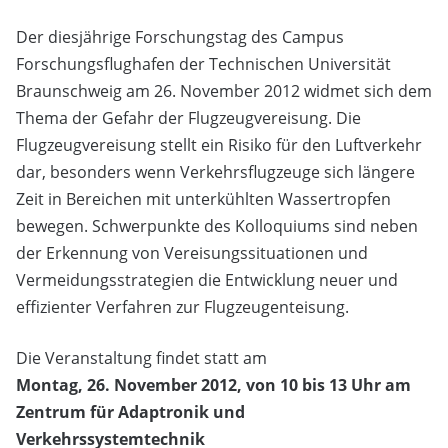
Der diesjährige Forschungstag des Campus
Forschungsflughafen der Technischen Universität
Braunschweig am 26. November 2012 widmet sich dem
Thema der Gefahr der Flugzeugvereisung. Die
Flugzeugvereisung stellt ein Risiko für den Luftverkehr
dar, besonders wenn Verkehrsflugzeuge sich längere
Zeit in Bereichen mit unterkühlten Wassertropfen
bewegen. Schwerpunkte des Kolloquiums sind neben
der Erkennung von Vereisungssituationen und
Vermeidungsstrategien die Entwicklung neuer und
effizienter Verfahren zur Flugzeugenteisung.
Die Veranstaltung findet statt am
Montag, 26. November 2012, von 10 bis 13 Uhr am
Zentrum für Adaptronik und
Verkehrssystemtechnik