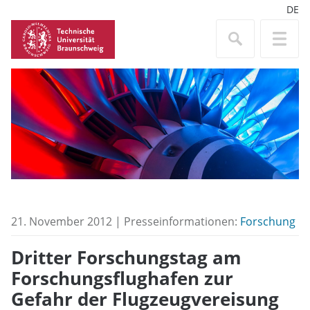
DE
21. November 2012 | Presseinformationen:
Forschung
Dritter Forschungstag am
Forschungsflughafen zur
Gefahr der Flugzeugvereisung