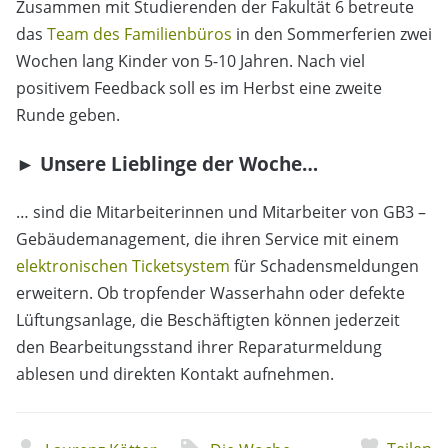
Zusammen mit Studierenden der Fakultät 6 betreute
das
Team des Familienbüros
in den Sommerferien zwei
Wochen lang Kinder von 5-10 Jahren. Nach viel
positivem Feedback soll es im Herbst eine zweite
Runde geben.
► Unsere Lieblinge der Woche…
… sind die Mitarbeiterinnen und Mitarbeiter von GB3 –
Gebäudemanagement, die ihren Service mit einem
elektronischen Ticketsystem
für Schadensmeldungen
erweitern. Ob tropfender Wasserhahn oder defekte
Lüftungsanlage, die Beschäftigten können jederzeit
den Bearbeitungsstand ihrer Reparaturmeldung
ablesen und direkten Kontakt aufnehmen.