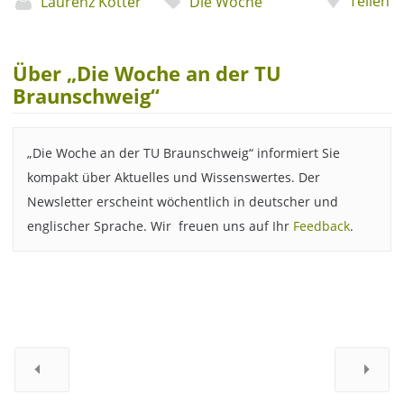
Teilen
Laurenz Kötter
Die Woche
Über „Die Woche an der TU
Braunschweig“
„Die Woche an der TU Braunschweig“ informiert Sie
kompakt über Aktuelles und Wissenswertes. Der
Newsletter erscheint wöchentlich in deutscher und
englischer Sprache. Wir freuen uns auf Ihr
Feedback
.