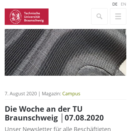
DE
EN
7. August 2020 | Magazin:
Campus
Die Woche an der TU
Braunschweig │07.08.2020
Unser Newsletter für alle Beschäftigten