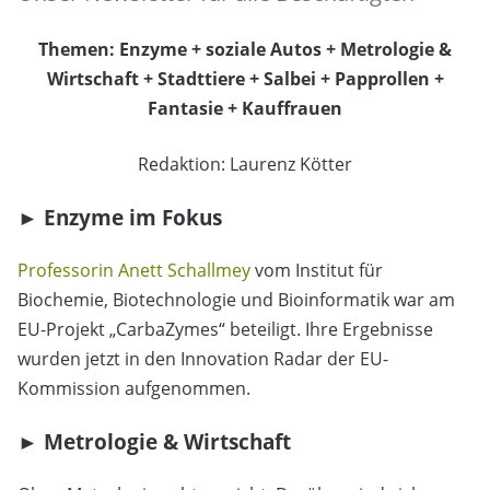
Themen: Enzyme + soziale Autos + Metrologie &
Wirtschaft + Stadttiere + Salbei + Papprollen +
Fantasie + Kauffrauen
Redaktion: Laurenz Kötter
► Enzyme im Fokus
Professorin Anett Schallmey
vom Institut für
Biochemie, Biotechnologie und Bioinformatik war am
EU-Projekt „CarbaZymes“ beteiligt. Ihre Ergebnisse
wurden jetzt in den Innovation Radar der EU-
Kommission aufgenommen.
► Metrologie & Wirtschaft