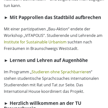
tun kann.
► Mit Papprollen das Stadtbild aufbrechen
Mit einer partizipativen „Bau-Aktion“ endete der
Workshop „VITAPOLIS“. Studierende und Lehrende am
Institute for Sustainable Urbanism
suchten nach
Freiräumen in Braunschweigs Weststadt.
► Lernen und Lehren auf Augenhöhe
Im Programm „
Studieren ohne Sprachbarriere
n“
stehen studentische Sprachcoaches internationalen
Studierenden mit Rat und Tat zur Seite. Das
International House koordiniert das Projekt.
► Herzlich willkommen an der TU