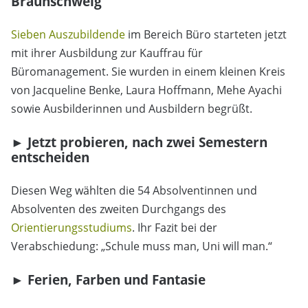
Braunschweig
Sieben Auszubildende
im Bereich Büro starteten jetzt
mit ihrer Ausbildung zur Kauffrau für
Büromanagement. Sie wurden in einem kleinen Kreis
von Jacqueline Benke, Laura Hoffmann, Mehe Ayachi
sowie Ausbilderinnen und Ausbildern begrüßt.
► Jetzt probieren, nach zwei Semestern
entscheiden
Diesen Weg wählten die 54 Absolventinnen und
Absolventen des zweiten Durchgangs des
Orientierungsstudiums
. Ihr Fazit bei der
Verabschiedung: „Schule muss man, Uni will man.“
► Ferien, Farben und Fantasie