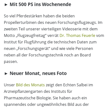
► Mit 500 PS ins Wochenende
So viel Pferdestärken haben die beiden
Propellerturbinen des neuen Forschungsflugzeugs. Im
zweiten Teil unserer vierteiligen Videoserie mit dem
Motto „Flugzeugfreitag“ verrät
Dr. Thomas Feuerle
vom
Institut für Flugführung die technischen Daten zum
neuen „Forschungsgerät“ und wie viele Personen
neben all der Forschungstechnik noch an Board
passen.
► Neuer Monat, neues Foto
Unser
Bild des Monats
zeigt den Echten Salbei im
Arzneipflanzengarten des Instituts für
Pharmazeutische Biologie. Sie haben auch ein
spannendes oder ungewöhnliches Bild aus der