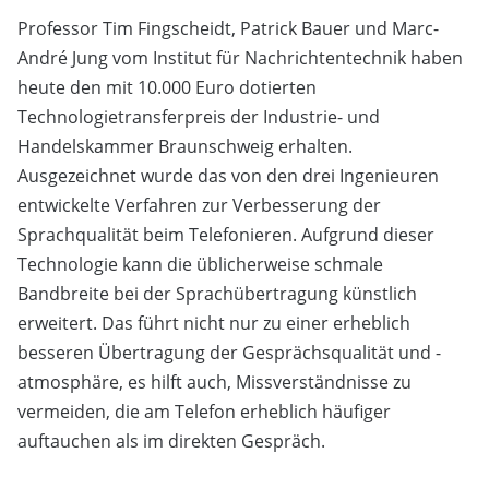
Professor Tim Fingscheidt, Patrick Bauer und Marc-
André Jung vom Institut für Nachrichtentechnik haben
heute den mit 10.000 Euro dotierten
Technologietransferpreis der Industrie- und
Handelskammer Braunschweig erhalten.
Ausgezeichnet wurde das von den drei Ingenieuren
entwickelte Verfahren zur Verbesserung der
Sprachqualität beim Telefonieren. Aufgrund dieser
Technologie kann die üblicherweise schmale
Bandbreite bei der Sprachübertragung künstlich
erweitert. Das führt nicht nur zu einer erheblich
besseren Übertragung der Gesprächsqualität und -
atmosphäre, es hilft auch, Missverständnisse zu
vermeiden, die am Telefon erheblich häufiger
auftauchen als im direkten Gespräch.