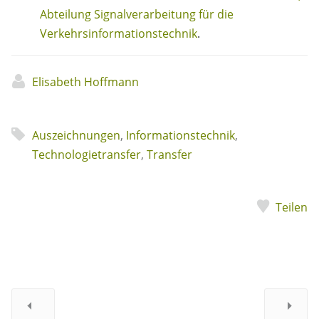
Abteilung Signalverarbeitung für die
Verkehrsinformationstechnik
.
Elisabeth Hoffmann
Auszeichnungen
,
Informationstechnik
,
Technologietransfer
,
Transfer
Teilen