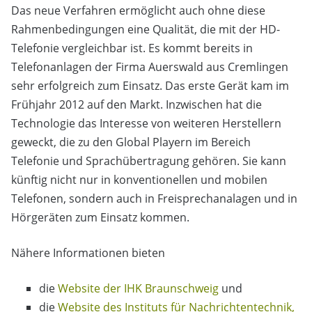
Das neue Verfahren ermöglicht auch ohne diese
Rahmenbedingungen eine Qualität, die mit der HD-
Telefonie vergleichbar ist. Es kommt bereits in
Telefonanlagen der Firma Auerswald aus Cremlingen
sehr erfolgreich zum Einsatz. Das erste Gerät kam im
Frühjahr 2012 auf den Markt. Inzwischen hat die
Technologie das Interesse von weiteren Herstellern
geweckt, die zu den Global Playern im Bereich
Telefonie und Sprachübertragung gehören. Sie kann
künftig nicht nur in konventionellen und mobilen
Telefonen, sondern auch in Freisprechanalagen und in
Hörgeräten zum Einsatz kommen.
Nähere Informationen bieten
die
Website der IHK Braunschweig
und
die
Website des Instituts für Nachrichtentechnik,