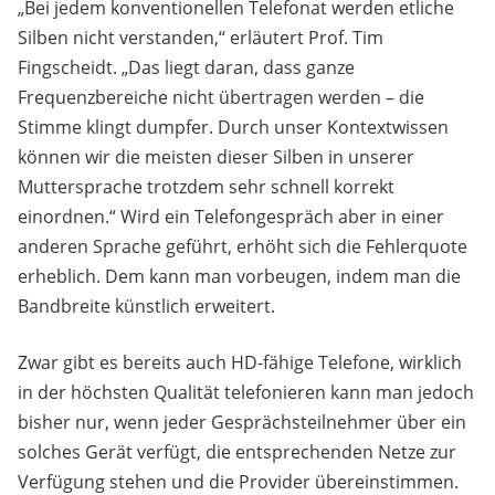
„Bei jedem konventionellen Telefonat werden etliche
Silben nicht verstanden,“ erläutert Prof. Tim
Fingscheidt. „Das liegt daran, dass ganze
Frequenzbereiche nicht übertragen werden – die
Stimme klingt dumpfer. Durch unser Kontextwissen
können wir die meisten dieser Silben in unserer
Muttersprache trotzdem sehr schnell korrekt
einordnen.“ Wird ein Telefongespräch aber in einer
anderen Sprache geführt, erhöht sich die Fehlerquote
erheblich. Dem kann man vorbeugen, indem man die
Bandbreite künstlich erweitert.
Zwar gibt es bereits auch HD-fähige Telefone, wirklich
in der höchsten Qualität telefonieren kann man jedoch
bisher nur, wenn jeder Gesprächsteilnehmer über ein
solches Gerät verfügt, die entsprechenden Netze zur
Verfügung stehen und die Provider übereinstimmen.