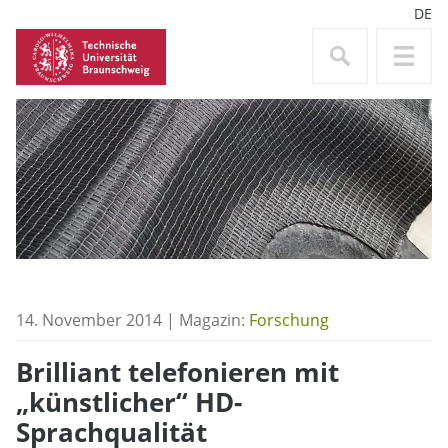
DE
14. November 2014 | Magazin:
Forschung
Brilliant telefonieren mit
„künstlicher“ HD-
Sprachqualität