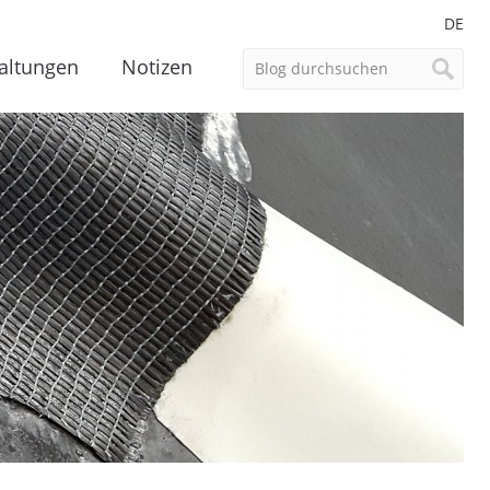
DE
altungen
Notizen