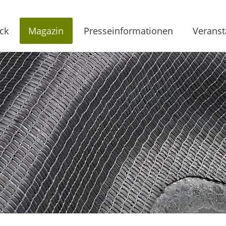
ck
Magazin
Presseinformationen
Veranst