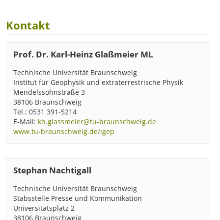
Kontakt
Prof. Dr. Karl-Heinz Glaßmeier ML
Technische Universität Braunschweig
Institut für Geophysik und extraterrestrische Physik
Mendelssohnstraße 3
38106 Braunschweig
Tel.: 0531 391-5214
E-Mail:
kh.glassmeier@tu-braunschweig.de
www.tu-braunschweig.de/igep
Stephan Nachtigall
Technische Universität Braunschweig
Stabsstelle Presse und Kommunikation
Universitätsplatz 2
38106 Braunschweig