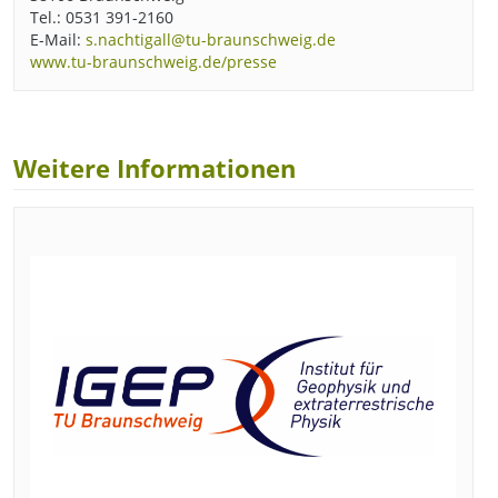
Tel.: 0531 391-2160
E-Mail:
s.nachtigall@tu-braunschweig.de
www.tu-braunschweig.de/presse
Weitere Informationen