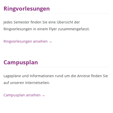
Ringvorlesungen
Jedes Semester finden Sie eine Übersicht der
Ringvorlesungen in einem Flyer zusammengefasst.
Ringvorlesungen ansehen →
Campusplan
Lagepläne und Informationen rund um die Anreise finden Sie
auf unseren Internetseiten.
Campusplan ansehen →