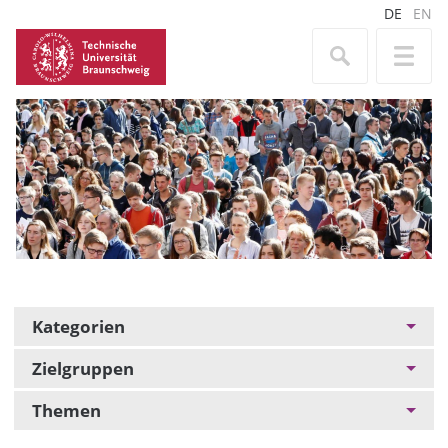
DE
EN
Kategorien
Zielgruppen
Themen