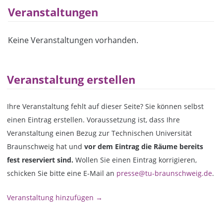
Veranstaltungen
Keine Veranstaltungen vorhanden.
Veranstaltung erstellen
Ihre Veranstaltung fehlt auf dieser Seite? Sie können selbst
einen Eintrag erstellen. Voraussetzung ist, dass Ihre
Veranstaltung einen Bezug zur Technischen Universität
Braunschweig hat und
vor dem Eintrag die Räume bereits
fest reserviert sind.
Wollen Sie einen Eintrag korrigieren,
schicken Sie bitte eine E-Mail an
presse@tu-braunschweig.de
.
Veranstaltung hinzufügen →