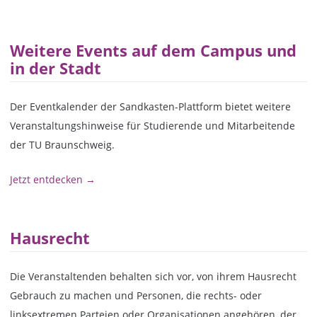
Weitere Events auf dem Campus und
in der Stadt
Der Eventkalender der Sandkasten-Plattform bietet weitere
Veranstaltungshinweise für Studierende und Mitarbeitende
der TU Braunschweig.
Jetzt entdecken →
Hausrecht
Die Veranstaltenden behalten sich vor, von ihrem Hausrecht
Gebrauch zu machen und Personen, die rechts- oder
linksextremen Parteien oder Organisationen angehören, der