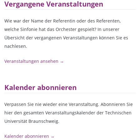
Vergangene Veranstaltungen
Wie war der Name der Referentin oder des Referenten,
welche Sinfonie hat das Orchester gespielt? In unserer
Übersicht der vergangenen Veranstaltungen können Sie es
nachlesen.
Veranstaltungen ansehen →
Kalender abonnieren
Verpassen Sie nie wieder eine Veranstaltung. Abonnieren Sie
hier den gesamten Veranstaltungskalender der Technischen
Universität Braunschweig.
Kalender abonnieren →