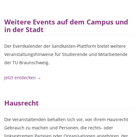
Weitere Events auf dem Campus und
in der Stadt
Der Eventkalender der Sandkasten-Plattform bietet weitere
Veranstaltungshinweise für Studierende und Mitarbeitende
der TU Braunschweig.
Jetzt entdecken →
Hausrecht
Die Veranstaltenden behalten sich vor, von ihrem Hausrecht
Gebrauch zu machen und Personen, die rechts- oder
linksextremen Parteien oder Organisationen angehören, der