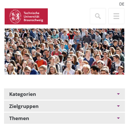
DE
Kategorien
Zielgruppen
Themen