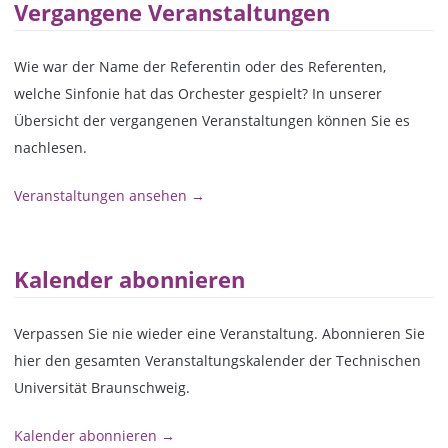
Vergangene Veranstaltungen
Wie war der Name der Referentin oder des Referenten,
welche Sinfonie hat das Orchester gespielt? In unserer
Übersicht der vergangenen Veranstaltungen können Sie es
nachlesen.
Veranstaltungen ansehen →
Kalender abonnieren
Verpassen Sie nie wieder eine Veranstaltung. Abonnieren Sie
hier den gesamten Veranstaltungskalender der Technischen
Universität Braunschweig.
Kalender abonnieren →