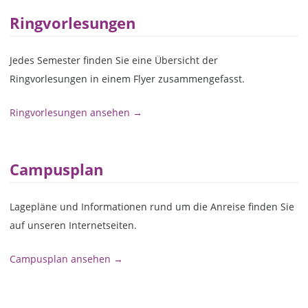
Ringvorlesungen
Jedes Semester finden Sie eine Übersicht der
Ringvorlesungen in einem Flyer zusammengefasst.
Ringvorlesungen ansehen →
Campusplan
Lagepläne und Informationen rund um die Anreise finden Sie
auf unseren Internetseiten.
Campusplan ansehen →