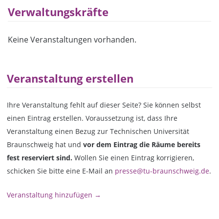
Verwaltungskräfte
Keine Veranstaltungen vorhanden.
Veranstaltung erstellen
Ihre Veranstaltung fehlt auf dieser Seite? Sie können selbst
einen Eintrag erstellen. Voraussetzung ist, dass Ihre
Veranstaltung einen Bezug zur Technischen Universität
Braunschweig hat und
vor dem Eintrag die Räume bereits
fest reserviert sind.
Wollen Sie einen Eintrag korrigieren,
schicken Sie bitte eine E-Mail an
presse@tu-braunschweig.de
.
Veranstaltung hinzufügen →