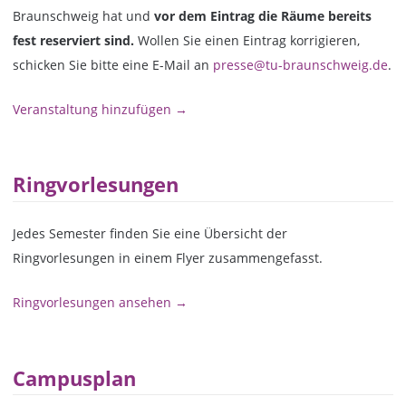
Braunschweig hat und
vor dem Eintrag die Räume bereits
fest reserviert sind.
Wollen Sie einen Eintrag korrigieren,
schicken Sie bitte eine E-Mail an
presse@tu-braunschweig.de
.
Veranstaltung hinzufügen →
Ringvorlesungen
Jedes Semester finden Sie eine Übersicht der
Ringvorlesungen in einem Flyer zusammengefasst.
Ringvorlesungen ansehen →
Campusplan