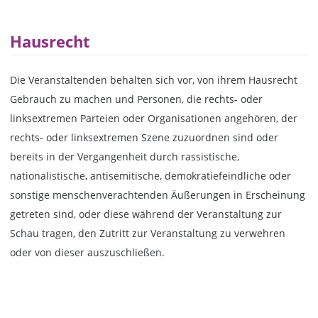
Hausrecht
Die Veranstaltenden behalten sich vor, von ihrem Hausrecht
Gebrauch zu machen und Personen, die rechts- oder
linksextremen Parteien oder Organisationen angehören, der
rechts- oder linksextremen Szene zuzuordnen sind oder
bereits in der Vergangenheit durch rassistische,
nationalistische, antisemitische, demokratiefeindliche oder
sonstige menschenverachtenden Äußerungen in Erscheinung
getreten sind, oder diese während der Veranstaltung zur
Schau tragen, den Zutritt zur Veranstaltung zu verwehren
oder von dieser auszuschließen.