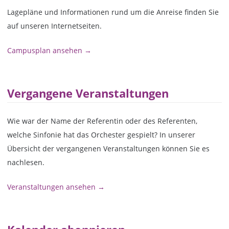
Lagepläne und Informationen rund um die Anreise finden Sie
auf unseren Internetseiten.
Campusplan ansehen →
Vergangene Veranstaltungen
Wie war der Name der Referentin oder des Referenten,
welche Sinfonie hat das Orchester gespielt? In unserer
Übersicht der vergangenen Veranstaltungen können Sie es
nachlesen.
Veranstaltungen ansehen →