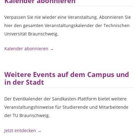
Kalender abonnieren
Verpassen Sie nie wieder eine Veranstaltung. Abonnieren Sie
hier den gesamten Veranstaltungskalender der Technischen
Universität Braunschweig.
Kalender abonnieren →
Weitere Events auf dem Campus und
in der Stadt
Der Eventkalender der Sandkasten-Plattform bietet weitere
Veranstaltungshinweise für Studierende und Mitarbeitende
der TU Braunschweig.
Jetzt entdecken →