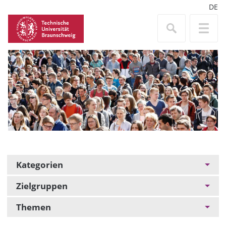
DE
Kategorien
Zielgruppen
Themen