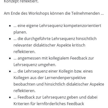
Konzept reflektiert.
Am Ende des Workshops können die Teilnehmenden …
… eine eigene Lehrsequenz kompetenzorientiert
planen.
… die durchgeführte Lehrsequenz hinsichtlich
relevanter didaktischer Aspekte kritisch
reflektieren.
… angemessen mit kollegialem Feedback zur
Lehrsequenz umgehen.
… die Lehrsequenz einer Kollegin bzw. eines
Kollegen aus der Lernendenperspektive
beobachten und hinsichtlich didaktischer Aspekte
reflektieren.
… Feedback zur Lehrsequenz geben und dabei
Kriterien für lernförderliches Feedback