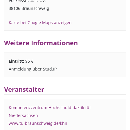
Pockelsstr. 4, 1. OG
38106 Braunschweig
Karte bei Google Maps anzeigen
Weitere Informationen
Eintritt:
95 €
Anmeldung über Stud.IP
Veranstalter
Kompetenzzentrum Hochschuldidaktik für
Niedersachsen
www.tu-braunschweig.de/khn