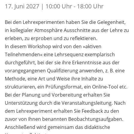
17. Juni 2027 | 10:00 Uhr - 18:00 Uhr
Bei den Lehrexperimenten haben Sie die Gelegenheit,
in kollegialer Atmosphäre Ausschnitte aus der Lehre zu
erleben, zu erproben und zu reflektieren.
In diesem Workshop wird von den »aktiven
Teilnehmenden« eine Lehrsequenz exemplarisch
durchgeführt, bei der sie ihre Erkenntnisse aus der
vorangegangenen Qualifizierung anwenden, z. B. eine
Methode, eine Art und Weise ihre Inhalte zu
strukturieren, ein Prüfungsformat, ein Online-Tool etc.
Bei der Planung und Vorbereitung erhalten Sie
Unterstützung durch die Veranstaltungsleitung. Nach
dem Lehrexperiment erhalten Sie Feedback zu den
zuvor von Ihnen benannten Beobachtungsaufgaben.
Anschließend wird gemeinsam das didaktische