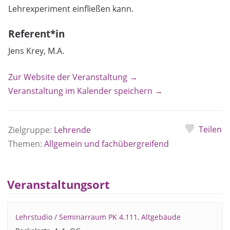
Lehrexperiment einfließen kann.
Referent*in
Jens Krey, M.A.
Zur Website der Veranstaltung →
Veranstaltung im Kalender speichern →
Teilen
Zielgruppe:
Lehrende
Themen:
Allgemein und fachübergreifend
Veranstaltungsort
Lehrstudio / Seminarraum PK 4.111, Altgebäude