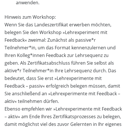
anwenden.
Hinweis zum Workshop:
Wenn Sie das Landeszertifikat erwerben möchten,
belegen Sie den Workshop »Lehrexperiment mit
Feedback« zweimal: Zunächst als passive*r
Teilnehmer*in, um das Format kennenzulernen und
Ihren Kolleg*innen Feedback zur Lehrsequenz zu
geben. Als Zertifikatsabschluss führen Sie selbst als
aktive*r Teilnehmer*in Ihre Lehrsequenz durch. Das
bedeutet, dass Sie erst »Lehrexperimente mit
Feedback – passiv« erfolgreich belegen müssen, damit
Sie anschließend an »Lehrexperimente mit Feedback –
aktiv« teilnehmen dürfen.
Ebenso empfehlen wir »Lehrexperimente mit Feedback
– aktiv« am Ende Ihres Zertifikatsprozesses zu belegen,
damit möglichst viel des zuvor Gelernten in Ihr eigenes