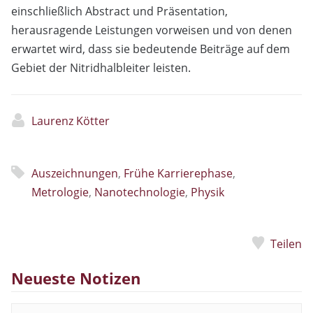
einschließlich Abstract und Präsentation,
herausragende Leistungen vorweisen und von denen
erwartet wird, dass sie bedeutende Beiträge auf dem
Gebiet der Nitridhalbleiter leisten.
Laurenz Kötter
Auszeichnungen
,
Frühe Karrierephase
,
Metrologie
,
Nanotechnologie
,
Physik
Teilen
Neueste Notizen