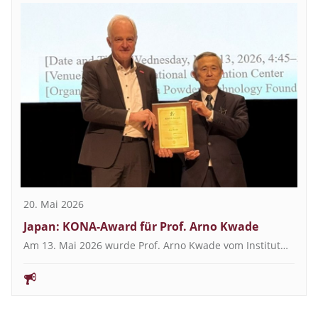
20. Mai 2026
Japan: KONA-Award für Prof. Arno Kwade
Am 13. Mai 2026 wurde Prof. Arno Kwade vom Institut…