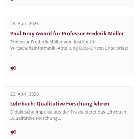
23. April 2026
Paul Gray Award für Professor Frederik Möller
Professor Frederik Möller vom Institut für
Wirtschaftsinformatik (Abteilung Data-Driven Enterprise)
…
22. April 2026
Lehrbuch: Qualitative Forschung lehren
Didaktische Impulse aus der Praxis bietet das Lehrbuch
„Qualitative Forschung…