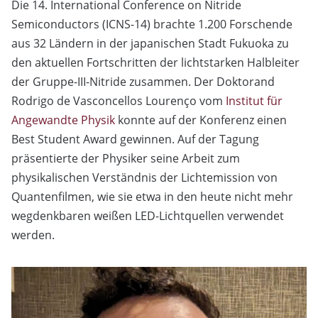
Die 14. International Conference on Nitride
Semiconductors (ICNS-14) brachte 1.200 Forschende
aus 32 Ländern in der japanischen Stadt Fukuoka zu
den aktuellen Fortschritten der lichtstarken Halbleiter
der Gruppe-III-Nitride zusammen. Der Doktorand
Rodrigo de Vasconcellos Lourenço vom
Institut für
Angewandte Physik
konnte auf der Konferenz einen
Best Student Award gewinnen. Auf der Tagung
präsentierte der Physiker seine Arbeit zum
physikalischen Verständnis der Lichtemission von
Quantenfilmen, wie sie etwa in den heute nicht mehr
wegdenkbaren weißen LED-Lichtquellen verwendet
werden.