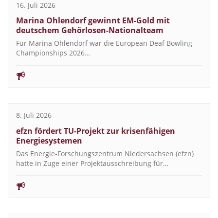
16. Juli 2026
Marina Ohlendorf gewinnt EM-Gold mit
deutschem Gehörlosen-Nationalteam
Für Marina Ohlendorf war die European Deaf Bowling
Championships 2026…
8. Juli 2026
efzn fördert TU-Projekt zur krisenfähigen
Energiesystemen
Das Energie-Forschungszentrum Niedersachsen (efzn)
hatte in Zuge einer Projektausschreibung für…