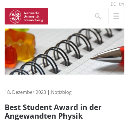
DE
EN
18. Dezember 2023 | Notizblog
Best Student Award in der
Angewandten Physik