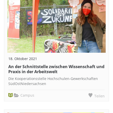
18. Oktober 2021
An der Schnittstelle zwischen Wissenschaft und
Praxis in der Arbeitswelt
Die Kooperationsstelle Hochschulen-Gewerkschaften
SüdOstNiedersachsen
Campus
Teilen