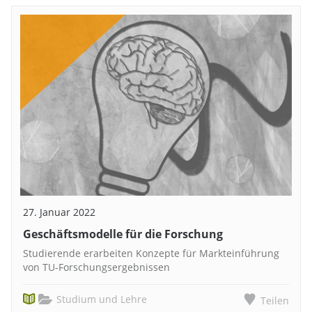
27. Januar 2022
Geschäftsmodelle für die Forschung
Studierende erarbeiten Konzepte für Markteinführung
von TU-Forschungsergebnissen
Studium und Lehre
Teilen