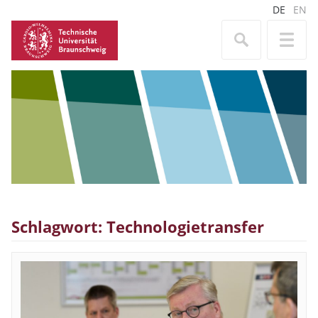
DE
EN
Schlagwort: Technologietransfer