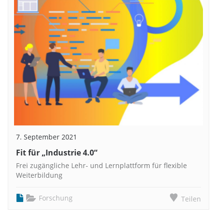
7. September 2021
Fit für „Industrie 4.0“
Frei zugängliche Lehr- und Lernplattform für flexible
Weiterbildung
Forschung
Teilen