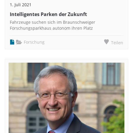
1. Juli 2021
Intelligentes Parken der Zukunft
Fahrzeuge suchen sich im Braunschweiger
Forschungsparkhaus autonom ihren Platz
Forschung
Teilen