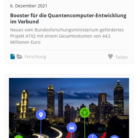
6. Dezember 2021
Booster für die Quantencomputer-Entwicklung
im Verbund
Neues vom Bundesforschungsministerium gefördertes
Projekt ATIQ mit einem Gesamtvolumen von 44,5
Millionen Euro
Forschung
Teilen