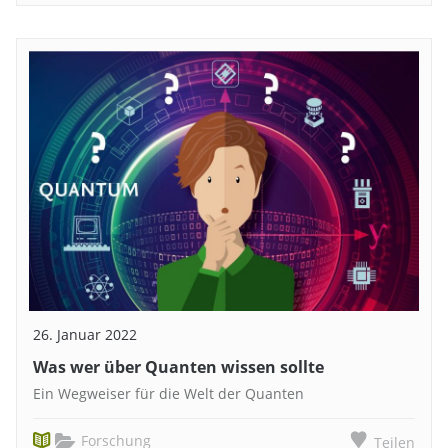
26. Januar 2022
Was wer über Quanten wissen sollte
Ein Wegweiser für die Welt der Quanten
Forschung
Teilen