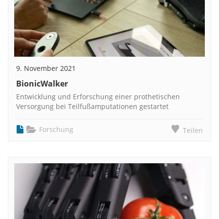
9. November 2021
BionicWalker
Entwicklung und Erforschung einer prothetischen
Versorgung bei Teilfußamputationen gestartet
Forschung
Teilen