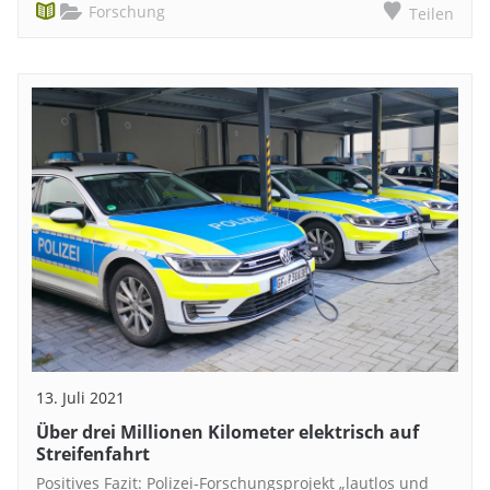
Forschung
Teilen
13. Juli 2021
Über drei Millionen Kilometer elektrisch auf
Streifenfahrt
Positives Fazit: Polizei-Forschungsprojekt „lautlos und