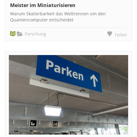
Meister im Miniaturisieren
Warum Skalierbarkeit das Wettrennen um den
Quantencomputer entscheidet
Forschung
Teilen