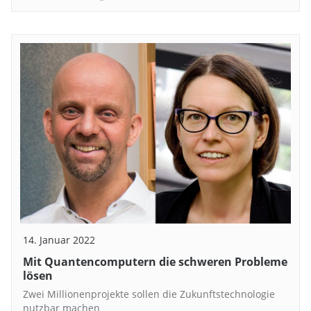
14. Januar 2022
Mit Quantencomputern die schweren Probleme
lösen
Zwei Millionenprojekte sollen die Zukunftstechnologie
nutzbar machen