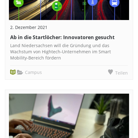
2. Dezember 2021
Ab in die Startlöcher: Innovatoren gesucht
Land Niedersachsen will die Gründung und das
Wachstum von Hightech-Unternehmen im Smart
Mobility-Bereich fördern
Campus
Teilen