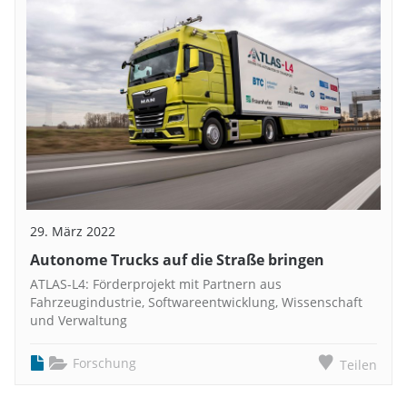
29. März 2022
Autonome Trucks auf die Straße bringen
ATLAS-L4: Förderprojekt mit Partnern aus
Fahrzeugindustrie, Softwareentwicklung, Wissenschaft
und Verwaltung
Forschung
Teilen