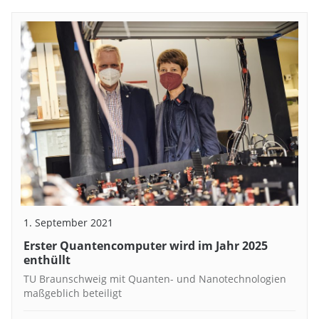
1. September 2021
Erster Quantencomputer wird im Jahr 2025
enthüllt
TU Braunschweig mit Quanten- und Nanotechnologien
maßgeblich beteiligt