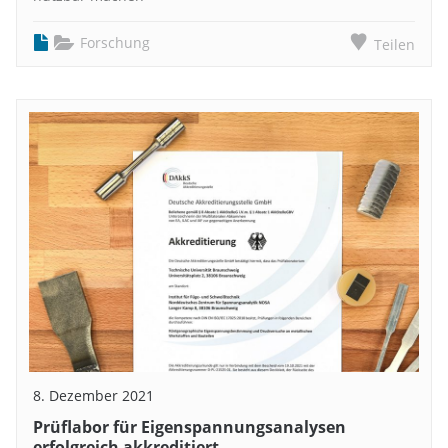
Forschung
Teilen
8. Dezember 2021
Prüflabor für Eigenspannungsanalysen
erfolgreich akkreditiert