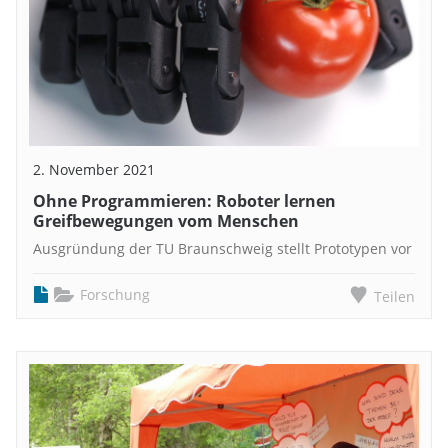
2. November 2021
Ohne Programmieren: Roboter lernen
Greifbewegungen vom Menschen
Ausgründung der TU Braunschweig stellt Prototypen vor
Forschung
Teilen