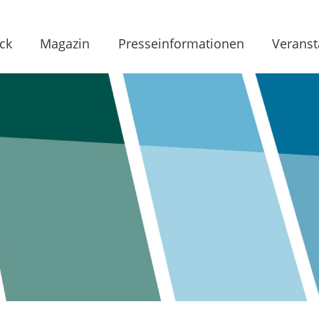
ck
Magazin
Presseinformationen
Veranst