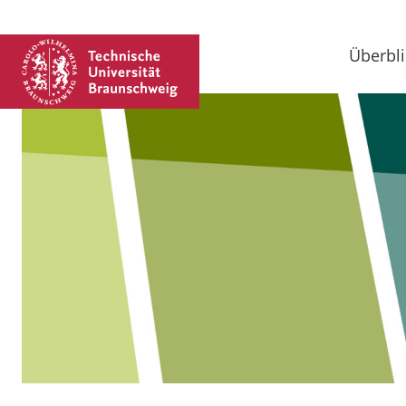
Überbli