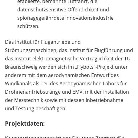
etablierte, bemannte Luftfahrt, die
datenschutzsensitive Öffentlichkeit und
spionagegefährdete Innovationsindustrie
schützen.
Das Institut für Flugantriebe und
Strömungsmaschinen, das Institut für Flugführung und
das Institut elektromagnetische Verträglichkeit der TU
Braunschweig werden sich im „Flybots“-Projekt unter
anderem mit dem aerodynamischen Entwurf des
Windkanals als Teil des Aerodynamischen Labors für
Drohnenantriebstränge und EMV, mit der Installation
der Messtechnik sowie mit dessen Inbetriebnahme
und Testung beschäftigen.
Projektdaten: