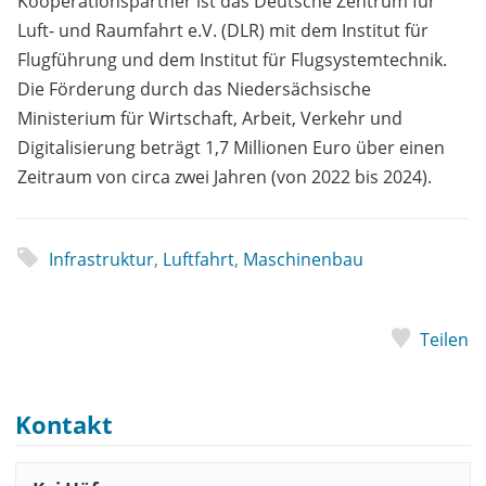
Kooperationspartner ist das Deutsche Zentrum für
Luft- und Raumfahrt e.V. (DLR) mit dem Institut für
Flugführung und dem Institut für Flugsystemtechnik.
Die Förderung durch das Niedersächsische
Ministerium für Wirtschaft, Arbeit, Verkehr und
Digitalisierung beträgt 1,7 Millionen Euro über einen
Zeitraum von circa zwei Jahren (von 2022 bis 2024).
Infrastruktur
,
Luftfahrt
,
Maschinenbau
Teilen
Kontakt