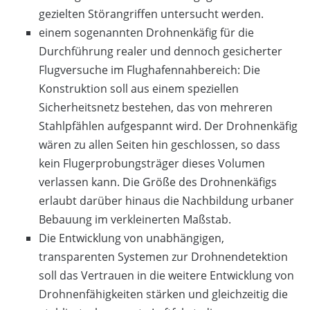
gezielten Störangriffen untersucht werden.
einem sogenannten Drohnenkäfig für die
Durchführung realer und dennoch gesicherter
Flugversuche im Flughafennahbereich: Die
Konstruktion soll aus einem speziellen
Sicherheitsnetz bestehen, das von mehreren
Stahlpfählen aufgespannt wird. Der Drohnenkäfig
wären zu allen Seiten hin geschlossen, so dass
kein Flugerprobungsträger dieses Volumen
verlassen kann. Die Größe des Drohnenkäfigs
erlaubt darüber hinaus die Nachbildung urbaner
Bebauung im verkleinerten Maßstab.
Die Entwicklung von unabhängigen,
transparenten Systemen zur Drohnendetektion
soll das Vertrauen in die weitere Entwicklung von
Drohnenfähigkeiten stärken und gleichzeitig die