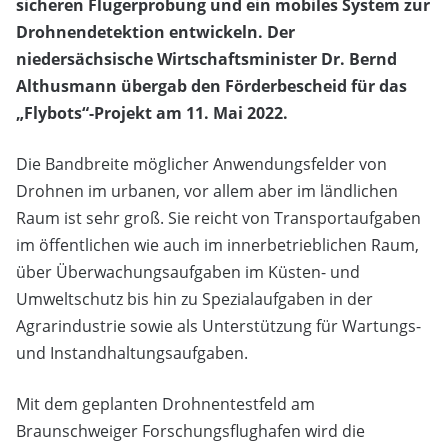
sicheren Flugerprobung und ein mobiles System zur
Drohnendetektion entwickeln. Der
niedersächsische Wirtschaftsminister Dr. Bernd
Althusmann übergab den Förderbescheid für das
„Flybots“-Projekt am 11. Mai 2022.
Die Bandbreite möglicher Anwendungsfelder von
Drohnen im urbanen, vor allem aber im ländlichen
Raum ist sehr groß. Sie reicht von Transportaufgaben
im öffentlichen wie auch im innerbetrieblichen Raum,
über Überwachungsaufgaben im Küsten- und
Umweltschutz bis hin zu Spezialaufgaben in der
Agrarindustrie sowie als Unterstützung für Wartungs-
und Instandhaltungsaufgaben.
Mit dem geplanten Drohnentestfeld am
Braunschweiger Forschungsflughafen wird die