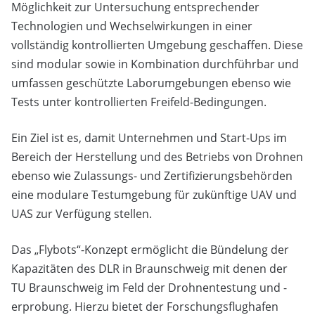
Möglichkeit zur Untersuchung entsprechender
Technologien und Wechselwirkungen in einer
vollständig kontrollierten Umgebung geschaffen. Diese
sind modular sowie in Kombination durchführbar und
umfassen geschützte Laborumgebungen ebenso wie
Tests unter kontrollierten Freifeld-Bedingungen.
Ein Ziel ist es, damit Unternehmen und Start-Ups im
Bereich der Herstellung und des Betriebs von Drohnen
ebenso wie Zulassungs- und Zertifizierungsbehörden
eine modulare Testumgebung für zukünftige UAV und
UAS zur Verfügung stellen.
Das „Flybots“-Konzept ermöglicht die Bündelung der
Kapazitäten des DLR in Braunschweig mit denen der
TU Braunschweig im Feld der Drohnentestung und -
erprobung. Hierzu bietet der Forschungsflughafen