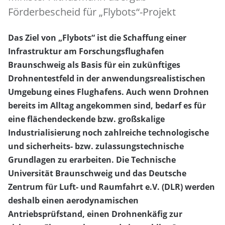
Förderbescheid für „Flybots“-Projekt
Das Ziel von „Flybots“ ist die Schaffung einer
Infrastruktur am Forschungsflughafen
Braunschweig als Basis für ein zukünftiges
Drohnentestfeld in der anwendungsrealistischen
Umgebung eines Flughafens. Auch wenn Drohnen
bereits im Alltag angekommen sind, bedarf es für
eine flächendeckende bzw. großskalige
Industrialisierung noch zahlreiche technologische
und sicherheits- bzw. zulassungstechnische
Grundlagen zu erarbeiten. Die Technische
Universität Braunschweig und das Deutsche
Zentrum für Luft- und Raumfahrt e.V. (DLR) werden
deshalb einen aerodynamischen
Antriebsprüfstand, einen Drohnenkäfig zur