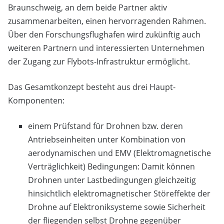
Braunschweig, an dem beide Partner aktiv
zusammenarbeiten, einen hervorragenden Rahmen.
Über den Forschungsflughafen wird zukünftig auch
weiteren Partnern und interessierten Unternehmen
der Zugang zur Flybots-Infrastruktur ermöglicht.
Das Gesamtkonzept besteht aus drei Haupt-
Komponenten:
einem Prüfstand für Drohnen bzw. deren
Antriebseinheiten unter Kombination von
aerodynamischen und EMV (Elektromagnetische
Verträglichkeit) Bedingungen: Damit können
Drohnen unter Lastbedingungen gleichzeitig
hinsichtlich elektromagnetischer Störeffekte der
Drohne auf Elektroniksysteme sowie Sicherheit
der fliegenden selbst Drohne gegenüber