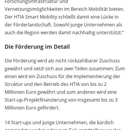
Forschungsinfrastruktur und
Vernetzungsmöglichkeiten im Bereich Mobilität bieten.
Der HTIA Smart Mobility schließt damit eine Lücke in
der Förderlandschaft. Sowohl junge Unternehmen als
auch die Region werden damit nachhaltig unterstützt.“
Die Förderung im Detail
Die Förderung wird als nicht rückzahlbarer Zuschuss
gewährt und setzt sich aus zwei Teilen zusammen: Zum
einen wird ein Zuschuss für die Implementierung der
Struktur und den Betrieb des HTIA von bis zu 2
Millionen Euro gewährt und zum anderen wird eine
Start-up-Projektfinanzierung von insgesamt bis zu 3
Millionen Euro gefördert.
14 Start-ups und junge Unternehmen, die kürzlich