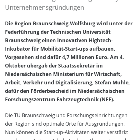
Unternehmensgründungen
Die Region Braunschweig-Wolfsburg wird unter der
Federführung der Technischen Universität
Braunschweig einen innovativen Hightech-
Inkubator für Mobilität-Start-ups aufbauen.
Vorgesehen sind dafür 4,7 Millionen Euro. Am 4.
Oktober übergab der Staatssekretär im
Niedersächsischen Ministerium für Wirtschaft,
Arbeit, Verkehr und Digitalisierung, Stefan Muhle,
dafür den Förderbescheid im Niedersächsischen
Forschungszentrum Fahrzeugtechnik (NFF).
Die TU Braunschweig und Forschungseinrichtungen
der Region sind optimale Orte für Ausgründungen.
Nun können die Start-up-Aktivitäten weiter verstärkt