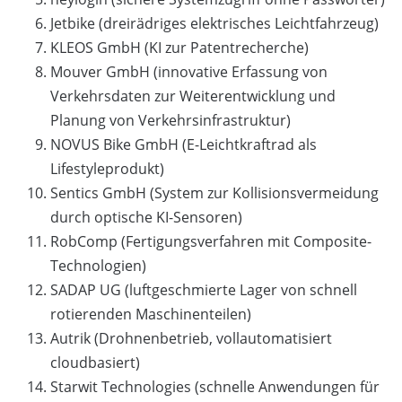
Jetbike (dreirädriges elektrisches Leichtfahrzeug)
KLEOS GmbH (KI zur Patentrecherche)
Mouver GmbH (innovative Erfassung von
Verkehrsdaten zur Weiterentwicklung und
Planung von Verkehrsinfrastruktur)
NOVUS Bike GmbH (E-Leichtkraftrad als
Lifestyleprodukt)
Sentics GmbH (System zur Kollisionsvermeidung
durch optische KI-Sensoren)
RobComp (Fertigungsverfahren mit Composite-
Technologien)
SADAP UG (luftgeschmierte Lager von schnell
rotierenden Maschinenteilen)
Autrik (Drohnenbetrieb, vollautomatisiert
cloudbasiert)
Starwit Technologies (schnelle Anwendungen für