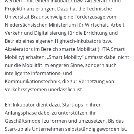
werden – mit einem Inkubator bzw. Akzelerator und
Projektfinanzierungen. Dazu hat die Technische
Universität Braunschweig eine Förderzusage vom
Niedersächsischen Ministerium für Wirtschaft, Arbeit,
Verkehr und Digitalisierung für die Errichtung und
Betrieb eines eigenen Hightech-Inkubators bzw.
Akzelerators im Bereich smarte Mobilität (HTIA Smart
Mobility) erhalten. „Smart Mobility“ umfasst dabei nicht
nur die Mobilität im engeren Sinne, sondern auch
intelligente Informations- und
Kommunikationstechnik, die zur Vernetzung von
Verkehrssystemen unerlässlich ist.
Ein Inkubator dient dazu, Start-ups in ihrer
Anfangsphase dabei zu unterstützen, ihr
Geschäftsmodell zu formen und umzusetzen. Bis das
Start-up als Unternehmen selbstständig geworden ist,