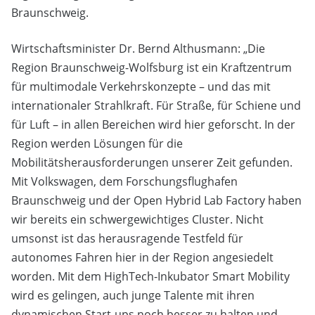
Braunschweig.
Wirtschaftsminister Dr. Bernd Althusmann: „Die
Region Braunschweig-Wolfsburg ist ein Kraftzentrum
für multimodale Verkehrskonzepte – und das mit
internationaler Strahlkraft. Für Straße, für Schiene und
für Luft – in allen Bereichen wird hier geforscht. In der
Region werden Lösungen für die
Mobilitätsherausforderungen unserer Zeit gefunden.
Mit Volkswagen, dem Forschungsflughafen
Braunschweig und der Open Hybrid Lab Factory haben
wir bereits ein schwergewichtiges Cluster. Nicht
umsonst ist das herausragende Testfeld für
autonomes Fahren hier in der Region angesiedelt
worden. Mit dem HighTech-Inkubator Smart Mobility
wird es gelingen, auch junge Talente mit ihren
dynamischen Start-ups noch besser zu halten und