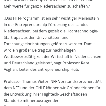
Mehrwerte für ganz Niedersachsen zu schaffen.“
„Das HTI-Programm ist ein sehr wichtiger Meilenstein
in der Entrepreneurship-Förderung des Landes
Niedersachsen, bei dem gezielt die Hochtechnologie-
Start-ups aus den Universitäten und
Forschungseinrichtungen gefördert werden. Damit
wird ein großer Beitrag zur nachhaltigen
Wettbewerbsfähigkeit der Wirtschaft in Niedersachsen
und Deutschland geleistet“, sagt Professor Reza
Asghari, Leiter des Entrepreneurship Hub.
Professor Thomas Vietor, NFF-Vorstandssprecher: „Mit
dem NFF und der OHLF können wir Gründer*innen für
die Entwicklung ihrer Hightech-Geschäftsideen
Standorte mit herausragender