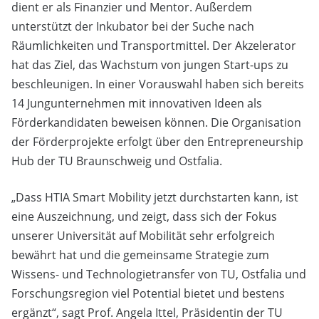
dient er als Finanzier und Mentor. Außerdem
unterstützt der Inkubator bei der Suche nach
Räumlichkeiten und Transportmittel. Der Akzelerator
hat das Ziel, das Wachstum von jungen Start-ups zu
beschleunigen. In einer Vorauswahl haben sich bereits
14 Jungunternehmen mit innovativen Ideen als
Förderkandidaten beweisen können. Die Organisation
der Förderprojekte erfolgt über den Entrepreneurship
Hub der TU Braunschweig und Ostfalia.
„Dass HTIA Smart Mobility jetzt durchstarten kann, ist
eine Auszeichnung, und zeigt, dass sich der Fokus
unserer Universität auf Mobilität sehr erfolgreich
bewährt hat und die gemeinsame Strategie zum
Wissens- und Technologietransfer von TU, Ostfalia und
Forschungsregion viel Potential bietet und bestens
ergänzt“, sagt Prof. Angela Ittel, Präsidentin der TU