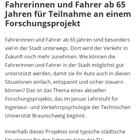
Fahrerinnen und Fahrer ab 65
Jahren für Teilnahme an einem
Forschungsprojekt
Fahrerinnen und Fahrer ab 65 Jahren sind besonders
viel in der Stadt unterwegs. Dort wird der Verkehr in
Zukunft noch mehr zunehmen. Wie können die
Fahrerinnen und Fahrer in der Stadt möglichst gut
unterstützt werden, damit sie ihr Auto auch in diesen
Situationen einfach, entspannt und sicher steuern
können? Das ist das Thema eines aktuellen
Forschungsprojekts, das im Januar Lehrstuhl für
Ingenieur- und Verkehrspsychologie der Technischen
Universität Braunschweig beginnt.
Innerhalb dieses Projektes sind typische städtische