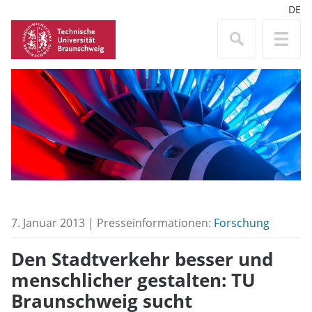
DE
7. Januar 2013 | Presseinformationen:
Forschung
Den Stadtverkehr besser und
menschlicher gestalten: TU
Braunschweig sucht