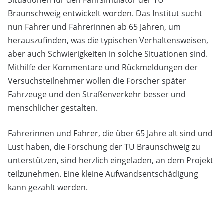
Situationen für den Fahrsimulator der TU
Braunschweig entwickelt worden. Das Institut sucht
nun Fahrer und Fahrerinnen ab 65 Jahren, um
herauszufinden, was die typischen Verhaltensweisen,
aber auch Schwierigkeiten in solche Situationen sind.
Mithilfe der Kommentare und Rückmeldungen der
Versuchsteilnehmer wollen die Forscher später
Fahrzeuge und den Straßenverkehr besser und
menschlicher gestalten.
Fahrerinnen und Fahrer, die über 65 Jahre alt sind und
Lust haben, die Forschung der TU Braunschweig zu
unterstützen, sind herzlich eingeladen, an dem Projekt
teilzunehmen. Eine kleine Aufwandsentschädigung
kann gezahlt werden.