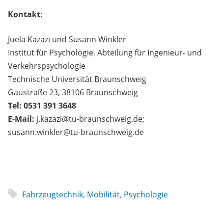
Kontakt:
Juela Kazazi und Susann Winkler
Institut für Psychologie, Abteilung für Ingenieur- und
Verkehrspsychologie
Technische Universität Braunschweig
Gaustraße 23, 38106 Braunschweig
Tel: 0531 391 3648
E-Mail:
j.kazazi@tu-braunschweig.de;
susann.winkler@tu-braunschweig.de
Fahrzeugtechnik
,
Mobilität
,
Psychologie