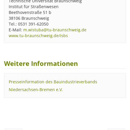
Technische Universität Braunschweig
Institut für Straßenwesen
Beethovenstraße 51 b
38106 Braunschweig
Tel.: 0531 391-62050
E-Mail:
m.wistuba@tu-braunschweig.de
www.tu-braunschweig.de/isbs
Weitere Informationen
Presseinformation des Bauindustrieverbands
Niedersachsen-Bremen e.V.