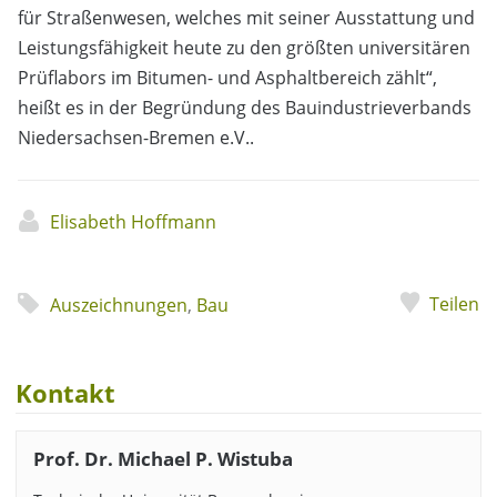
für Straßenwesen, welches mit seiner Ausstattung und
Leistungsfähigkeit heute zu den größten universitären
Prüflabors im Bitumen- und Asphaltbereich zählt“,
heißt es in der Begründung des Bauindustrieverbands
Niedersachsen-Bremen e.V..
Elisabeth Hoffmann
Teilen
Auszeichnungen
,
Bau
Kontakt
Prof. Dr. Michael P. Wistuba