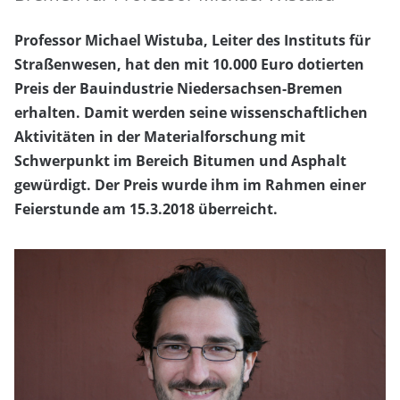
Professor Michael Wistuba, Leiter des Instituts für
Straßenwesen, hat den mit 10.000 Euro dotierten
Preis der Bauindustrie Niedersachsen-Bremen
erhalten. Damit werden seine wissenschaftlichen
Aktivitäten in der Materialforschung mit
Schwerpunkt im Bereich Bitumen und Asphalt
gewürdigt. Der Preis wurde ihm im Rahmen einer
Feierstunde am 15.3.2018 überreicht.