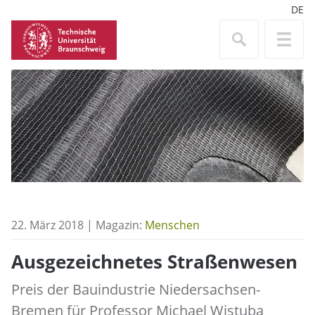
DE
22. März 2018 | Magazin:
Menschen
Ausgezeichnetes Straßenwesen
Preis der Bauindustrie Niedersachsen-
Bremen für Professor Michael Wistuba