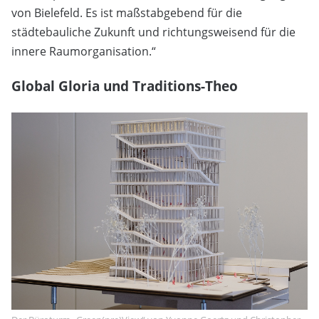
von Bielefeld. Es ist maßstabgebend für die
städtebauliche Zukunft und richtungsweisend für die
innere Raumorganisation.“
Global Gloria und Traditions-Theo