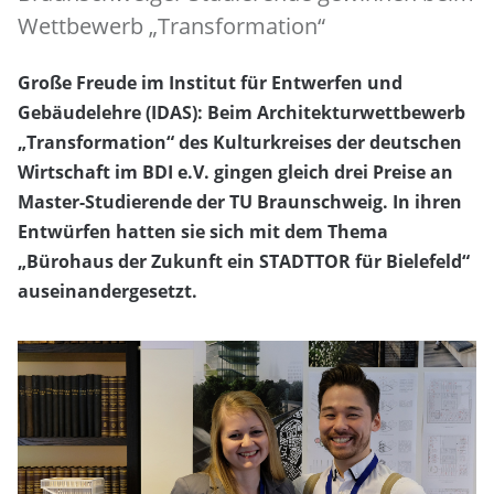
Wettbewerb „Transformation“
Große Freude im Institut für Entwerfen und
Gebäudelehre (IDAS): Beim Architekturwettbewerb
„Transformation“ des Kulturkreises der deutschen
Wirtschaft im BDI e.V. gingen gleich drei Preise an
Master-Studierende der TU Braunschweig. In ihren
Entwürfen hatten sie sich mit dem Thema
„Bürohaus der Zukunft ein STADTTOR für Bielefeld“
auseinandergesetzt.