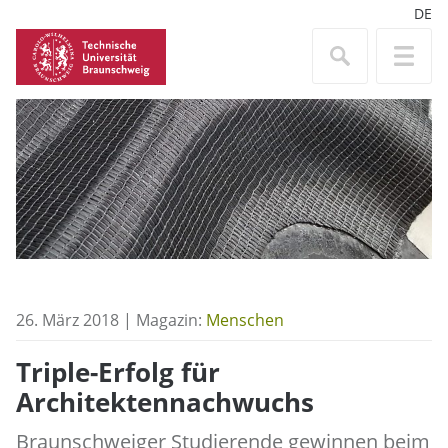
DE
26. März 2018 | Magazin:
Menschen
Triple-Erfolg für
Architektennachwuchs
Braunschweiger Studierende gewinnen beim