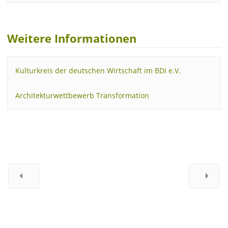
Weitere Informationen
Kulturkreis der deutschen Wirtschaft im BDI e.V.
Architekturwettbewerb Transformation