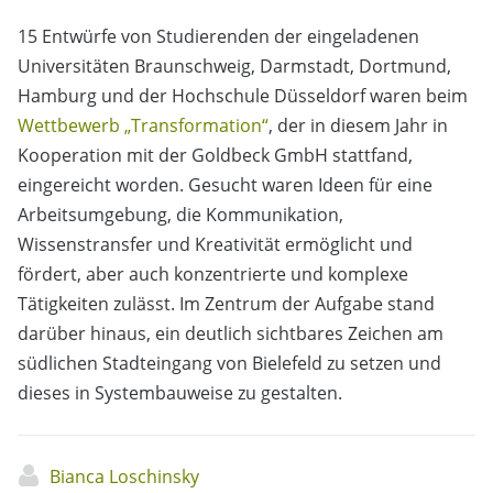
15 Entwürfe von Studierenden der eingeladenen
Universitäten Braunschweig, Darmstadt, Dortmund,
Hamburg und der Hochschule Düsseldorf waren beim
Wettbewerb „Transformation“
, der in diesem Jahr in
Kooperation mit der Goldbeck GmbH stattfand,
eingereicht worden. Gesucht waren Ideen für eine
Arbeitsumgebung, die Kommunikation,
Wissenstransfer und Kreativität ermöglicht und
fördert, aber auch konzentrierte und komplexe
Tätigkeiten zulässt. Im Zentrum der Aufgabe stand
darüber hinaus, ein deutlich sichtbares Zeichen am
südlichen Stadteingang von Bielefeld zu setzen und
dieses in Systembauweise zu gestalten.
Bianca Loschinsky