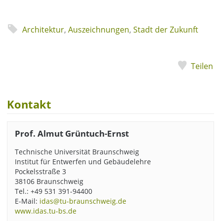
Architektur
,
Auszeichnungen
,
Stadt der Zukunft
Teilen
Kontakt
Prof. Almut Grüntuch-Ernst
Technische Universität Braunschweig
Institut für Entwerfen und Gebäudelehre
Pockelsstraße 3
38106 Braunschweig
Tel.: +49 531 391-94400
E-Mail:
idas@tu-braunschweig.de
www.idas.tu-bs.de