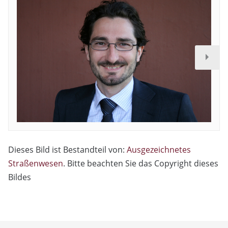
Dieses Bild ist Bestandteil von:
Ausgezeichnetes
Straßenwesen
. Bitte beachten Sie das Copyright dieses
Bildes