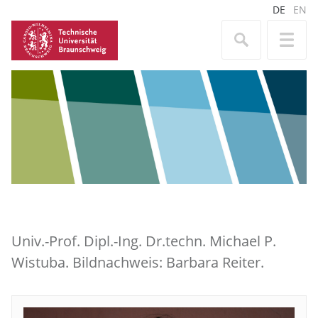
DE
EN
Univ.-Prof. Dipl.-Ing. Dr.techn. Michael P.
Wistuba. Bildnachweis: Barbara Reiter.