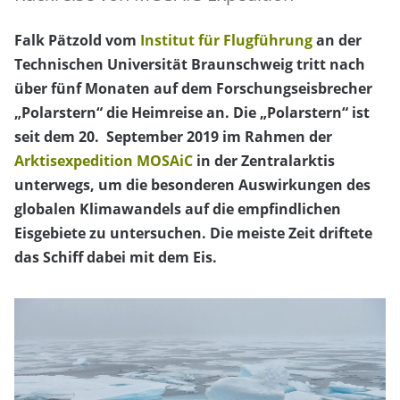
Falk Pätzold vom
Institut für Flugführung
an der
Technischen Universität Braunschweig tritt nach
über fünf Monaten auf dem Forschungseisbrecher
„Polarstern“ die Heimreise an. Die „Polarstern“ ist
seit dem 20. September 2019 im Rahmen der
Arktisexpedition MOSAiC
in der Zentralarktis
unterwegs, um die besonderen Auswirkungen des
globalen Klimawandels auf die empfindlichen
Eisgebiete zu untersuchen. Die meiste Zeit driftete
das Schiff dabei mit dem Eis.