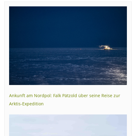
Ankunft am Nordpol: Falk Pätzold über seine Reise zur
Arktis-Expedition