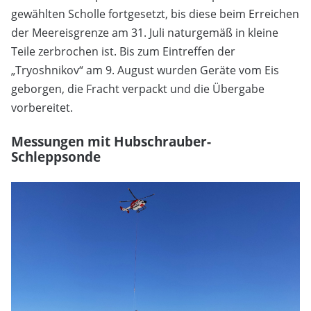
gewählten Scholle fortgesetzt, bis diese beim Erreichen
der Meereisgrenze am 31. Juli naturgemäß in kleine
Teile zerbrochen ist. Bis zum Eintreffen der
„Tryoshnikov“ am 9. August wurden Geräte vom Eis
geborgen, die Fracht verpackt und die Übergabe
vorbereitet.
Messungen mit Hubschrauber-
Schleppsonde