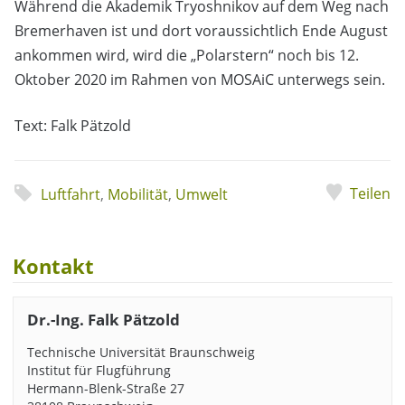
Während die Akademik Tryoshnikov auf dem Weg nach
Bremerhaven ist und dort voraussichtlich Ende August
ankommen wird, wird die „Polarstern“ noch bis 12.
Oktober 2020 im Rahmen von MOSAiC unterwegs sein.
Text: Falk Pätzold
Teilen
Luftfahrt
,
Mobilität
,
Umwelt
Kontakt
Dr.-Ing. Falk Pätzold
Technische Universität Braunschweig
Institut für Flugführung
Hermann-Blenk-Straße 27