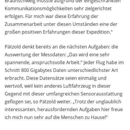
Braunschweig musste aufgrund der eingeschränkten
Kommunikationsmöglichkeiten sehr zielgerichtet
erfolgen. Für mich war diese Erfahrung der
Zusammenarbeit unter diesen Umständen eine der
großen positiven Erfahrungen dieser Expedition.“
Pätzold denkt bereits an die nächsten Aufgaben: die
Auswertung der Messdaten: „Das wird eine sehr
spannende, anspruchsvolle Arbeit.“ Jeder Flug habe im
Schnitt 800 Gigabytes Daten unterschiedlichster Art
erbracht. Diese Datensätze seien einmalig und
wertvoll, weil kein anderes Luftfahrzeug in dieser
Gegend mit dieser umfangreichen Sensorausstattung
geflogen sei, so Pätzold weiter. „Trotz der unglaublich
interessanten, herausfordernden Aufgaben hier freue
ich mich nun sehr auf die Menschen zu Hause!“