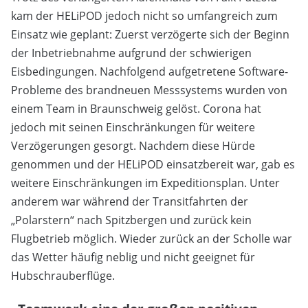
kam der HELiPOD jedoch nicht so umfangreich zum
Einsatz wie geplant: Zuerst verzögerte sich der Beginn
der Inbetriebnahme aufgrund der schwierigen
Eisbedingungen. Nachfolgend aufgetretene Software-
Probleme des brandneuen Messsystems wurden von
einem Team in Braunschweig gelöst. Corona hat
jedoch mit seinen Einschränkungen für weitere
Verzögerungen gesorgt. Nachdem diese Hürde
genommen und der HELiPOD einsatzbereit war, gab es
weitere Einschränkungen im Expeditionsplan. Unter
anderem war während der Transitfahrten der
„Polarstern“ nach Spitzbergen und zurück kein
Flugbetrieb möglich. Wieder zurück an der Scholle war
das Wetter häufig neblig und nicht geeignet für
Hubschrauberflüge.