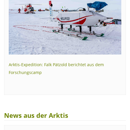
Arktis-Expedition: Falk Pätzold berichtet aus dem
Forschungscamp
News aus der Arktis