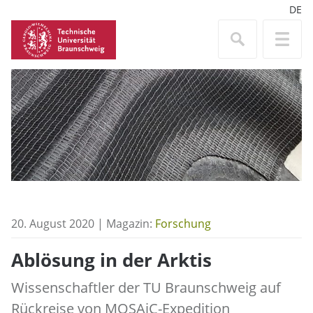
DE
20. August 2020 | Magazin:
Forschung
Ablösung in der Arktis
Wissenschaftler der TU Braunschweig auf
Rückreise von MOSAiC-Expedition