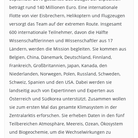
beträgt rund 140 Millionen Euro. Eine internationale
Flotte von vier Eisbrechern, Helikoptern und Flugzeugen
versorgt das Team auf der extremen Route. Insgesamt
600 internationale Teilnehmer, davon die Hälfte
Wissenschaftlerinnen und Wissenschaftler aus 17
Ländern, werden die Mission begleiten. Sie kommen aus
Belgien, China, Dänemark, Deutschland, Finnland,
Frankreich, Großbritannien, Japan, Kanada, den
Niederlanden, Norwegen, Polen, Russland, Schweden,
Schweiz, Spanien und den USA. Dabei werden sie
landseitig auch von Expertinnen und Experten aus
Österreich und Südkorea unterstützt. Zusammen wollen
sie zum ersten Mal das gesamte Klimasystem in der
Zentralarktis erforschen. Sie erheben Daten in den fünf
Teilbereichen Atmosphäre, Meereis, Ozean, Ökosystem
und Biogeochemie, um die Wechselwirkungen zu