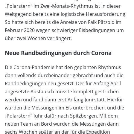
„Polarstern“ im Zwei-Monats-Rhythmus ist in dieser
Weltgegend bereits eine logistische Herausforderung.
So hatte sich bereits die Anreise von Falk Pätzold im
Februar 2020 wegen schwieriger Eisbedingungen um
über zwei Wochen verlängert.
Neue Randbedingungen durch Corona
Die Corona-Pandemie hat den geplanten Rhythmus
dann vollends durcheinander gebracht und auch die
Randbedingungen neu gesetzt. Der für Anfang April
angesetzte Austausch musste komplett gestrichen
werden und fand dann erst Anfang Juni statt. Hierfür
wurden die Messungen im Eis unterbrochen, und die
„Polarstern“ fuhr dafür nach Spitzbergen. Mit dem
neuen Team an Bord wurden die Messungen dann
sechs Wochen später an der für die Expedition