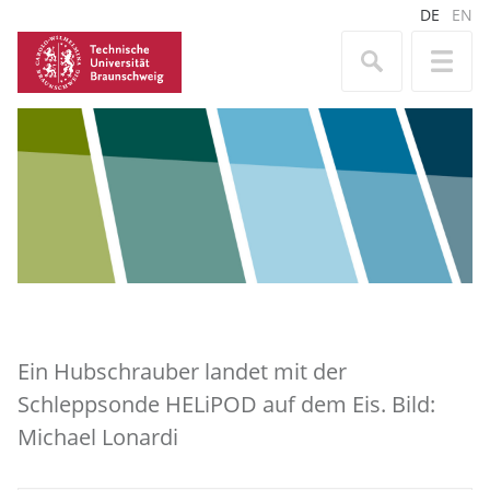
DE
EN
Ein Hubschrauber landet mit der
Schleppsonde HELiPOD auf dem Eis. Bild:
Michael Lonardi