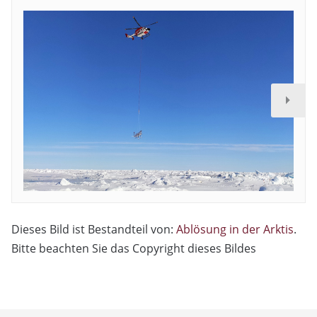
Dieses Bild ist Bestandteil von:
Ablösung in der Arktis
.
Bitte beachten Sie das Copyright dieses Bildes