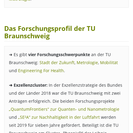
Das Forschungsprofil der TU
Braunschweig
➜ Es gibt
vier Forschungsschwerpunkte
an der TU
Braunschweig:
Stadt der Zukunft
,
Metrologie
,
Mobilität
und
Engineering For Health
.
➜ Exzellenzcluster:
In der Exzellenzstrategie des Bundes
und der Länder 2018 war die TU Braunschweig mit zwei
Anträgen erfolgreich. Die beiden Forschungsprojekte
„QuantumFrontiers“ zur Quanten- und Nanometrologie
und
„SE²A“ zur Nachhaltigkeit in der Luftfahrt
werden
seit 2019 für sieben Jahre gefördert. Beteiligt ist die TU