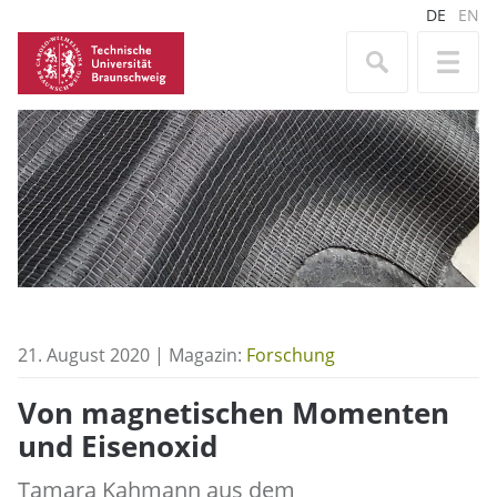
DE
EN
21. August 2020 | Magazin:
Forschung
Von magnetischen Momenten
und Eisenoxid
Tamara Kahmann aus dem