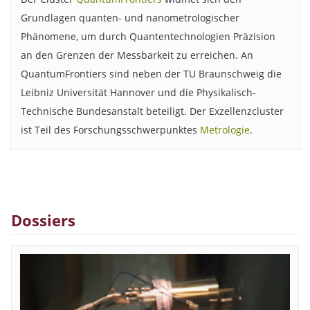
Grundlagen quanten- und nanometrologischer
Phänomene, um durch Quantentechnologien Präzision
an den Grenzen der Messbarkeit zu erreichen. An
QuantumFrontiers sind neben der TU Braunschweig die
Leibniz Universität Hannover und die Physikalisch-
Technische Bundesanstalt beteiligt. Der Exzellenzcluster
ist Teil des Forschungsschwerpunktes
Metrologie
.
Dossiers