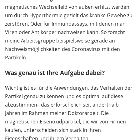
magnetisches Wechselfeld von außen erhitzt werden,
um durch Hyperthermie gezielt das kranke Gewebe zu
zerstören. Oder für Immunoassays, mit denen man
Viren oder Antikörper nachweisen kann. So forscht
meine Arbeitsgruppe beispielsweise gerade an
Nachweismöglichkeiten des Coronavirus mit den
Partikeln.
Was genau ist Ihre Aufgabe dabei?
Wichtig ist es für die Anwendungen, das Verhalten der
Partikel genau zu kennen und es optimal auf diese
abzustimmen– das erforsche ich seit anderthalb
Jahren im Rahmen meiner Doktorarbeit. Die
magnetischen Eisenoxidpartikel, die wir von Firmen
kaufen, unterscheiden sich stark in ihren
Eigenschaften und ihrem Verhalten.