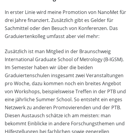
In erster Linie wird meine Promotion von NanoMet für
drei Jahre finanziert. Zusätzlich gibt es Gelder für
Sachmittel oder den Besuch von Konferenzen. Das
Graduiertenkolleg umfasst aber viel mehr:
Zusätzlich ist man Mitglied in der Braunschweig
International Graduate School of Metrology (B-IGSM).
Im Semester haben wir über die beiden
Graduiertenschulen insgesamt zwei Veranstaltungen
pro Woche, dazu kommen noch ein breites Angebot
von Workshops, beispielsweise Treffen in der PTB und
eine jährliche Summer School. So entsteht ein enges
Netzwerk zu anderen Promovierenden und der PTB.
Diesen Austausch schätze ich am meisten: man
bekommt Einblicke in andere Forschungsthemen und
Hilfestellungen bei fachlichen sowie generellen