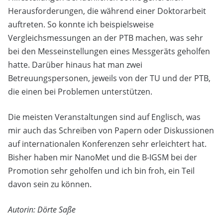
Herausforderungen, die während einer Doktorarbeit
auftreten. So konnte ich beispielsweise
Vergleichsmessungen an der PTB machen, was sehr
bei den Messeinstellungen eines Messgeräts geholfen
hatte. Darüber hinaus hat man zwei
Betreuungspersonen, jeweils von der TU und der PTB,
die einen bei Problemen unterstützen.
Die meisten Veranstaltungen sind auf Englisch, was
mir auch das Schreiben von Papern oder Diskussionen
auf internationalen Konferenzen sehr erleichtert hat.
Bisher haben mir NanoMet und die B-IGSM bei der
Promotion sehr geholfen und ich bin froh, ein Teil
davon sein zu können.
Autorin: Dörte Saße