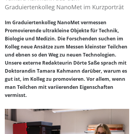
Graduiertenkolleg NanoMet im Kurzporträt
Im Graduiertenkolleg NanoMet vermessen
Promovierende ultrakleine Objekte für Technik,
Biologie und Medizin. Die Forschenden suchen im
Kolleg neue Ansätze zum Messen kleinster Teilchen
und ebnen so den Weg zu neuen Technologien.
Unsere externe Redakteurin Dörte Saße sprach mit
Doktorandin Tamara Kahmann darüber, warum es
gut ist, im Kolleg zu promovieren. Vor allem, wenn
man Teilchen mit variierenden Eigenschaften
vermisst.