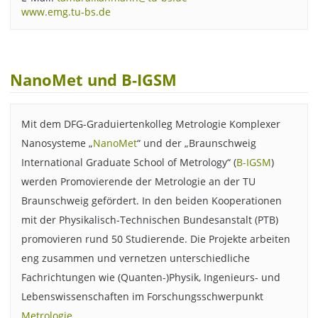
www.emg.tu-bs.de
NanoMet und B-IGSM
Mit dem DFG-Graduiertenkolleg Metrologie Komplexer
Nanosysteme „
NanoMet
“ und der „Braunschweig
International Graduate School of Metrology“ (
B-IGSM
)
werden Promovierende der Metrologie an der TU
Braunschweig gefördert. In den beiden Kooperationen
mit der Physikalisch-Technischen Bundesanstalt (PTB)
promovieren rund 50 Studierende. Die Projekte arbeiten
eng zusammen und vernetzen unterschiedliche
Fachrichtungen wie (Quanten-)Physik, Ingenieurs- und
Lebenswissenschaften im Forschungsschwerpunkt
Metrologie
.