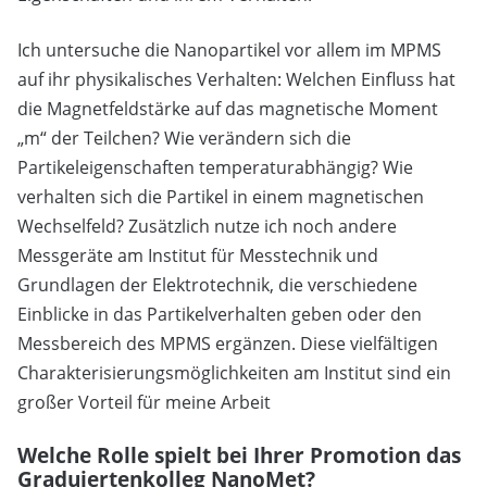
Ich untersuche die Nanopartikel vor allem im MPMS
auf ihr physikalisches Verhalten: Welchen Einfluss hat
die Magnetfeldstärke auf das magnetische Moment
„m“ der Teilchen? Wie verändern sich die
Partikeleigenschaften temperaturabhängig? Wie
verhalten sich die Partikel in einem magnetischen
Wechselfeld? Zusätzlich nutze ich noch andere
Messgeräte am Institut für Messtechnik und
Grundlagen der Elektrotechnik, die verschiedene
Einblicke in das Partikelverhalten geben oder den
Messbereich des MPMS ergänzen. Diese vielfältigen
Charakterisierungsmöglichkeiten am Institut sind ein
großer Vorteil für meine Arbeit
Welche Rolle spielt bei Ihrer Promotion das
Graduiertenkolleg NanoMet?