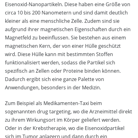
Eisenoxid-Nanopartikeln. Diese haben eine Größe von
circa 10 bis 200 Nanometern und sind damit deutlich
kleiner als eine menschliche Zelle. Zudem sind sie
aufgrund ihrer magnetischen Eigenschaften durch ein
Magnetfeld zu beeinflussen. Sie bestehen aus einem
magnetischen Kern, der von einer Hülle geschützt
wird. Diese Hülle kann mit bestimmten Stoffen
funktionalisiert werden, sodass die Partikel sich
spezifisch an Zellen oder Proteine binden können.
Dadurch ergibt sich eine ganze Palette von
Anwendungen, besonders in der Medizin.
Zum Beispiel als Medikamenten-Taxi beim
sogenannten drug targeting, wo die Arzneimittel direkt
zu ihrem Wirkungsort im Körper geliefert werden.
Oder in der Krebstherapie, wo die Eisenoxidpartikel
sich im Tumor anlagern und dann durch ein