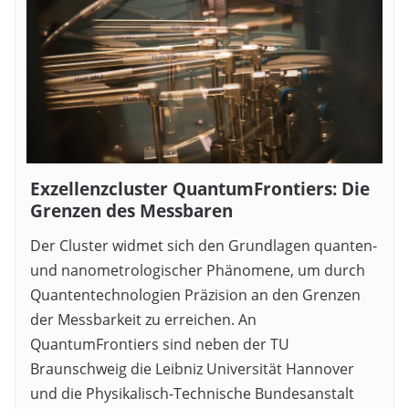
Exzellenzcluster QuantumFrontiers: Die
Grenzen des Messbaren
Der Cluster widmet sich den Grundlagen quanten-
und nanometrologischer Phänomene, um durch
Quantentechnologien Präzision an den Grenzen
der Messbarkeit zu erreichen. An
QuantumFrontiers sind neben der TU
Braunschweig die Leibniz Universität Hannover
und die Physikalisch-Technische Bundesanstalt