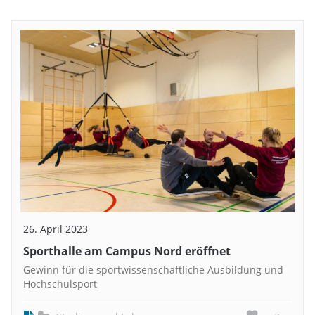
26. April 2023
Sporthalle am Campus Nord eröffnet
Gewinn für die sportwissenschaftliche Ausbildung und
Hochschulsport