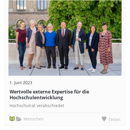
1. Juni 2023
Wertvolle externe Expertise für die
Hochschulentwicklung
Hochschulrat verabschiedet
Menschen
Teilen