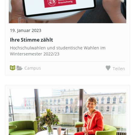
19. Januar 2023
Ihre Stimme zählt
Hochschulwahlen und studentische Wahlen im
Wintersemester 2022/23
Campus
Teilen