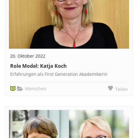
20. Oktober 2022
Role Model: Katja Koch
Erfahrungen als First Generation Akademikerin
Menschen
Teilen