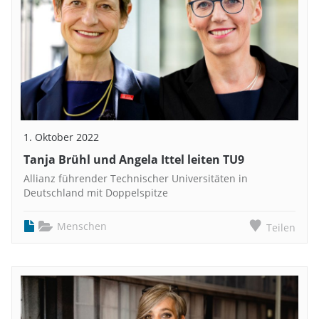
1. Oktober 2022
Tanja Brühl und Angela Ittel leiten TU9
Allianz führender Technischer Universitäten in
Deutschland mit Doppelspitze
Menschen
Teilen