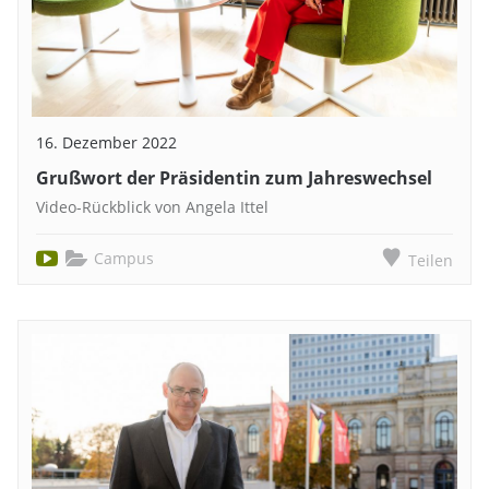
16. Dezember 2022
Grußwort der Präsidentin zum Jahreswechsel
Video-Rückblick von Angela Ittel
Campus
Teilen