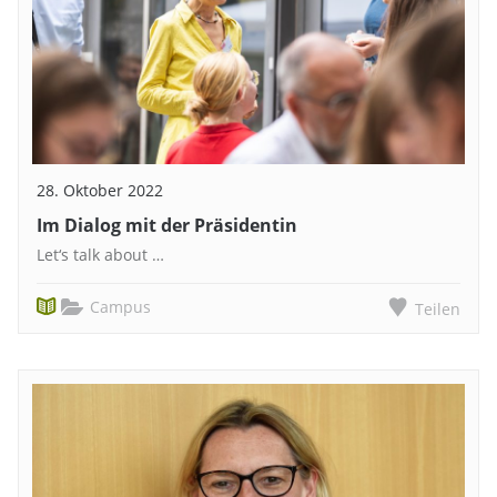
28. Oktober 2022
Im Dialog mit der Präsidentin
Let‘s talk about …
Campus
Teilen