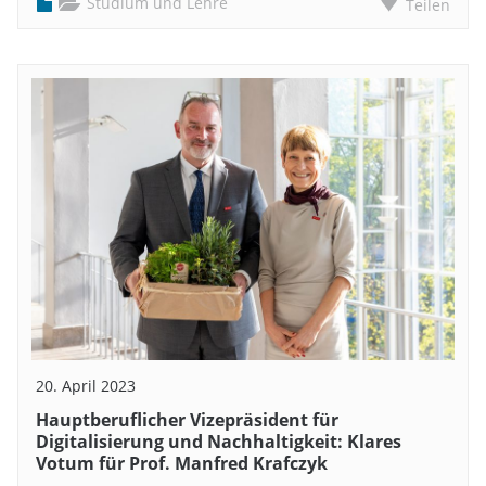
Studium und Lehre
Teilen
20. April 2023
Hauptberuflicher Vizepräsident für
Digitalisierung und Nachhaltigkeit: Klares
Votum für Prof. Manfred Krafczyk