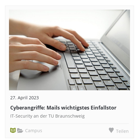
27. April 2023
Cyberangriffe: Mails wichtigstes Einfallstor
IT-Security an der TU Braunschweig
Campus
Teilen