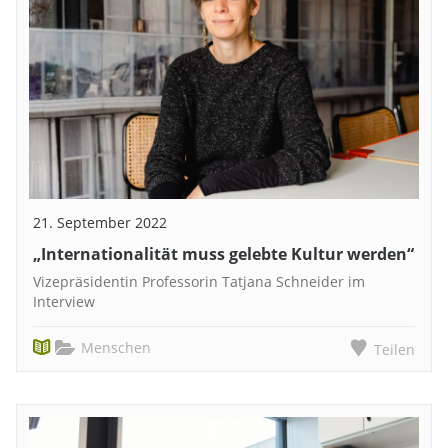
21. September 2022
„Internationalität muss gelebte Kultur werden“
Vizepräsidentin Professorin Tatjana Schneider im
Interview
Menschen
Teilen