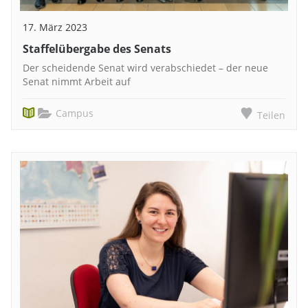
17. März 2023
Staffelübergabe des Senats
Der scheidende Senat wird verabschiedet – der neue
Senat nimmt Arbeit auf
Campus
Teilen