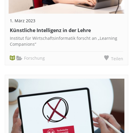
1. März 2023
Künstliche Intelligenz in der Lehre
Institut für Wirtschaftsinformatik forscht an „Learning
Companions“
Forschung
Teilen