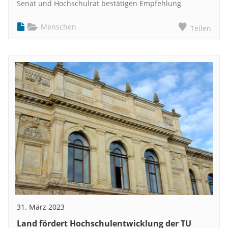
Senat und Hochschulrat bestätigen Empfehlung
Menschen
Teilen
31. März 2023
Land fördert Hochschulentwicklung der TU