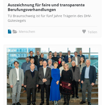
Auszeichnung für faire und transparente
Berufungsverhandlungen
TU Braunschweig ist für fünf Jahre Trägerin des DHV-
Gütesiegels
Menschen
Teilen