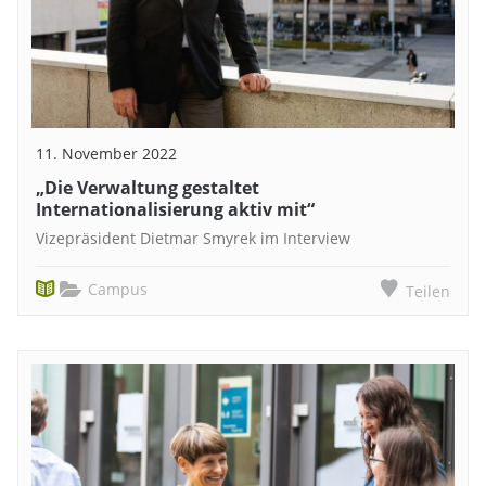
11. November 2022
„Die Verwaltung gestaltet
Internationalisierung aktiv mit“
Vizepräsident Dietmar Smyrek im Interview
Campus
Teilen