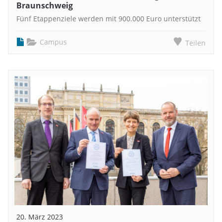
Braunschweig
Fünf Etappenziele werden mit 900.000 Euro unterstützt
Campus
Teilen
20. März 2023