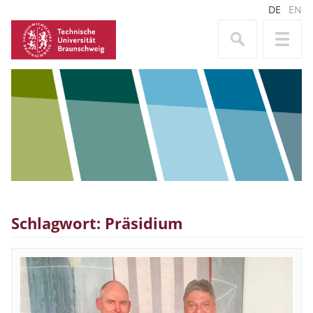
DE
EN
Schlagwort: Präsidium