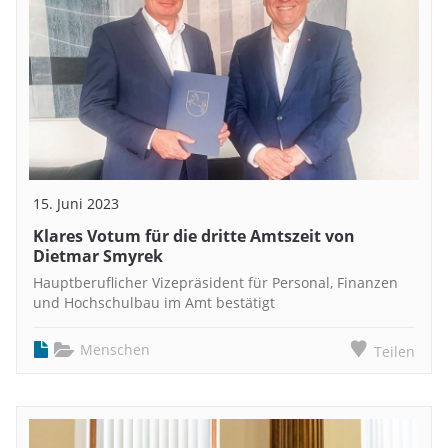
15. Juni 2023
Klares Votum für die dritte Amtszeit von
Dietmar Smyrek
Hauptberuflicher Vizepräsident für Personal, Finanzen
und Hochschulbau im Amt bestätigt
Menschen
Teilen