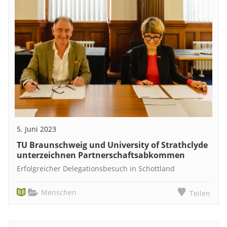
5. Juni 2023
TU Braunschweig und University of Strathclyde
unterzeichnen Partnerschaftsabkommen
Erfolgreicher Delegationsbesuch in Schottland
Menschen
Teilen