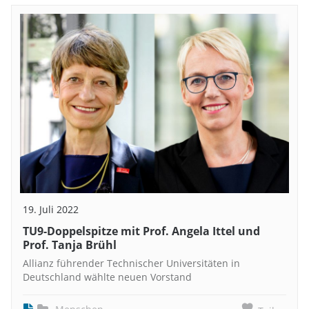
19. Juli 2022
TU9-Doppelspitze mit Prof. Angela Ittel und
Prof. Tanja Brühl
Allianz führender Technischer Universitäten in
Deutschland wählte neuen Vorstand