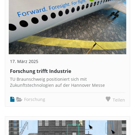
17. März 2025
Forschung trifft Industrie
TU Braunschweig positioniert sich mit
Zukunftstechnologien auf der Hannover Messe
Forschung
Teilen