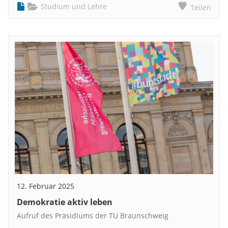
Studium und Lehre
Teilen
12. Februar 2025
Demokratie aktiv leben
Aufruf des Präsidiums der TU Braunschweig