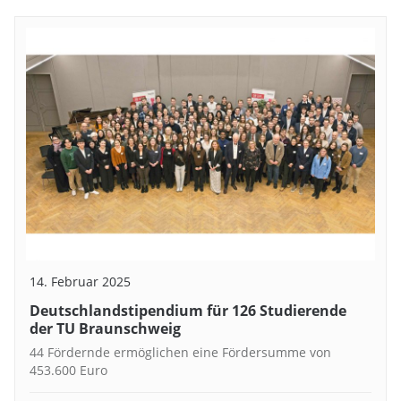
14. Februar 2025
Deutschlandstipendium für 126 Studierende
der TU Braunschweig
44 Fördernde ermöglichen eine Fördersumme von
453.600 Euro