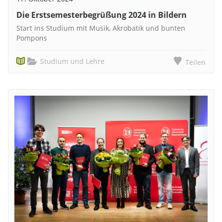
Die Erstsemesterbegrüßung 2024 in Bildern
Start ins Studium mit Musik, Akrobatik und bunten
Pompons
Studium und Lehre
Teilen