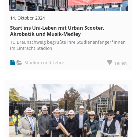
14. Oktober 2024
Start ins Uni-Leben mit Urban Scooter,
Akrobatik und Musik-Medley
TU Braunschweig begrüßte ihre Studienanfänger*innen
im Eintracht-Stadion
Studium und Lehre
Teilen