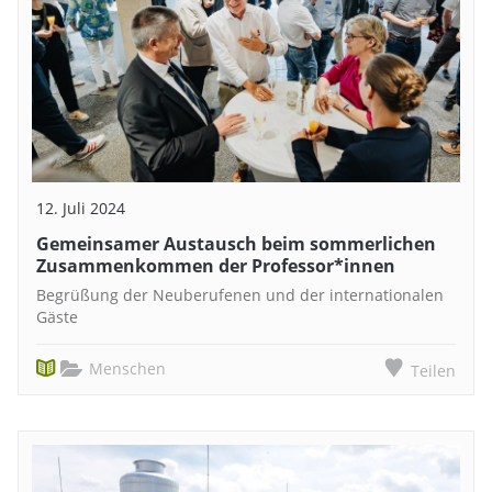
12. Juli 2024
Gemeinsamer Austausch beim sommerlichen
Zusammenkommen der Professor*innen
Begrüßung der Neuberufenen und der internationalen
Gäste
Menschen
Teilen