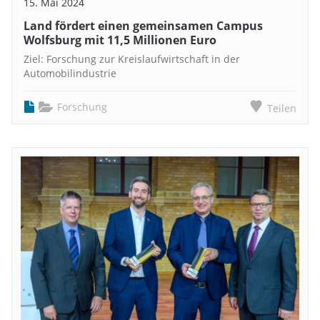
15. Mai 2024
Land fördert einen gemeinsamen Campus
Wolfsburg mit 11,5 Millionen Euro
Ziel: Forschung zur Kreislaufwirtschaft in der
Automobilindustrie
Forschung
Teilen