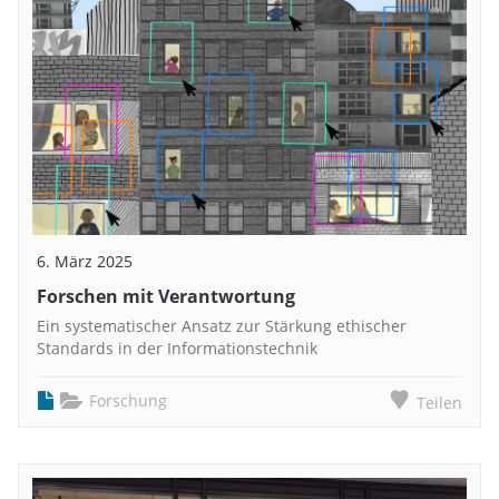
6. März 2025
Forschen mit Verantwortung
Ein systematischer Ansatz zur Stärkung ethischer
Standards in der Informationstechnik
Forschung
Teilen