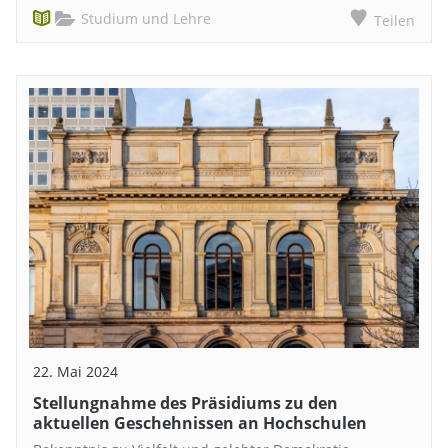
Studium und Lehre
Teilen
22. Mai 2024
Stellungnahme des Präsidiums zu den
aktuellen Geschehnissen an Hochschulen