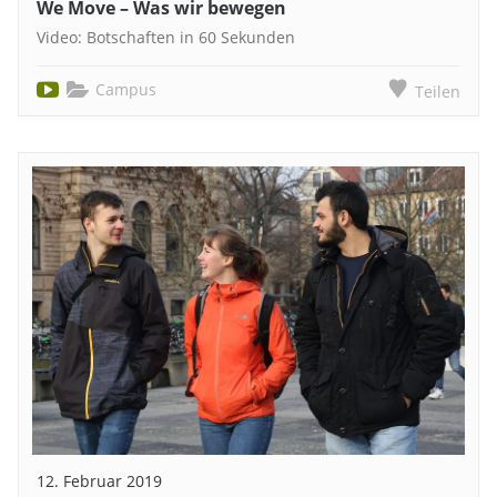
We Move – Was wir bewegen
Video: Botschaften in 60 Sekunden
Campus
Teilen
12. Februar 2019