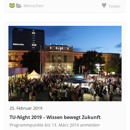
Menschen
Teilen
25. Februar 2019
TU-Night 2019 – Wissen bewegt Zukunft
Programmpunkte bis 13. März 2019 anmelden