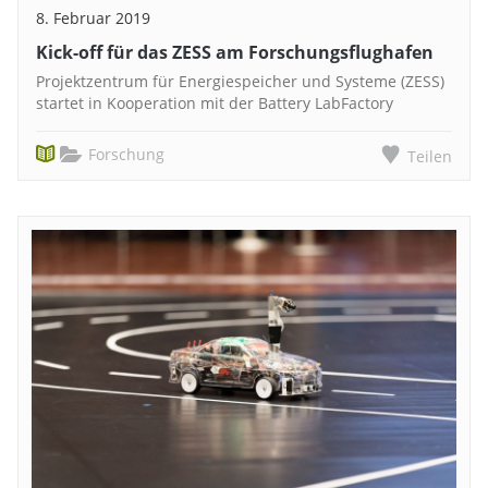
8. Februar 2019
Kick-off für das ZESS am Forschungsflughafen
Projektzentrum für Energiespeicher und Systeme (ZESS)
startet in Kooperation mit der Battery LabFactory
Forschung
Teilen