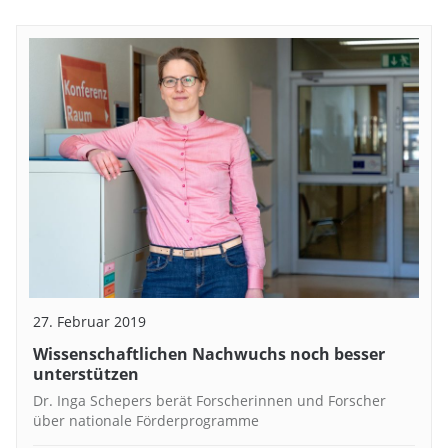
27. Februar 2019
Wissenschaftlichen Nachwuchs noch besser
unterstützen
Dr. Inga Schepers berät Forscherinnen und Forscher
über nationale Förderprogramme