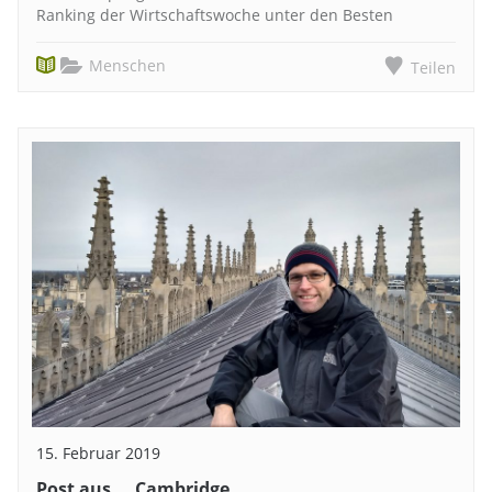
Ranking der Wirtschaftswoche unter den Besten
Menschen
Teilen
15. Februar 2019
Post aus … Cambridge