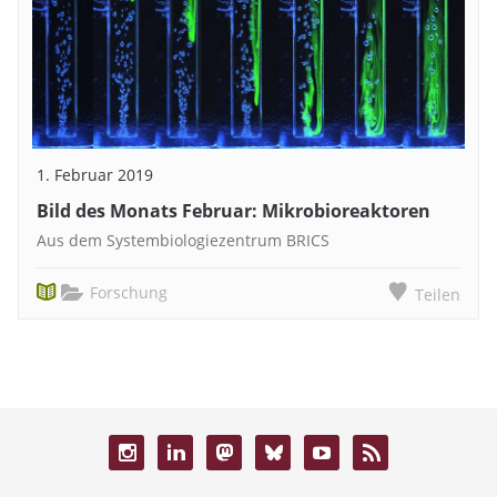
1. Februar 2019
Bild des Monats Februar: Mikrobioreaktoren
Aus dem Systembiologiezentrum BRICS
Forschung
Teilen