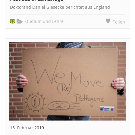
Doktorand Daniel Giesecke berichtet aus England
Studium und Lehre
Teilen
15. Februar 2019