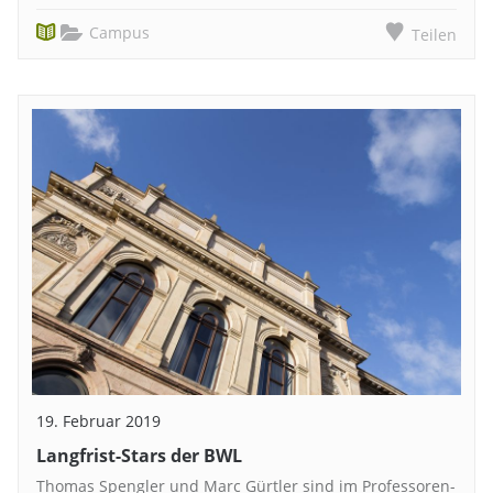
Campus
Teilen
19. Februar 2019
Langfrist-Stars der BWL
Thomas Spengler und Marc Gürtler sind im Professoren-