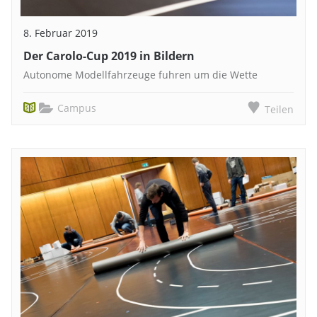
8. Februar 2019
Der Carolo-Cup 2019 in Bildern
Autonome Modellfahrzeuge fuhren um die Wette
Campus
Teilen