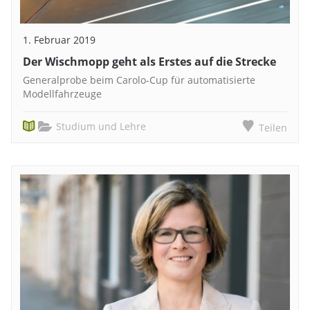
1. Februar 2019
Der Wischmopp geht als Erstes auf die Strecke
Generalprobe beim Carolo-Cup für automatisierte
Modellfahrzeuge
Studium und Lehre
Teilen