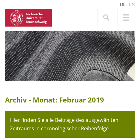
DE
EN
Archiv - Monat:
Februar 2019
Hier finden Sie alle Beiträge des ausgewählten
Zeitraums in chronologischer Reihenfolge.