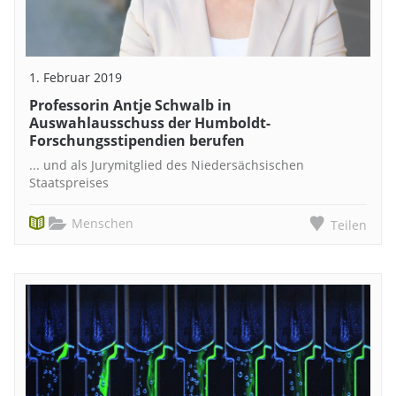
1. Februar 2019
Professorin Antje Schwalb in
Auswahlausschuss der Humboldt-
Forschungsstipendien berufen
... und als Jurymitglied des Niedersächsischen
Staatspreises
Menschen
Teilen