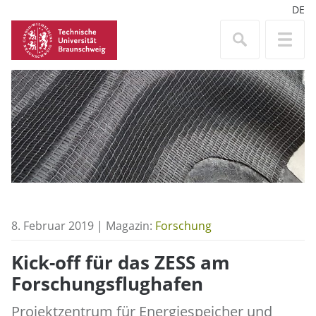
DE
8. Februar 2019 | Magazin:
Forschung
Kick-off für das ZESS am
Forschungsflughafen
Projektzentrum für Energiespeicher und