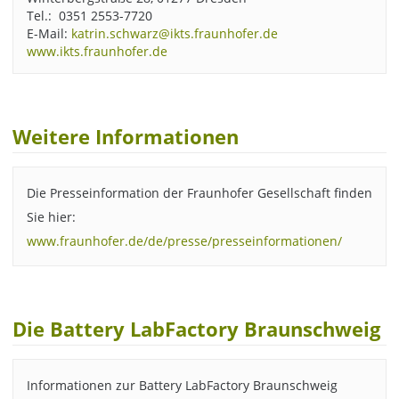
Tel.: 0351 2553-7720
E-Mail:
katrin.schwarz@ikts.fraunhofer.de
www.ikts.fraunhofer.de
Weitere Informationen
Die Presseinformation der Fraunhofer Gesellschaft finden
Sie hier:
www.fraunhofer.de/de/presse/presseinformationen/
Die Battery LabFactory Braunschweig
Informationen zur Battery LabFactory Braunschweig