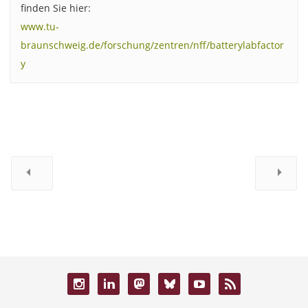
finden Sie hier:
www.tu-
braunschweig.de/forschung/zentren/nff/batterylabfactor
y