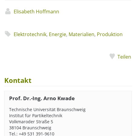
Elisabeth Hoffmann
Elektrotechnik
,
Energie
,
Materialien
,
Produktion
Teilen
Kontakt
Prof. Dr.-Ing. Arno Kwade
Technische Universität Braunschweig
Institut für Partikeltechnik
Volkmaroder Straße 5
38104 Braunschweig
Tel.: +49 531 391-9610