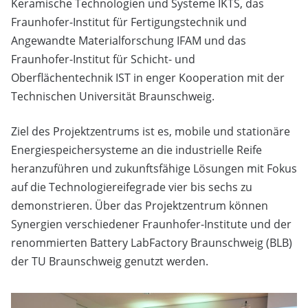
Keramische Technologien und Systeme IKTS, das
Fraunhofer-Institut für Fertigungstechnik und
Angewandte Materialforschung IFAM und das
Fraunhofer-Institut für Schicht- und
Oberflächentechnik IST in enger Kooperation mit der
Technischen Universität Braunschweig.
Ziel des Projektzentrums ist es, mobile und stationäre
Energiespeichersysteme an die industrielle Reife
heranzuführen und zukunftsfähige Lösungen mit Fokus
auf die Technologiereifegrade vier bis sechs zu
demonstrieren. Über das Projektzentrum können
Synergien verschiedener Fraunhofer-Institute und der
renommierten Battery LabFactory Braunschweig (BLB)
der TU Braunschweig genutzt werden.