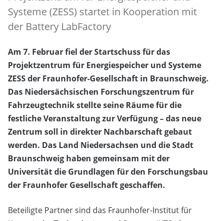
Systeme (ZESS) startet in Kooperation mit
der Battery LabFactory
Am 7. Februar fiel der Startschuss für das
Projektzentrum für Energiespeicher und Systeme
ZESS der Fraunhofer-Gesellschaft in Braunschweig.
Das Niedersächsischen Forschungszentrum für
Fahrzeugtechnik stellte seine Räume für die
festliche Veranstaltung zur Verfügung – das neue
Zentrum soll in direkter Nachbarschaft gebaut
werden. Das Land Niedersachsen und die Stadt
Braunschweig haben gemeinsam mit der
Universität die Grundlagen für den Forschungsbau
der Fraunhofer Gesellschaft geschaffen.
Beteiligte Partner sind das Fraunhofer-Institut für